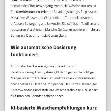
beendet den Trockenvorgang, wenn die Wäsche trocken ist.
Ein
Gewichtssensor
erkennt Beladungsmenge. So passt die
Maschine Wasser und Waschzeit an. Trommelsensoren
erfassen Bewegung und Unwucht. Sie schützen Textilien und
reduzieren Vibrationen. Manche Geräte kombinieren mehrere
Sensoren. Das erhöht die Genauigkeit.
Wie automatische Dosierung
funktioniert
Automatische Dosierung misst Beladung und
Verschmutzung. Das System gibt dann genau die richtige
Menge Waschmittel frei. Dazu nutzt es Gewichtssensoren
oder spezielle Füllstände im Spender. Der Vorteil ist weniger
Verschwendung und stabilere Waschergebnisse. Bei Bedarf
füllt man den Spender seltener nach.
KI‑basierte Waschempfehlungen kurz