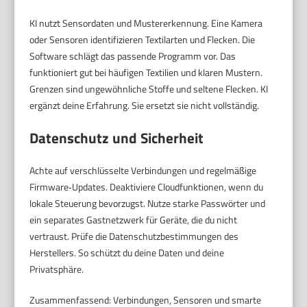
KI nutzt Sensordaten und Mustererkennung. Eine Kamera
oder Sensoren identifizieren Textilarten und Flecken. Die
Software schlägt das passende Programm vor. Das
funktioniert gut bei häufigen Textilien und klaren Mustern.
Grenzen sind ungewöhnliche Stoffe und seltene Flecken. KI
ergänzt deine Erfahrung. Sie ersetzt sie nicht vollständig.
Datenschutz und Sicherheit
Achte auf verschlüsselte Verbindungen und regelmäßige
Firmware‑Updates. Deaktiviere Cloudfunktionen, wenn du
lokale Steuerung bevorzugst. Nutze starke Passwörter und
ein separates Gastnetzwerk für Geräte, die du nicht
vertraust. Prüfe die Datenschutzbestimmungen des
Herstellers. So schützt du deine Daten und deine
Privatsphäre.
Zusammenfassend: Verbindungen, Sensoren und smarte