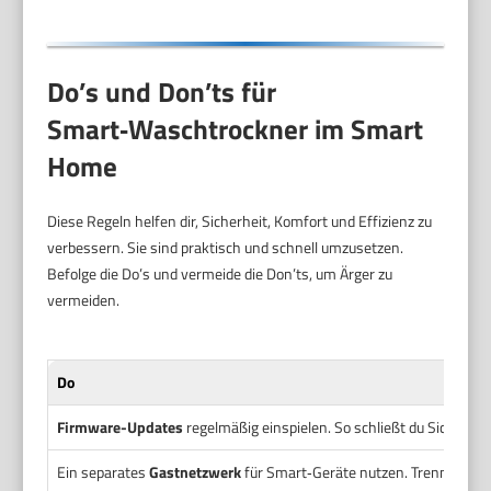
Do’s und Don’ts für
Smart‑Waschtrockner im Smart
Home
Diese Regeln helfen dir, Sicherheit, Komfort und Effizienz zu
verbessern. Sie sind praktisch und schnell umzusetzen.
Befolge die Do’s und vermeide die Don’ts, um Ärger zu
vermeiden.
Do
Firmware-Updates
regelmäßig einspielen. So schließt du Sicherhei
Ein separates
Gastnetzwerk
für Smart‑Geräte nutzen. Trennt kriti