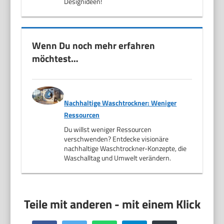
Designideen!
Wenn Du noch mehr erfahren
möchtest…
Nachhaltige Waschtrockner: Weniger
Ressourcen
Du willst weniger Ressourcen
verschwenden? Entdecke visionäre
nachhaltige Waschtrockner-Konzepte, die
Waschalltag und Umwelt verändern.