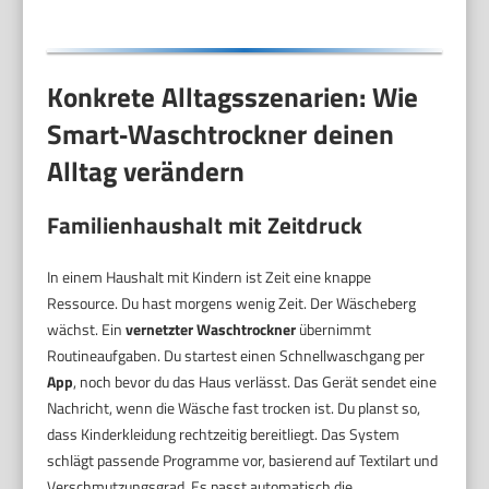
Konkrete Alltagsszenarien: Wie
Smart‑Waschtrockner deinen
Alltag verändern
Familienhaushalt mit Zeitdruck
In einem Haushalt mit Kindern ist Zeit eine knappe
Ressource. Du hast morgens wenig Zeit. Der Wäscheberg
wächst. Ein
vernetzter Waschtrockner
übernimmt
Routineaufgaben. Du startest einen Schnellwaschgang per
App
, noch bevor du das Haus verlässt. Das Gerät sendet eine
Nachricht, wenn die Wäsche fast trocken ist. Du planst so,
dass Kinderkleidung rechtzeitig bereitliegt. Das System
schlägt passende Programme vor, basierend auf Textilart und
Verschmutzungsgrad. Es passt automatisch die