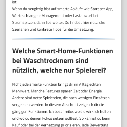
ist.
Wenn du neugierig bist auf smarte Abläufe wie Start per App,
Warteschlangen-Management oder Lastabwurf bei
Stromspitzen, dann lies weiter. Du findest hier nützliche
Szenarien und konkrete Tipps für die Umsetzung.
Welche Smart‑Home‑Funktionen
bei Waschtrocknern sind
nützlich, welche nur Spielerei?
Nicht jede smarte Funktion bringt dir im Alltag echten
Mehrwert. Manche Features sparen Zeit oder Energie.
Andere sind nette Spielereien, die nach wenigen Einsätzen
vergessen werden. In diesem Abschnitt zeige ich dir die
gängigen Funktionen. Ich beschreibe, wo sie wirklich helfen
und wo du deinen Fokus setzen solltest. So kannst du beim
Kauf oder bei der Vernetzung priorisieren. Jede Bewertung