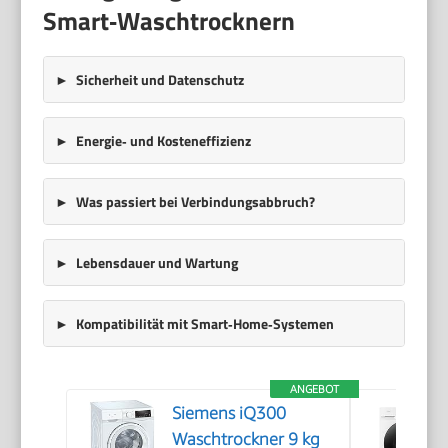
Smart‑Waschtrocknern
Sicherheit und Datenschutz
Energie‑ und Kosteneffizienz
Was passiert bei Verbindungsabbruch?
Lebensdauer und Wartung
Kompatibilität mit Smart‑Home‑Systemen
ANGEBOT
Siemens iQ300
Waschtrockner 9 kg