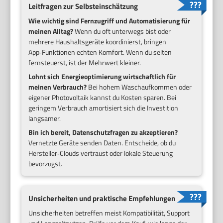
Leitfragen zur Selbsteinschätzung
Wie wichtig sind Fernzugriff und Automatisierung für
meinen Alltag?
Wenn du oft unterwegs bist oder
mehrere Haushaltsgeräte koordinierst, bringen
App‑Funktionen echten Komfort. Wenn du selten
fernsteuerst, ist der Mehrwert kleiner.
Lohnt sich Energieoptimierung wirtschaftlich für
meinen Verbrauch?
Bei hohem Waschaufkommen oder
eigener Photovoltaik kannst du Kosten sparen. Bei
geringem Verbrauch amortisiert sich die Investition
langsamer.
Bin ich bereit, Datenschutzfragen zu akzeptieren?
Vernetzte Geräte senden Daten. Entscheide, ob du
Hersteller‑Clouds vertraust oder lokale Steuerung
bevorzugst.
Unsicherheiten und praktische Empfehlungen
Unsicherheiten betreffen meist Kompatibilität, Support