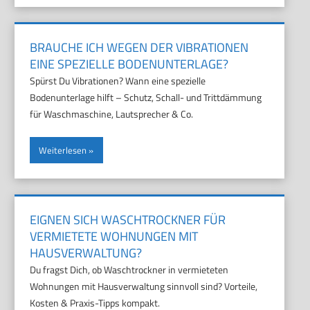
BRAUCHE ICH WEGEN DER VIBRATIONEN
EINE SPEZIELLE BODENUNTERLAGE?
Spürst Du Vibrationen? Wann eine spezielle
Bodenunterlage hilft – Schutz, Schall- und Trittdämmung
für Waschmaschine, Lautsprecher & Co.
Weiterlesen
EIGNEN SICH WASCHTROCKNER FÜR
VERMIETETE WOHNUNGEN MIT
HAUSVERWALTUNG?
Du fragst Dich, ob Waschtrockner in vermieteten
Wohnungen mit Hausverwaltung sinnvoll sind? Vorteile,
Kosten & Praxis-Tipps kompakt.