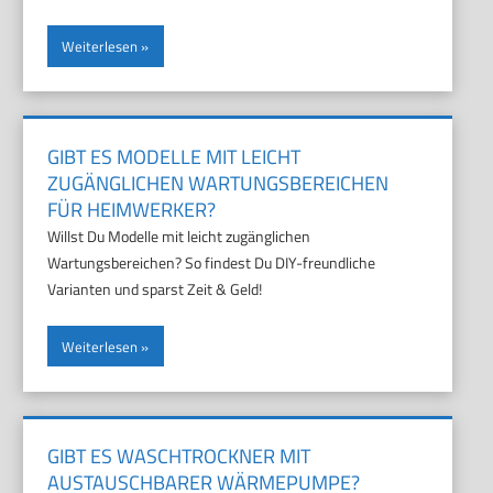
Weiterlesen
GIBT ES MODELLE MIT LEICHT
ZUGÄNGLICHEN WARTUNGSBEREICHEN
FÜR HEIMWERKER?
Willst Du Modelle mit leicht zugänglichen
Wartungsbereichen? So findest Du DIY-freundliche
Varianten und sparst Zeit & Geld!
Weiterlesen
GIBT ES WASCHTROCKNER MIT
AUSTAUSCHBARER WÄRMEPUMPE?