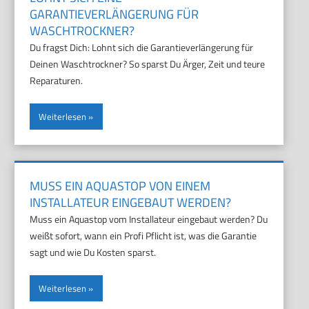
GARANTIEVERLÄNGERUNG FÜR
WASCHTROCKNER?
Du fragst Dich: Lohnt sich die Garantieverlängerung für
Deinen Waschtrockner? So sparst Du Ärger, Zeit und teure
Reparaturen.
Weiterlesen
MUSS EIN AQUASTOP VON EINEM
INSTALLATEUR EINGEBAUT WERDEN?
Muss ein Aquastop vom Installateur eingebaut werden? Du
weißt sofort, wann ein Profi Pflicht ist, was die Garantie
sagt und wie Du Kosten sparst.
Weiterlesen