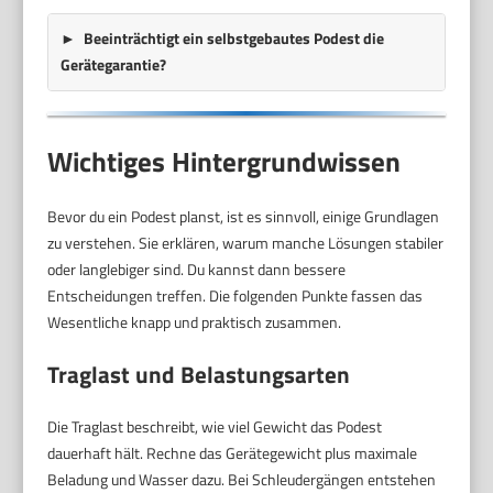
Beeinträchtigt ein selbstgebautes Podest die
Gerätegarantie?
Wichtiges Hintergrundwissen
Bevor du ein Podest planst, ist es sinnvoll, einige Grundlagen
zu verstehen. Sie erklären, warum manche Lösungen stabiler
oder langlebiger sind. Du kannst dann bessere
Entscheidungen treffen. Die folgenden Punkte fassen das
Wesentliche knapp und praktisch zusammen.
Traglast und Belastungsarten
Die Traglast beschreibt, wie viel Gewicht das Podest
dauerhaft hält. Rechne das Gerätegewicht plus maximale
Beladung und Wasser dazu. Bei Schleudergängen entstehen