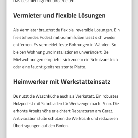
Das beschleunigt Routinearbeiten.
Vermieter und flexible Lösungen
Als Vermieter brauchst du flexible, reversible Lösungen. Ein
freistehendes Podest mit Gummifüßen lässt sich wieder
entfernen. Es vermeidet feste Bohrungen in Wänden. So
bleiben Wohnung und Installationen unverändert. Bei
Mietwohnungen empfiehlt sich zudem ein Schutzanstrich
oder eine feuchtigkeitsresistente Platte.
Heimwerker mit Werkstatteinsatz
Du nutzt die Waschküche auch als Werkstatt. Ein robustes
Holzpodest mit Schubladen für Werkzeuge macht Sinn. Die
erhöhte Arbeitshöhe erleichtert Reparaturen am Gerät.
Antivibrationsfüße schützen die Werkbank und reduzieren
Übertragungen auf den Boden.