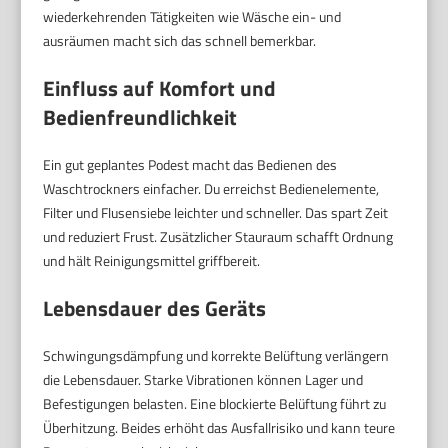
wiederkehrenden Tätigkeiten wie Wäsche ein- und
ausräumen macht sich das schnell bemerkbar.
Einfluss auf Komfort und
Bedienfreundlichkeit
Ein gut geplantes Podest macht das Bedienen des
Waschtrockners einfacher. Du erreichst Bedienelemente,
Filter und Flusensiebe leichter und schneller. Das spart Zeit
und reduziert Frust. Zusätzlicher Stauraum schafft Ordnung
und hält Reinigungsmittel griffbereit.
Lebensdauer des Geräts
Schwingungsdämpfung und korrekte Belüftung verlängern
die Lebensdauer. Starke Vibrationen können Lager und
Befestigungen belasten. Eine blockierte Belüftung führt zu
Überhitzung. Beides erhöht das Ausfallrisiko und kann teure