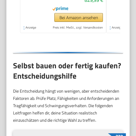
Bei Amazon ansehen
*
Anzeige
Preis inkl. MwSt., zzgl. Versandkosten
*
Anzeige
Selbst bauen oder fertig kaufen?
Entscheidungshilfe
Die Entscheidung hängt von wenigen, aber entscheidenden
Faktoren ab. Prüfe Platz, Fähigkeiten und Anforderungen an
Tragfähigkeit und Schwingungsverhalten. Die folgenden
Leitfragen helfen dir, deine Situation realistisch
einzuschätzen und die richtige Wahl zu treffen.