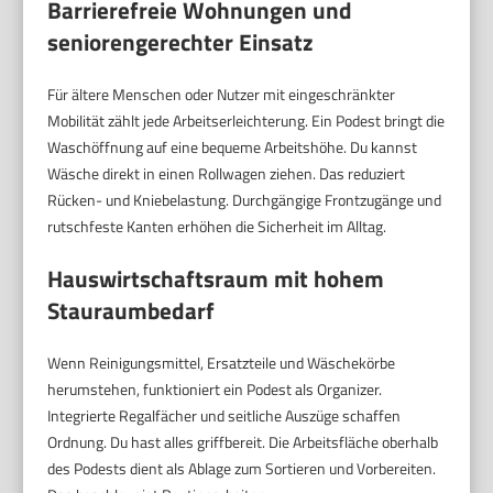
Barrierefreie Wohnungen und
seniorengerechter Einsatz
Für ältere Menschen oder Nutzer mit eingeschränkter
Mobilität zählt jede Arbeitserleichterung. Ein Podest bringt die
Waschöffnung auf eine bequeme Arbeitshöhe. Du kannst
Wäsche direkt in einen Rollwagen ziehen. Das reduziert
Rücken- und Kniebelastung. Durchgängige Frontzugänge und
rutschfeste Kanten erhöhen die Sicherheit im Alltag.
Hauswirtschaftsraum mit hohem
Stauraumbedarf
Wenn Reinigungsmittel, Ersatzteile und Wäschekörbe
herumstehen, funktioniert ein Podest als Organizer.
Integrierte Regalfächer und seitliche Auszüge schaffen
Ordnung. Du hast alles griffbereit. Die Arbeitsfläche oberhalb
des Podests dient als Ablage zum Sortieren und Vorbereiten.