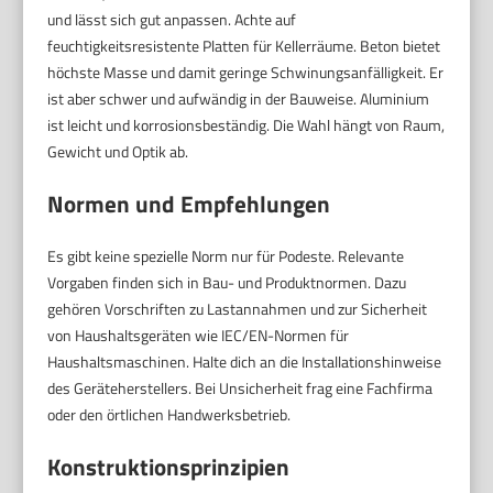
und lässt sich gut anpassen. Achte auf
feuchtigkeitsresistente Platten für Kellerräume. Beton bietet
höchste Masse und damit geringe Schwinungsanfälligkeit. Er
ist aber schwer und aufwändig in der Bauweise. Aluminium
ist leicht und korrosionsbeständig. Die Wahl hängt von Raum,
Gewicht und Optik ab.
Normen und Empfehlungen
Es gibt keine spezielle Norm nur für Podeste. Relevante
Vorgaben finden sich in Bau- und Produktnormen. Dazu
gehören Vorschriften zu Lastannahmen und zur Sicherheit
von Haushaltsgeräten wie IEC/EN-Normen für
Haushaltsmaschinen. Halte dich an die Installationshinweise
des Geräteherstellers. Bei Unsicherheit frag eine Fachfirma
oder den örtlichen Handwerksbetrieb.
Konstruktionsprinzipien