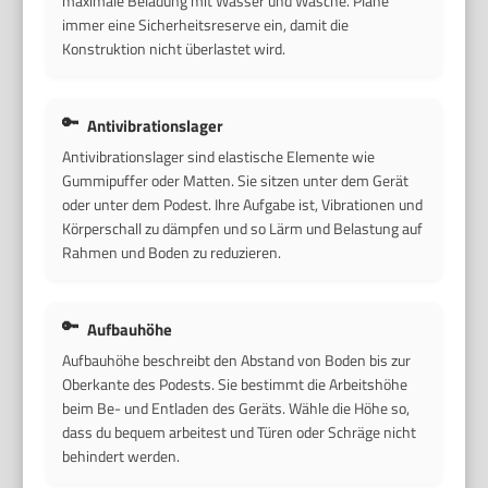
maximale Beladung mit Wasser und Wäsche. Plane
immer eine Sicherheitsreserve ein, damit die
Konstruktion nicht überlastet wird.
Antivibrationslager
Antivibrationslager sind elastische Elemente wie
Gummipuffer oder Matten. Sie sitzen unter dem Gerät
oder unter dem Podest. Ihre Aufgabe ist, Vibrationen und
Körperschall zu dämpfen und so Lärm und Belastung auf
Rahmen und Boden zu reduzieren.
Aufbauhöhe
Aufbauhöhe beschreibt den Abstand von Boden bis zur
Oberkante des Podests. Sie bestimmt die Arbeitshöhe
beim Be- und Entladen des Geräts. Wähle die Höhe so,
dass du bequem arbeitest und Türen oder Schräge nicht
behindert werden.