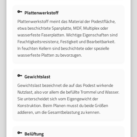
Plattenwerkstoff
Plattenwerkstoff meint das Material der Podestfläche,
etwa beschichtete Spanplatte, MDF, Multiplex oder
wasserfeste Faserplatten. Wichtige Eigenschaften sind
Feuchtigkeitsresistenz, Festigkeit und Bearbeitbarkeit.
In feuchten Kellern sind beschichtete oder spezielle
wasserfeste Platten zu bevorzugen.
Gewichtslast
Gewichtslast bezeichnet die auf das Podest wirkende
Nutzlast, also vor allem die befüllte Trommel und Wasser.
Sie unterscheidet sich vom Eigengewicht der
Konstruktion. Beim Planen musst du beide Größen
addieren, um die Gesamtbelastung zu kennen.
Belüftung