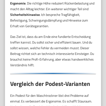
Ergonomie
. Die richtige Höhe reduziert Rückenbelastung und
macht den Alltag leichter. Ein weiterer wichtiger Teil sind
Sicherheitshinweise
. Ich bespreche Tragfähigkeit,
Befestigung, Schwingungsdämpfung und Hinweise zum
Erhalt von Gerätegarantien.
Das Ziel ist, dass du am Ende eine fundierte Entscheidung
treffen kannst. Du sollst sicher und effizient bauen. Und du
sollst wissen, welche Fehler du vermeiden musst. Dieser
Beitrag richtet sich an technisch interessierte Einsteiger. Du
brauchst keine Profi-Erfahrung, aber etwas handwerkliches
Verständnis hilft.
Vergleich der Podest-Varianten
Ein Podest für den Waschtrockner löst drei Probleme auf
einmal. Es verbessert die Ergonomie. Es schafft Stauraum.