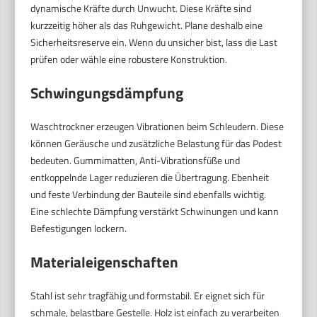
dynamische Kräfte durch Unwucht. Diese Kräfte sind
kurzzeitig höher als das Ruhgewicht. Plane deshalb eine
Sicherheitsreserve ein. Wenn du unsicher bist, lass die Last
prüfen oder wähle eine robustere Konstruktion.
Schwingungsdämpfung
Waschtrockner erzeugen Vibrationen beim Schleudern. Diese
können Geräusche und zusätzliche Belastung für das Podest
bedeuten. Gummimatten, Anti-Vibrationsfüße und
entkoppelnde Lager reduzieren die Übertragung. Ebenheit
und feste Verbindung der Bauteile sind ebenfalls wichtig.
Eine schlechte Dämpfung verstärkt Schwinungen und kann
Befestigungen lockern.
Materialeigenschaften
Stahl ist sehr tragfähig und formstabil. Er eignet sich für
schmale, belastbare Gestelle. Holz ist einfach zu verarbeiten