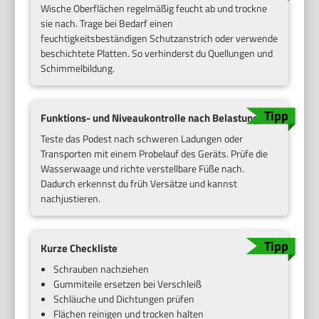
Wische Oberflächen regelmäßig feucht ab und trockne
sie nach. Trage bei Bedarf einen
feuchtigkeitsbeständigen Schutzanstrich oder verwende
beschichtete Platten. So verhinderst du Quellungen und
Schimmelbildung.
Funktions- und Niveaukontrolle nach Belastung
Teste das Podest nach schweren Ladungen oder
Transporten mit einem Probelauf des Geräts. Prüfe die
Wasserwaage und richte verstellbare Füße nach.
Dadurch erkennst du früh Versätze und kannst
nachjustieren.
Kurze Checkliste
Schrauben nachziehen
Gummiteile ersetzen bei Verschleiß
Schläuche und Dichtungen prüfen
Flächen reinigen und trocken halten