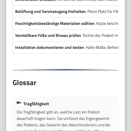
Belüftung und Servicezugang freihalten
. Plane Platz für Filter, F
Feuchtigkeitsbeständige Materialien wählen
. Nutze beschichtete 
Verstellbare Füße und Niveau prüfen
. Richte das Podest mit ein
Installation dokumentieren und testen
. Halte Maße, Befestigunge
Glossar
Tragfähigkeit
Die Tragfähigkeit gibt an, welche Last ein Podest
dauerhaft tragen kann. Sie umfasst das Eigengewicht
des Podests, das Gewicht des Waschtrockners und die