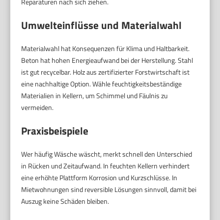
Reparaturen nach sich ziehen.
Umwelteinflüsse und Materialwahl
Materialwahl hat Konsequenzen für Klima und Haltbarkeit.
Beton hat hohen Energieaufwand bei der Herstellung. Stahl
ist gut recycelbar. Holz aus zertifizierter Forstwirtschaft ist
eine nachhaltige Option. Wähle feuchtigkeitsbeständige
Materialien in Kellern, um Schimmel und Fäulnis zu
vermeiden.
Praxisbeispiele
Wer häufig Wäsche wäscht, merkt schnell den Unterschied
in Rücken und Zeitaufwand. In feuchten Kellern verhindert
eine erhöhte Plattform Korrosion und Kurzschlüsse. In
Mietwohnungen sind reversible Lösungen sinnvoll, damit bei
Auszug keine Schäden bleiben.