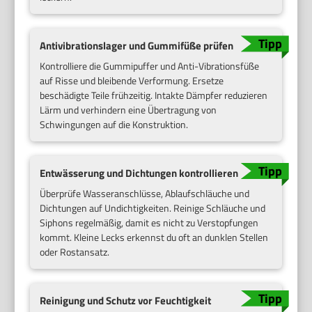
Antivibrationslager und Gummifüße prüfen
Kontrolliere die Gummipuffer und Anti-Vibrationsfüße
auf Risse und bleibende Verformung. Ersetze
beschädigte Teile frühzeitig. Intakte Dämpfer reduzieren
Lärm und verhindern eine Übertragung von
Schwingungen auf die Konstruktion.
Entwässerung und Dichtungen kontrollieren
Überprüfe Wasseranschlüsse, Ablaufschläuche und
Dichtungen auf Undichtigkeiten. Reinige Schläuche und
Siphons regelmäßig, damit es nicht zu Verstopfungen
kommt. Kleine Lecks erkennst du oft an dunklen Stellen
oder Rostansatz.
Reinigung und Schutz vor Feuchtigkeit