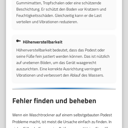
Gummimatten, Tropfschalen oder eine schützende
Beschichtung. Er schützt den Boden vor Kratzern und
Feuchtigkeitsschäden. Gleichzeitig kann er die Last
verteilen und Vibrationen reduzieren.
Höhenverstellbarkeit
Höhenverstellbarkeit bedeutet, dass das Podest oder
seine Füße fein justiert werden können. Das ist nützlich
auf unebenen Böden, um das Gerät waagerecht
auszurichten. Eine korrekte Ausrichtung verringert
Vibrationen und verbessert den Ablauf des Wassers.
Fehler finden und beheben
Wenn ein Waschtrockner auf einem selbstgebauten Podest
Probleme macht, ist meist die Ursache einfach zu finden. In