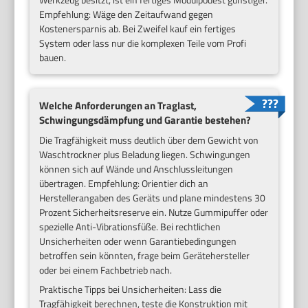
Empfehlung: Wäge den Zeitaufwand gegen
Kostenersparnis ab. Bei Zweifel kauf ein fertiges
System oder lass nur die komplexen Teile vom Profi
bauen.
Welche Anforderungen an Traglast,
Schwingungsdämpfung und Garantie bestehen?
Die Tragfähigkeit muss deutlich über dem Gewicht von
Waschtrockner plus Beladung liegen. Schwingungen
können sich auf Wände und Anschlussleitungen
übertragen. Empfehlung: Orientier dich an
Herstellerangaben des Geräts und plane mindestens 30
Prozent Sicherheitsreserve ein. Nutze Gummipuffer oder
spezielle Anti-Vibrationsfüße. Bei rechtlichen
Unsicherheiten oder wenn Garantiebedingungen
betroffen sein könnten, frage beim Gerätehersteller
oder bei einem Fachbetrieb nach.
Praktische Tipps bei Unsicherheiten: Lass die
Tragfähigkeit berechnen, teste die Konstruktion mit