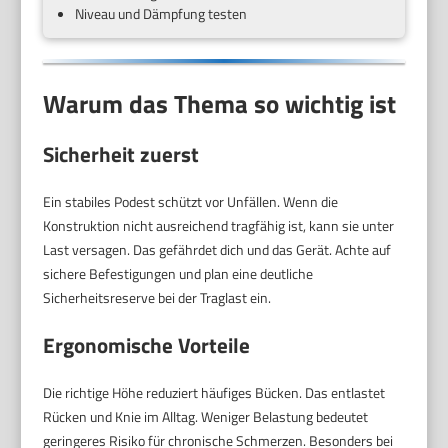
Niveau und Dämpfung testen
Warum das Thema so wichtig ist
Sicherheit zuerst
Ein stabiles Podest schützt vor Unfällen. Wenn die
Konstruktion nicht ausreichend tragfähig ist, kann sie unter
Last versagen. Das gefährdet dich und das Gerät. Achte auf
sichere Befestigungen und plan eine deutliche
Sicherheitsreserve bei der Traglast ein.
Ergonomische Vorteile
Die richtige Höhe reduziert häufiges Bücken. Das entlastet
Rücken und Knie im Alltag. Weniger Belastung bedeutet
geringeres Risiko für chronische Schmerzen. Besonders bei