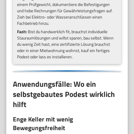
einem Prüfgewicht, dokumentiere die Befestigungen
und hebe Rechnungen für Gewährleistungsfragen auf.
Zieh bei Elektro- oder Wasseranschlüssen einen
Fachbetrieb hinzu.
Fazit:
Bist du handwerklich fit, brauchst individuelle
Stauraumlösungen und willst sparen, bau selbst. Wenn
du wenig Zeit hast, eine zertifizierte Lösung brauchst
oder in einer Mietwohnung wohnst, kauf ein fertiges
Podest oder lass es installieren.
Anwendungsfälle: Wo ein
selbstgebautes Podest wirklich
hilft
Enge Keller mit wenig
Bewegungsfreiheit