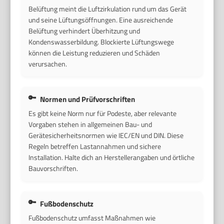
Belüftung meint die Luftzirkulation rund um das Gerät
und seine Lüftungsöffnungen. Eine ausreichende
Belüftung verhindert Überhitzung und
Kondenswasserbildung. Blockierte Lüftungswege
können die Leistung reduzieren und Schäden
verursachen.
Normen und Prüfvorschriften
Es gibt keine Norm nur für Podeste, aber relevante
Vorgaben stehen in allgemeinen Bau- und
Gerätesicherheitsnormen wie IEC/EN und DIN. Diese
Regeln betreffen Lastannahmen und sichere
Installation. Halte dich an Herstellerangaben und örtliche
Bauvorschriften.
Fußbodenschutz
Fußbodenschutz umfasst Maßnahmen wie