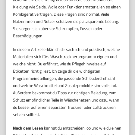
Kleidung wie Seide, Wolle oder Funktionsmaterialien so einen
Kombigerät vertragen. Diese Fragen sind normal. Viele
Nutzerinnen und Nutzer schätzen die platzsparende Lösung.
Sie sorgen sich aber vor Schrumpfen, Fusseln oder
Beschädigungen.
In diesem Artikel erklär ich dir sachlich und praktisch, welche
Materialien sich fürs Waschtrocknerprogramm eignen und
welche nicht. Du erfährst, wie du Pflegehinweise auf
Etiketten richtig liest. Ich zeige dir die wichtigsten
Programmeinstellungen, die passende Schleuderdrehzahl
und welche Waschmittel und Zusatzprodukte sinnvoll sind.
Außerdem bekommst du Tipps zur richtigen Beladung, zum
Schutz empfindlicher Teile in Wäschenetzen und dazu, wann
du besser auf einen separaten Trockner oder Lufttrocknen
setzen solltest.
Nach dem Lesen
kannst du entscheiden, ob und wie du einen