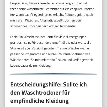
Empfehlung: Nutze spezielle Funktionsprogramme und
technische Waschmittel. Verzichte auf Weichspüler. Trockne
nur wenn das Pflegeetikett es erlaubt. Reimpregniere nach
mehreren Wäschen. Alternative: Lufttrocknen oder
schonendes Trocknen bei niedriger Temperatur.
Fazit: Ein Waschtrockner kann für viele Nutzergruppen
praktisch sein. Für besonders empfindliche oder wertvolle
Stücke ist aber Vorsicht geboten. Trenne Wäsche, wähle
passende Programme und nutze Schutzmaßnahmen wie
Wäschenetze. So minimierst du Risiken und verlängerst die
Lebensdauer deiner Kleidung.
Entscheidungshilfe: Sollte ich
den Waschtrockner für
empfindliche Kleidung