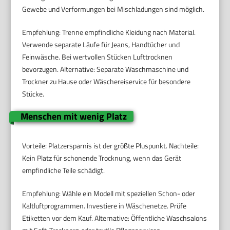
Gewebe und Verformungen bei Mischladungen sind möglich.
Empfehlung: Trenne empfindliche Kleidung nach Material.
Verwende separate Läufe für Jeans, Handtücher und
Feinwäsche. Bei wertvollen Stücken Lufttrocknen
bevorzugen. Alternative: Separate Waschmaschine und
Trockner zu Hause oder Wäschereiservice für besondere
Stücke.
Menschen mit wenig Platz
Vorteile: Platzersparnis ist der größte Pluspunkt. Nachteile:
Kein Platz für schonende Trocknung, wenn das Gerät
empfindliche Teile schädigt.
Empfehlung: Wähle ein Modell mit speziellen Schon- oder
Kaltluftprogrammen. Investiere in Wäschenetze. Prüfe
Etiketten vor dem Kauf. Alternative: Öffentliche Waschsalons