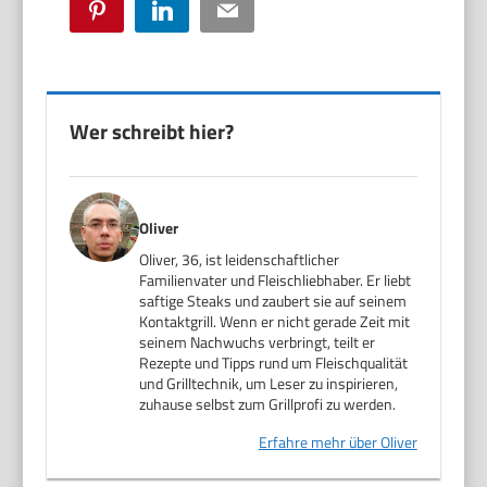
Pinterest
LinkedIn
Email
Wer schreibt hier?
Oliver
Oliver, 36, ist leidenschaftlicher
Familienvater und Fleischliebhaber. Er liebt
saftige Steaks und zaubert sie auf seinem
Kontaktgrill. Wenn er nicht gerade Zeit mit
seinem Nachwuchs verbringt, teilt er
Rezepte und Tipps rund um Fleischqualität
und Grilltechnik, um Leser zu inspirieren,
zuhause selbst zum Grillprofi zu werden.
Erfahre mehr über Oliver