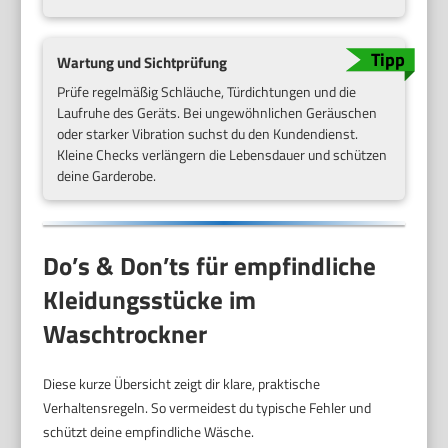
Wartung und Sichtprüfung
Prüfe regelmäßig Schläuche, Türdichtungen und die
Laufruhe des Geräts. Bei ungewöhnlichen Geräuschen
oder starker Vibration suchst du den Kundendienst.
Kleine Checks verlängern die Lebensdauer und schützen
deine Garderobe.
Do’s & Don’ts für empfindliche
Kleidungsstücke im
Waschtrockner
Diese kurze Übersicht zeigt dir klare, praktische
Verhaltensregeln. So vermeidest du typische Fehler und
schützt deine empfindliche Wäsche.