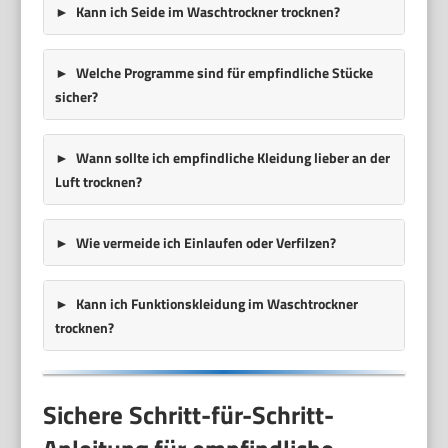
Kann ich Seide im Waschtrockner trocknen?
Welche Programme sind für empfindliche Stücke
sicher?
Wann sollte ich empfindliche Kleidung lieber an der
Luft trocknen?
Wie vermeide ich Einlaufen oder Verfilzen?
Kann ich Funktionskleidung im Waschtrockner
trocknen?
Sichere Schritt-für-Schritt-