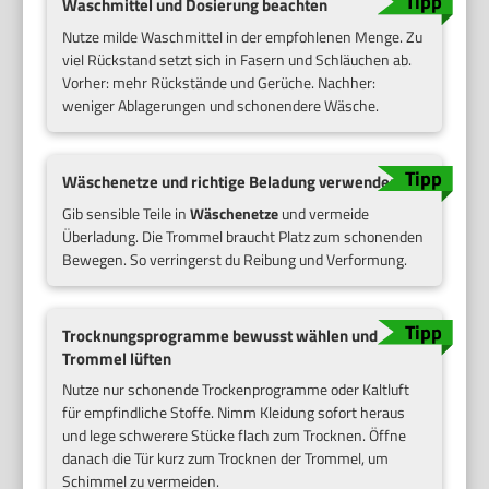
Waschmittel und Dosierung beachten
Nutze milde Waschmittel in der empfohlenen Menge. Zu
viel Rückstand setzt sich in Fasern und Schläuchen ab.
Vorher: mehr Rückstände und Gerüche. Nachher:
weniger Ablagerungen und schonendere Wäsche.
Wäschenetze und richtige Beladung verwenden
Gib sensible Teile in
Wäschenetze
und vermeide
Überladung. Die Trommel braucht Platz zum schonenden
Bewegen. So verringerst du Reibung und Verformung.
Trocknungsprogramme bewusst wählen und
Trommel lüften
Nutze nur schonende Trockenprogramme oder Kaltluft
für empfindliche Stoffe. Nimm Kleidung sofort heraus
und lege schwerere Stücke flach zum Trocknen. Öffne
danach die Tür kurz zum Trocknen der Trommel, um
Schimmel zu vermeiden.