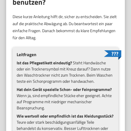
benutzen?
Diese kurze Anleitung hilft dir, sicher zu entscheiden. Sie zielt
auf die praktische Abwägung ab. Du beantwortest ein paar
einfache Fragen. Danach bekommst du klare Empfehlungen
für den Alltag.
Leitfragen
Ist das Pflegeetikett eindeutig?
Steht Handwäsche
oder ein Trocknersymbol mit Kreuz darauf? Dann nutze
den Waschtrockner nicht zum Trocknen. Beim Waschen
teste ein Schonprogramm oder handwachen.
Hat dein Gerät spezielle Schon- oder Feinprogramme?
Wenn ja, sind empfindliche Stücke eher geeignet. Achte
auf Programme mit niedriger mechanischer
Beanspruchung.
Wie wertvoll oder empfindlich ist das Kleidungsstück?
Teure oder stark beschädigungsanfällige Teile
behandelst du konservativ. Besser Lufttrocknen oder