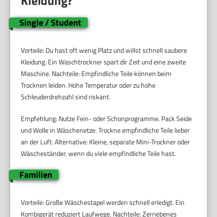
Kleidung?
Single / Student
Vorteile: Du hast oft wenig Platz und willst schnell saubere
Kleidung. Ein Waschtrockner spart dir Zeit und eine zweite
Maschine. Nachteile: Empfindliche Teile können beim
Trocknen leiden. Hohe Temperatur oder zu hohe
Schleuderdrehzahl sind riskant.
Empfehlung: Nutze Fein- oder Schonprogramme. Pack Seide
und Wolle in Wäschenetze. Trockne empfindliche Teile lieber
an der Luft. Alternative: Kleine, separate Mini-Trockner oder
Wäscheständer, wenn du viele empfindliche Teile hast.
Familien
Vorteile: Große Wäschestapel werden schnell erledigt. Ein
Kombigerät reduziert Laufwege. Nachteile: Zerriebenes