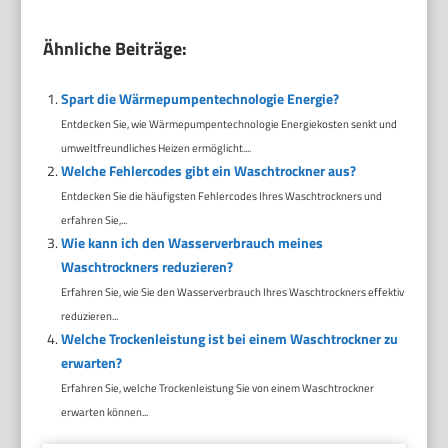
Ähnliche Beiträge:
Spart die Wärmepumpentechnologie Energie?
Entdecken Sie, wie Wärmepumpentechnologie Energiekosten senkt und
umweltfreundliches Heizen ermöglicht....
Welche Fehlercodes gibt ein Waschtrockner aus?
Entdecken Sie die häufigsten Fehlercodes Ihres Waschtrockners und
erfahren Sie,...
Wie kann ich den Wasserverbrauch meines
Waschtrockners reduzieren?
Erfahren Sie, wie Sie den Wasserverbrauch Ihres Waschtrockners effektiv
reduzieren...
Welche Trockenleistung ist bei einem Waschtrockner zu
erwarten?
Erfahren Sie, welche Trockenleistung Sie von einem Waschtrockner
erwarten können...