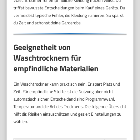
Waschtrockner für empfindliche Kleidung nutzen willst. Du
triffst bewusste Entscheidungen beim Kauf eines Geräts. Du
vermeidest typische Fehler, die Kleidung ruinieren. So sparst
du Zeit und schonst deine Garderobe.
Geeignetheit von
Waschtrocknern für
empfindliche Materialien
Ein Waschtrockner kann praktisch sein. Er spart Platz und
Zeit. Für empfindliche Stoffe ist die Nutzung aber nicht
automatisch sicher. Entscheidend sind Programmwahl,
Temperatur und die Art des Trocknens. Die folgende Übersicht
hilft dir, Risiken einzuschätzen und gezielt Einstellungen zu
wählen.