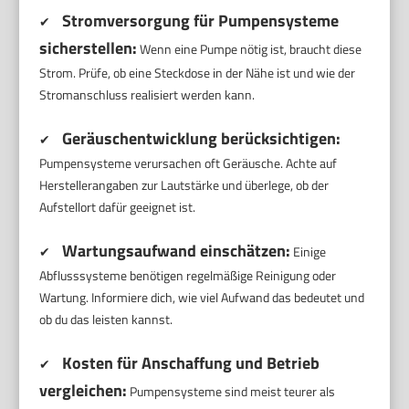
Stromversorgung für Pumpensysteme
✔
sicherstellen:
Wenn eine Pumpe nötig ist, braucht diese
Strom. Prüfe, ob eine Steckdose in der Nähe ist und wie der
Stromanschluss realisiert werden kann.
Geräuschentwicklung berücksichtigen:
✔
Pumpensysteme verursachen oft Geräusche. Achte auf
Herstellerangaben zur Lautstärke und überlege, ob der
Aufstellort dafür geeignet ist.
Wartungsaufwand einschätzen:
✔
Einige
Abflusssysteme benötigen regelmäßige Reinigung oder
Wartung. Informiere dich, wie viel Aufwand das bedeutet und
ob du das leisten kannst.
Kosten für Anschaffung und Betrieb
✔
vergleichen:
Pumpensysteme sind meist teurer als