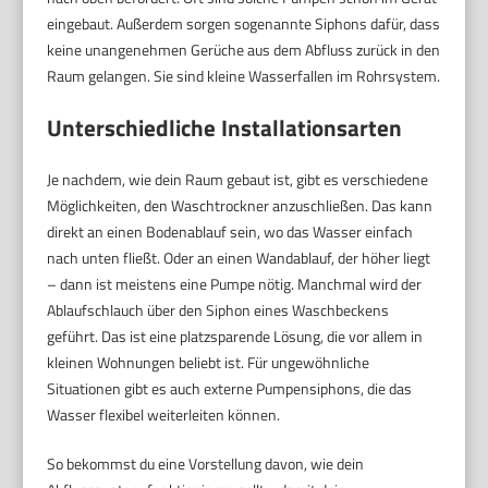
eingebaut. Außerdem sorgen sogenannte Siphons dafür, dass
keine unangenehmen Gerüche aus dem Abfluss zurück in den
Raum gelangen. Sie sind kleine Wasserfallen im Rohrsystem.
Unterschiedliche Installationsarten
Je nachdem, wie dein Raum gebaut ist, gibt es verschiedene
Möglichkeiten, den Waschtrockner anzuschließen. Das kann
direkt an einen Bodenablauf sein, wo das Wasser einfach
nach unten fließt. Oder an einen Wandablauf, der höher liegt
– dann ist meistens eine Pumpe nötig. Manchmal wird der
Ablaufschlauch über den Siphon eines Waschbeckens
geführt. Das ist eine platzsparende Lösung, die vor allem in
kleinen Wohnungen beliebt ist. Für ungewöhnliche
Situationen gibt es auch externe Pumpensiphons, die das
Wasser flexibel weiterleiten können.
So bekommst du eine Vorstellung davon, wie dein