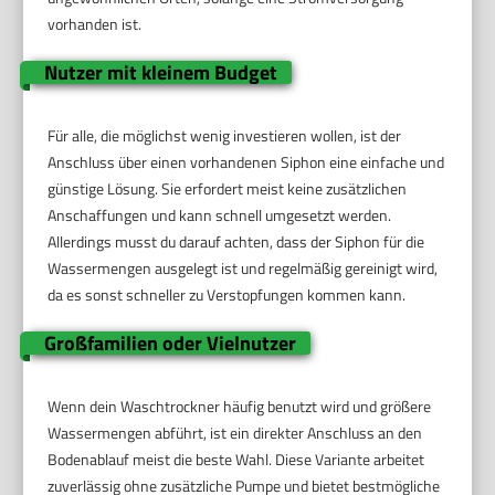
vorhanden ist.
Nutzer mit kleinem Budget
Für alle, die möglichst wenig investieren wollen, ist der
Anschluss über einen vorhandenen Siphon eine einfache und
günstige Lösung. Sie erfordert meist keine zusätzlichen
Anschaffungen und kann schnell umgesetzt werden.
Allerdings musst du darauf achten, dass der Siphon für die
Wassermengen ausgelegt ist und regelmäßig gereinigt wird,
da es sonst schneller zu Verstopfungen kommen kann.
Großfamilien oder Vielnutzer
Wenn dein Waschtrockner häufig benutzt wird und größere
Wassermengen abführt, ist ein direkter Anschluss an den
Bodenablauf meist die beste Wahl. Diese Variante arbeitet
zuverlässig ohne zusätzliche Pumpe und bietet bestmögliche