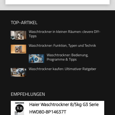
TOP-ARTIKEL
Waschtrockner in kleinen Räumen: clevere DIY-
Tipps
Waschtrockner: Funktion, Typen und Technik
Waschtrockner: Bedienung,
Programme & Tipps
Waschtrockner kaufen: Ultimativer Ratgeber
EMPFEHLUNGEN
Haier Waschtrockner 8/5kg G3 Serie
HWD80-BP14637T