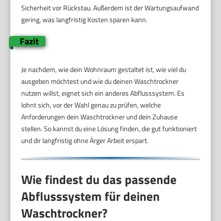
Sicherheit vor Rückstau. Außerdem ist der Wartungsaufwand
gering, was langfristig Kosten sparen kann.
Fazit
Je nachdem, wie dein Wohnraum gestaltet ist, wie viel du
ausgeben möchtest und wie du deinen Waschtrockner
nutzen willst, eignet sich ein anderes Abflusssystem. Es
lohnt sich, vor der Wahl genau zu prüfen, welche
Anforderungen dein Waschtrockner und dein Zuhause
stellen. So kannst du eine Lösung finden, die gut funktioniert
und dir langfristig ohne Ärger Arbeit erspart.
Wie findest du das passende
Abflusssystem für deinen
Waschtrockner?