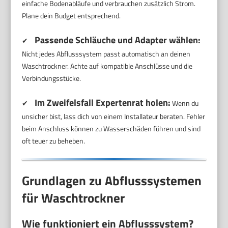
einfache Bodenabläufe und verbrauchen zusätzlich Strom.
Plane dein Budget entsprechend.
Passende Schläuche und Adapter wählen:
✔
Nicht jedes Abflusssystem passt automatisch an deinen
Waschtrockner. Achte auf kompatible Anschlüsse und die
Verbindungsstücke.
Im Zweifelsfall Expertenrat holen:
✔
Wenn du
unsicher bist, lass dich von einem Installateur beraten. Fehler
beim Anschluss können zu Wasserschäden führen und sind
oft teuer zu beheben.
Grundlagen zu Abflusssystemen
für Waschtrockner
Wie funktioniert ein Abflusssystem?