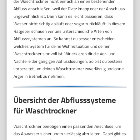
der Waschtrockner nicht einfach an einen bestehenden
Abfluss anschließen, weil der Platz knapp oder der Anschluss
ungewöhnlich ist. Dann kann es leicht passieren, dass
Wasser nicht richtig abläuft oder sogar zurückläuft. In diesem
Ratgeber schauen wir uns unterschiedliche Arten von
Abflusssystemen an. So kannst du besser entscheiden,
welches System für deine Wohnsituation und deinen
Waschtrockner sinnvoll ist. Wir erklären dir die Vor- und
Nachteile der gängigen Abflusslösungen. So bist du bestens
vorbereitet, um deinen Waschtrockner zuverlässig und ohne
Ärger in Betrieb zu nehmen.
Übersicht der Abflusssysteme
für Waschtrockner
Waschtrockner benötigen einen passenden Anschluss, um
das Abwasser sicher und zuverlässig abzuleiten. Dabei gibt es