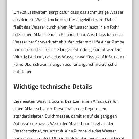
Ein Abflusssystem sorgt dafür, dass das schmutzige Wasser
aus deinem Waschtrockner sicher abgeleitet wird. Dabei
fließt das Wasser durch einen Abflussschlauch in ein Rohr
oder einen Ablauf. Je nach Einbauort und Anschluss kann das
Wasser per Schwerkraft ablaufen oder mit Hilfe einer Pumpe
nach oben oder über eine längere Strecke gepumpt werden.
Wichtig ist dabei, dass das Wasser zuverlässig abfließt, damit
keine Überschwemmungen oder unangenehme Gerüche
entstehen.
Wichtige technische Details
Die meisten Waschtrockner besitzen einen Anschluss für
einen Ablaufschlauch. Dieser hat in der Regel einen
standardisierten Durchmesser, damit er auf die gängigen
Abflussrohre passt. Wenn der Ablauf höher liegt als der
Waschtrockner, brauchst du eine Pumpe, die das Wasser
nach oben befördert. Oft sind solche Pumpen schon im Gerät