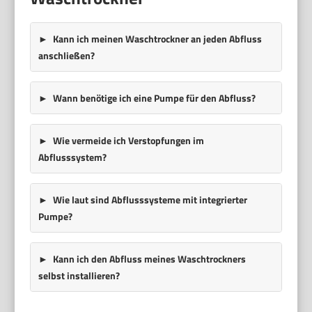
Kann ich meinen Waschtrockner an jeden Abfluss
anschließen?
Wann benötige ich eine Pumpe für den Abfluss?
Wie vermeide ich Verstopfungen im
Abflusssystem?
Wie laut sind Abflusssysteme mit integrierter
Pumpe?
Kann ich den Abfluss meines Waschtrockners
selbst installieren?