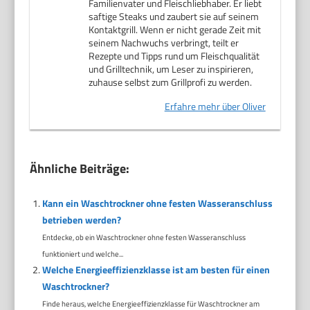
Familienvater und Fleischliebhaber. Er liebt
saftige Steaks und zaubert sie auf seinem
Kontaktgrill. Wenn er nicht gerade Zeit mit
seinem Nachwuchs verbringt, teilt er
Rezepte und Tipps rund um Fleischqualität
und Grilltechnik, um Leser zu inspirieren,
zuhause selbst zum Grillprofi zu werden.
Erfahre mehr über Oliver
Ähnliche Beiträge:
Kann ein Waschtrockner ohne festen Wasseranschluss
betrieben werden?
Entdecke, ob ein Waschtrockner ohne festen Wasseranschluss
funktioniert und welche...
Welche Energieeffizienzklasse ist am besten für einen
Waschtrockner?
Finde heraus, welche Energieeffizienzklasse für Waschtrockner am