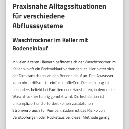
Praxisnahe Alltagssituationen
für verschiedene
Abflusssysteme
Waschtrockner im Keller mit
Bodeneinlauf
In vielen älteren Häusern befindet sich der Waschtrockner im
Keller, wo oft ein Bodenablauf vorhanden ist. Hier bietet sich
der Direktanschluss an den Bodeneinlauf an. Das Abwasser
kann ohne Hilfsmittel einfach abfließen. Diese Lösung ist
besonders beliebt bei Familien oder Haushalten, in denen der
Waschtrockner häufig genutzt wird. Die Installation ist
unkompliziert und erfordert keinen zusätzlichen
Stromverbrauch für Pumpen. Zudem ist das Risiko von
Verstopfungen oder Rückstaus bei dieser Methode gering.