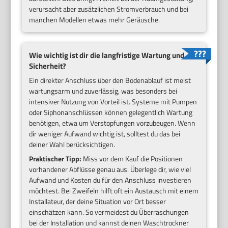
verursacht aber zusätzlichen Stromverbrauch und bei
manchen Modellen etwas mehr Geräusche.
Wie wichtig ist dir die langfristige Wartung und
Sicherheit?
Ein direkter Anschluss über den Bodenablauf ist meist
wartungsarm und zuverlässig, was besonders bei
intensiver Nutzung von Vorteil ist. Systeme mit Pumpen
oder Siphonanschlüssen können gelegentlich Wartung
benötigen, etwa um Verstopfungen vorzubeugen. Wenn
dir weniger Aufwand wichtig ist, solltest du das bei
deiner Wahl berücksichtigen.
Praktischer Tipp:
Miss vor dem Kauf die Positionen
vorhandener Abflüsse genau aus. Überlege dir, wie viel
Aufwand und Kosten du für den Anschluss investieren
möchtest. Bei Zweifeln hilft oft ein Austausch mit einem
Installateur, der deine Situation vor Ort besser
einschätzen kann. So vermeidest du Überraschungen
bei der Installation und kannst deinen Waschtrockner