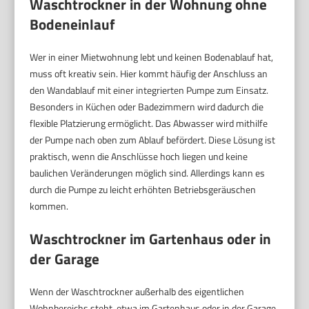
Waschtrockner in der Wohnung ohne
Bodeneinlauf
Wer in einer Mietwohnung lebt und keinen Bodenablauf hat,
muss oft kreativ sein. Hier kommt häufig der Anschluss an
den Wandablauf mit einer integrierten Pumpe zum Einsatz.
Besonders in Küchen oder Badezimmern wird dadurch die
flexible Platzierung ermöglicht. Das Abwasser wird mithilfe
der Pumpe nach oben zum Ablauf befördert. Diese Lösung ist
praktisch, wenn die Anschlüsse hoch liegen und keine
baulichen Veränderungen möglich sind. Allerdings kann es
durch die Pumpe zu leicht erhöhten Betriebsgeräuschen
kommen.
Waschtrockner im Gartenhaus oder in
der Garage
Wenn der Waschtrockner außerhalb des eigentlichen
Wohnbereichs steht, etwa im Gartenhaus oder in der Garage,