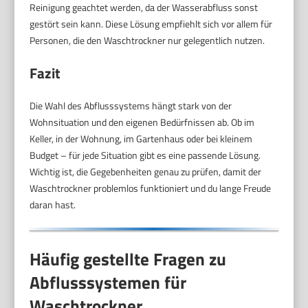
Reinigung geachtet werden, da der Wasserabfluss sonst
gestört sein kann. Diese Lösung empfiehlt sich vor allem für
Personen, die den Waschtrockner nur gelegentlich nutzen.
Fazit
Die Wahl des Abflusssystems hängt stark von der
Wohnsituation und den eigenen Bedürfnissen ab. Ob im
Keller, in der Wohnung, im Gartenhaus oder bei kleinem
Budget – für jede Situation gibt es eine passende Lösung.
Wichtig ist, die Gegebenheiten genau zu prüfen, damit der
Waschtrockner problemlos funktioniert und du lange Freude
daran hast.
Häufig gestellte Fragen zu
Abflusssystemen für
Waschtrockner