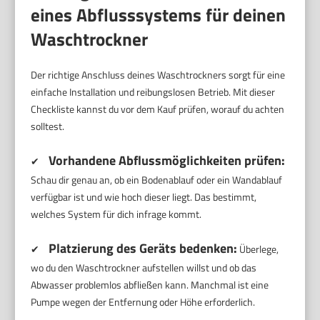
eines Abflusssystems für deinen
Waschtrockner
Der richtige Anschluss deines Waschtrockners sorgt für eine
einfache Installation und reibungslosen Betrieb. Mit dieser
Checkliste kannst du vor dem Kauf prüfen, worauf du achten
solltest.
Vorhandene Abflussmöglichkeiten prüfen:
✔
Schau dir genau an, ob ein Bodenablauf oder ein Wandablauf
verfügbar ist und wie hoch dieser liegt. Das bestimmt,
welches System für dich infrage kommt.
Platzierung des Geräts bedenken:
✔
Überlege,
wo du den Waschtrockner aufstellen willst und ob das
Abwasser problemlos abfließen kann. Manchmal ist eine
Pumpe wegen der Entfernung oder Höhe erforderlich.