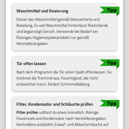
Waschmittel und Dosierung
Dosier das Waschmittel gemäß Wasserhärte und
Beladung. Zu viel Waschmittel hinterlässt Rückstände
und begünstigt Geruch. Verwende bei Bedarf ein
flüssiges Hygienespülerprodukt nur gemäß
Herstellerangaben.
Tür offen lassen
Nach dem Programm die Tür einen Spalt offenlassen. So
trocknet die Trommel aus. Feuchtigkeit, die nicht
entweichen kann, fördert Schimmelbildung.
Filter, Kondensator und Schläuche prüfen
Filter prüfen
solltest du etwa monatlich. Reinige
Flusensieb und Kondensator nach Herstellerangaben.
Kontrolliere zusätzlich Zulauf- und Ablaufschläuche auf