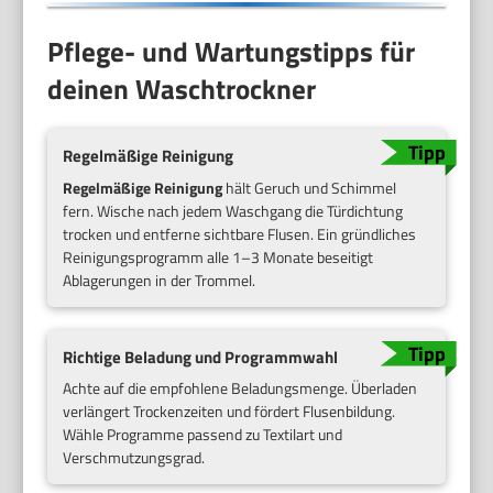
Pflege- und Wartungstipps für
deinen Waschtrockner
Regelmäßige Reinigung
Regelmäßige Reinigung
hält Geruch und Schimmel
fern. Wische nach jedem Waschgang die Türdichtung
trocken und entferne sichtbare Flusen. Ein gründliches
Reinigungsprogramm alle 1–3 Monate beseitigt
Ablagerungen in der Trommel.
Richtige Beladung und Programmwahl
Achte auf die empfohlene Beladungsmenge. Überladen
verlängert Trockenzeiten und fördert Flusenbildung.
Wähle Programme passend zu Textilart und
Verschmutzungsgrad.