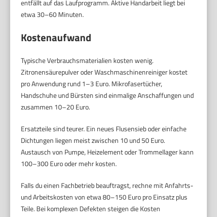
entfällt auf das Laufprogramm. Aktive Handarbeit liegt bei
etwa 30–60 Minuten.
Kostenaufwand
Typische Verbrauchsmaterialien kosten wenig.
Zitronensäurepulver oder Waschmaschinenreiniger kostet
pro Anwendung rund 1–3 Euro. Mikrofasertücher,
Handschuhe und Bürsten sind einmalige Anschaffungen und
zusammen 10–20 Euro.
Ersatzteile sind teurer. Ein neues Flusensieb oder einfache
Dichtungen liegen meist zwischen 10 und 50 Euro.
Austausch von Pumpe, Heizelement oder Trommellager kann
100–300 Euro oder mehr kosten.
Falls du einen Fachbetrieb beauftragst, rechne mit Anfahrts-
und Arbeitskosten von etwa 80–150 Euro pro Einsatz plus
Teile. Bei komplexen Defekten steigen die Kosten