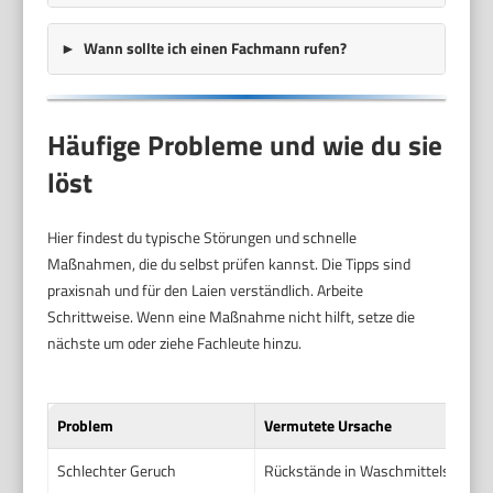
Wann sollte ich einen Fachmann rufen?
Häufige Probleme und wie du sie
löst
Hier findest du typische Störungen und schnelle
Maßnahmen, die du selbst prüfen kannst. Die Tipps sind
praxisnah und für den Laien verständlich. Arbeite
Schrittweise. Wenn eine Maßnahme nicht hilft, setze die
nächste um oder ziehe Fachleute hinzu.
Problem
Vermutete Ursache
Schlechter Geruch
Rückstände in Waschmittelschublad