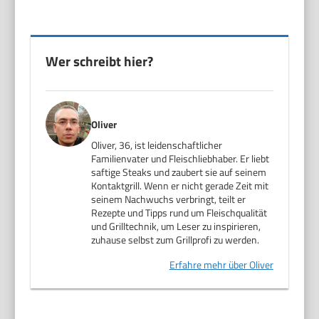
Wer schreibt hier?
Oliver
Oliver, 36, ist leidenschaftlicher
Familienvater und Fleischliebhaber. Er liebt
saftige Steaks und zaubert sie auf seinem
Kontaktgrill. Wenn er nicht gerade Zeit mit
seinem Nachwuchs verbringt, teilt er
Rezepte und Tipps rund um Fleischqualität
und Grilltechnik, um Leser zu inspirieren,
zuhause selbst zum Grillprofi zu werden.
Erfahre mehr über Oliver