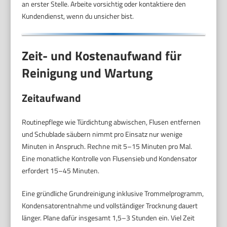
an erster Stelle. Arbeite vorsichtig oder kontaktiere den
Kundendienst, wenn du unsicher bist.
Zeit- und Kostenaufwand für
Reinigung und Wartung
Zeitaufwand
Routinepflege wie Türdichtung abwischen, Flusen entfernen
und Schublade säubern nimmt pro Einsatz nur wenige
Minuten in Anspruch. Rechne mit 5–15 Minuten pro Mal.
Eine monatliche Kontrolle von Flusensieb und Kondensator
erfordert 15–45 Minuten.
Eine gründliche Grundreinigung inklusive Trommelprogramm,
Kondensatorentnahme und vollständiger Trocknung dauert
länger. Plane dafür insgesamt 1,5–3 Stunden ein. Viel Zeit