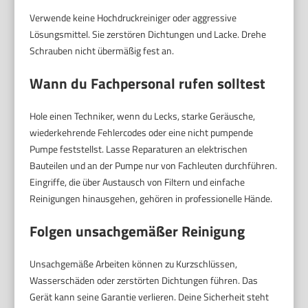
Verwende keine Hochdruckreiniger oder aggressive
Lösungsmittel. Sie zerstören Dichtungen und Lacke. Drehe
Schrauben nicht übermäßig fest an.
Wann du Fachpersonal rufen solltest
Hole einen Techniker, wenn du Lecks, starke Geräusche,
wiederkehrende Fehlercodes oder eine nicht pumpende
Pumpe feststellst. Lasse Reparaturen an elektrischen
Bauteilen und an der Pumpe nur von Fachleuten durchführen.
Eingriffe, die über Austausch von Filtern und einfache
Reinigungen hinausgehen, gehören in professionelle Hände.
Folgen unsachgemäßer Reinigung
Unsachgemäße Arbeiten können zu Kurzschlüssen,
Wasserschäden oder zerstörten Dichtungen führen. Das
Gerät kann seine Garantie verlieren. Deine Sicherheit steht