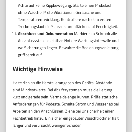
Achte auf keine Kippbewegung. Starte einen Probelauf
ohne Wäsche. Prüfe Vibrationen, Geräusche und
Temperaturentwicklung. Kontrolliere nach dem ersten
Trocknungslauf die Schrankinnenflächen auf Feuchtigkeit.
Abschluss und Dokumentation
Markiere im Schrank alle
Anschlussstellen sichtbar. Notiere Wartungsintervalle und
wo Sicherungen liegen. Bewahre die Bedienungsanleitung
griffbereit auf.
Wichtige Hinweise
Halte dich an die Herstellerangaben des Geräts. Abstände
sind Mindestwerte. Bei Abluftsystemen muss die Leitung
kurz und gerade sein. Vermeide enge Kurven. Prüfe statische
Anforderungen für Podeste. Schalte Strom und Wasser ab bei
Arbeiten an den Anschlüssen. Ziehe bei Unsicherheit einen
Fachbetrieb hinzu. Ein sicher eingebauter Waschtrockner hält
länger und verursacht weniger Schäden.