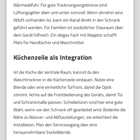
Wärmeabfuhr. Für gute Trocknungsergebnisse sind
Lüftungsgitter oben und unten sinnvoll. Wenn ohnehin eine
Abluft vorhanden ist, kann ein Kanal direkt in den Schrank
geführt werden. Für Familien ist zusätzlicher Stauraum über
dem Gerät hilfreich. Ein obiges Fach mit Klapptür schafft
Platz für Handtücher und Waschmittel.
Küchenzeile als Integration
Ist die Küche der zentrale Raum, kannst du den
Waschtrockner in die Küchenzeile einbauen. Nutze eine
Blende oder eine einheitliche Türfront, damit die Optik
stimmt. Achte auf die Frontbedienung des Geräts, damit Tür
und Schrankmaße passen. Schiebetüren sind hier eine gute
Wahl, wenn vor den Schrank oft gearbeitet wird. Bedenke die
Nähe zu Wasser- und Abflussleitungen, sie erleichtert die
Installation. Plan den Servicezugang über eine
herausnehmbare Sockelblende.