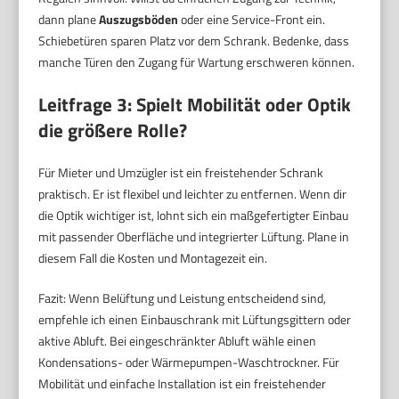
dann plane
Auszugsböden
oder eine Service-Front ein.
Schiebetüren sparen Platz vor dem Schrank. Bedenke, dass
manche Türen den Zugang für Wartung erschweren können.
Leitfrage 3: Spielt Mobilität oder Optik
die größere Rolle?
Für Mieter und Umzügler ist ein freistehender Schrank
praktisch. Er ist flexibel und leichter zu entfernen. Wenn dir
die Optik wichtiger ist, lohnt sich ein maßgefertigter Einbau
mit passender Oberfläche und integrierter Lüftung. Plane in
diesem Fall die Kosten und Montagezeit ein.
Fazit: Wenn Belüftung und Leistung entscheidend sind,
empfehle ich einen Einbauschrank mit Lüftungsgittern oder
aktive Abluft. Bei eingeschränkter Abluft wähle einen
Kondensations- oder Wärmepumpen-Waschtrockner. Für
Mobilität und einfache Installation ist ein freistehender