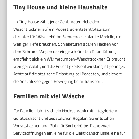
Tiny House und kleine Haushalte
Im Tiny House zählt jeder Zentimeter. Hebe den
Waschtrockner auf ein Podest, so entsteht Stauraum
darunter für Wäschekörbe. Verwende schlanke Modelle, die
weniger Tiefe brauchen. Schiebetüren sparen Flächen vor
dem Schrank. Wegen der eingeschränkten Raumlüftung
empfiehlt sich ein Wärmepumpen-Waschtrockner. Er braucht
weniger Abluft, und die Feuchtigkeitsentwicklung ist geringer.
Achte auf die statische Belastung bei Podesten, und sichere
die Anschlüsse gegen Bewegung beim Transport.
Familien mit viel Wäsche
Für Familien lohnt sich ein Hochschrank mit integriertem
Geräteschacht und zusätzlichen Regalen. So entstehen
Vorratsflächen und Platz für Sortierkörbe. Plane zwei
Serviceöffnungen ein, eine für die Elektroanschlüsse, eine für