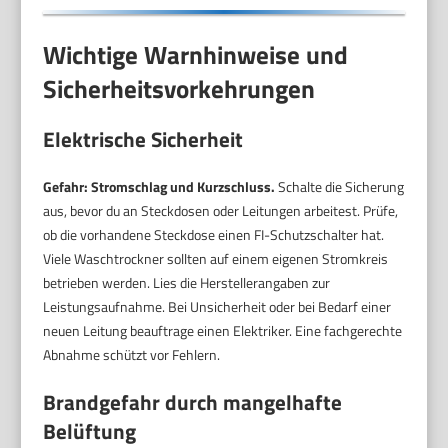
Wichtige Warnhinweise und
Sicherheitsvorkehrungen
Elektrische Sicherheit
Gefahr: Stromschlag und Kurzschluss.
Schalte die Sicherung
aus, bevor du an Steckdosen oder Leitungen arbeitest. Prüfe,
ob die vorhandene Steckdose einen FI-Schutzschalter hat.
Viele Waschtrockner sollten auf einem eigenen Stromkreis
betrieben werden. Lies die Herstellerangaben zur
Leistungsaufnahme. Bei Unsicherheit oder bei Bedarf einer
neuen Leitung beauftrage einen Elektriker. Eine fachgerechte
Abnahme schützt vor Fehlern.
Brandgefahr durch mangelhafte
Belüftung