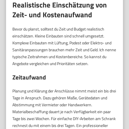
Realistische Einschätzung von
Zeit- und Kostenaufwand
Bevor du planst, solltest du Zeit und Budget realistisch
einschätzen. Kleine Einbauten sind schnell umgesetzt.
Komplexe Einbauten mit Lüftung, Podest oder Elektro- und
Sanitäranpassungen brauchen mehr Zeit und Geld. Ich nenne
typische Zeitrahmen und Kostenbereiche. So kannst du
Angebote vergleichen und Prioritäten setzen.
Zeitaufwand
Planung und Klärung der Anschlüsse nimmt meist ein bis drei
Tage in Anspruch. Dazu gehören Maße, Gerätedaten und
Abstimmung mit Vermieter oder Handwerkern.
Materialbeschaffung dauert je nach Verfügbarkeit ein paar
Tage bis zwei Wochen. Für einfache DIY-Arbeiten am Schrank
rechnest du mit einem bis drei Tagen. Ein professioneller