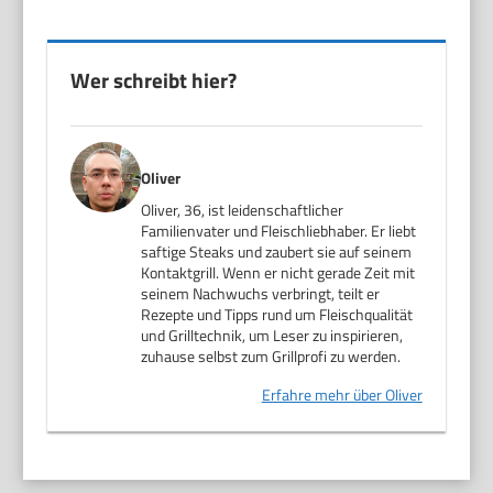
Wer schreibt hier?
Oliver
Oliver, 36, ist leidenschaftlicher
Familienvater und Fleischliebhaber. Er liebt
saftige Steaks und zaubert sie auf seinem
Kontaktgrill. Wenn er nicht gerade Zeit mit
seinem Nachwuchs verbringt, teilt er
Rezepte und Tipps rund um Fleischqualität
und Grilltechnik, um Leser zu inspirieren,
zuhause selbst zum Grillprofi zu werden.
Erfahre mehr über Oliver