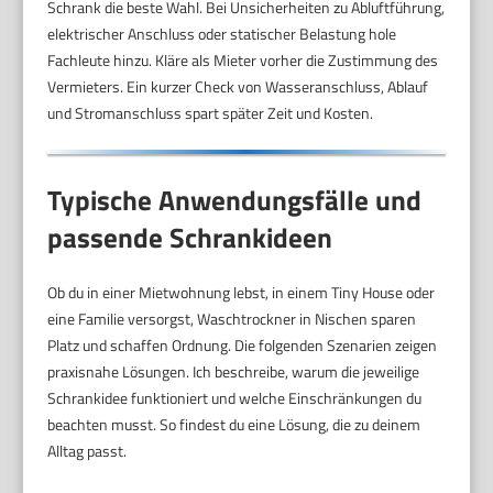
Schrank die beste Wahl. Bei Unsicherheiten zu Abluftführung,
elektrischer Anschluss oder statischer Belastung hole
Fachleute hinzu. Kläre als Mieter vorher die Zustimmung des
Vermieters. Ein kurzer Check von Wasseranschluss, Ablauf
und Stromanschluss spart später Zeit und Kosten.
Typische Anwendungsfälle und
passende Schrankideen
Ob du in einer Mietwohnung lebst, in einem Tiny House oder
eine Familie versorgst, Waschtrockner in Nischen sparen
Platz und schaffen Ordnung. Die folgenden Szenarien zeigen
praxisnahe Lösungen. Ich beschreibe, warum die jeweilige
Schrankidee funktioniert und welche Einschränkungen du
beachten musst. So findest du eine Lösung, die zu deinem
Alltag passt.