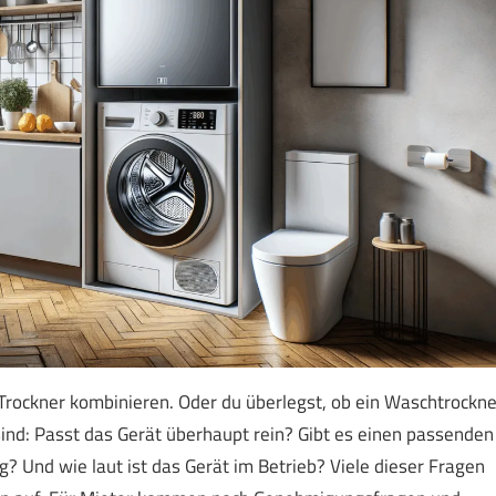
Trockner kombinieren. Oder du überlegst, ob ein Waschtrockne
sind: Passt das Gerät überhaupt rein? Gibt es einen passenden
 Und wie laut ist das Gerät im Betrieb? Viele dieser Fragen