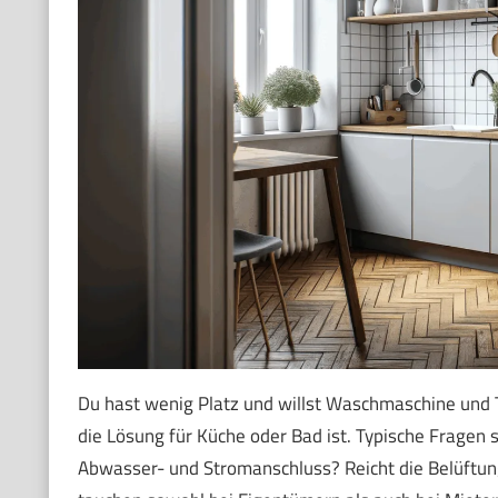
Du hast wenig Platz und willst Waschmaschine und 
die Lösung für Küche oder Bad ist. Typische Fragen 
Abwasser- und Stromanschluss? Reicht die Belüftung?