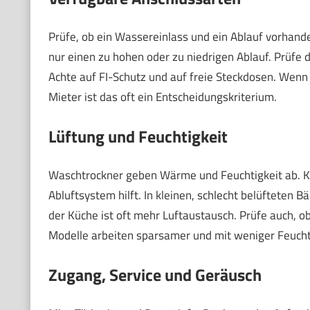
Prüfe, ob ein Wassereinlass und ein Ablauf vorhand
nur einen zu hohen oder zu niedrigen Ablauf. Prüfe 
Achte auf FI-Schutz und auf freie Steckdosen. Wenn 
Mieter ist das oft ein Entscheidungskriterium.
Lüftung und Feuchtigkeit
Waschtrockner geben Wärme und Feuchtigkeit ab. Klär
Abluftsystem hilft. In kleinen, schlecht belüfteten
der Küche ist oft mehr Luftaustausch. Prüfe auch, 
Modelle arbeiten sparsamer und mit weniger Feuch
Zugang, Service und Geräusch