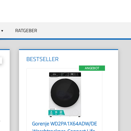
RATGEBER
BESTSELLER
ANGEBOT
,
Gorenje WD2PA1X64ADW/DE