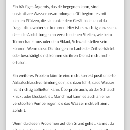
Ein häufiges Ärgernis, das dir begegnen kann, sind
unsichtbare Wasseransammlungen. Oft beginnt es mit
kleinen Pfützen, die sich unter dem Gerät bilden, und du
fragst dich, woher sie kommen. Hier ist es wichtig zu wissen,
dass die Abdichtungen an verschiedenen Stellen, wie beim
Türmechanismus oder dem Ablauf, Schwachstellen sein
können. Wenn diese Dichtungen im Laufe der Zeit verhärtet
oder beschädigt sind, können sie ihren Dienst nicht mehr
erfüllen.
Ein weiteres Problem könnte eine nicht korrekt positionierte
Ablaufschlauchverbindung sein, die dazu führt, dass Wasser
nicht richtig abfließen kann. Überprüfe auch, ob der Schlauch
knickt oder blockiert ist. Manchmal kann es auch an einer
verstopften Pumpe liegen, die das Wasser nicht effizient
abführt.
Wenn du diesen Problemen auf den Grund gehst, kannst du