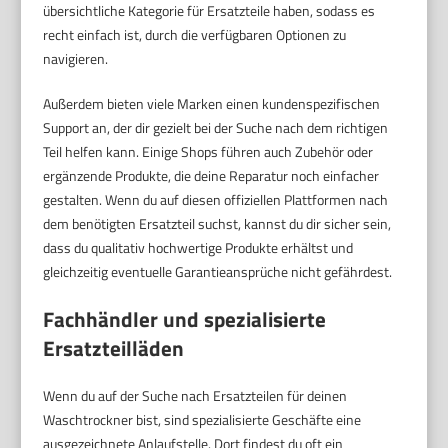
übersichtliche Kategorie für Ersatzteile haben, sodass es
recht einfach ist, durch die verfügbaren Optionen zu
navigieren.
Außerdem bieten viele Marken einen kundenspezifischen
Support an, der dir gezielt bei der Suche nach dem richtigen
Teil helfen kann. Einige Shops führen auch Zubehör oder
ergänzende Produkte, die deine Reparatur noch einfacher
gestalten. Wenn du auf diesen offiziellen Plattformen nach
dem benötigten Ersatzteil suchst, kannst du dir sicher sein,
dass du qualitativ hochwertige Produkte erhältst und
gleichzeitig eventuelle Garantieansprüche nicht gefährdest.
Fachhändler und spezialisierte
Ersatzteilläden
Wenn du auf der Suche nach Ersatzteilen für deinen
Waschtrockner bist, sind spezialisierte Geschäfte eine
ausgezeichnete Anlaufstelle. Dort findest du oft ein