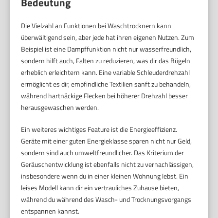
Bedeutung
Die Vielzahl an Funktionen bei Waschtrocknern kann
überwältigend sein, aber jede hat ihren eigenen Nutzen. Zum
Beispiel ist eine Dampffunktion nicht nur wasserfreundlich,
sondern hilft auch, Falten zu reduzieren, was dir das Bügeln
erheblich erleichtern kann. Eine variable Schleuderdrehzahl
ermöglicht es dir, empfindliche Textilien sanft zu behandeln,
während hartnäckige Flecken bei höherer Drehzahl besser
herausgewaschen werden.
Ein weiteres wichtiges Feature ist die Energieeffizienz.
Geräte mit einer guten Energieklasse sparen nicht nur Geld,
sondern sind auch umweltfreundlicher. Das Kriterium der
Geräuschentwicklung ist ebenfalls nicht zu vernachlässigen,
insbesondere wenn du in einer kleinen Wohnung lebst. Ein
leises Modell kann dir ein vertrauliches Zuhause bieten,
während du während des Wasch- und Trocknungsvorgangs
entspannen kannst.