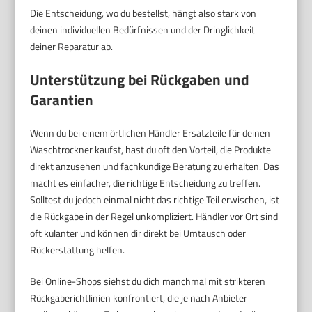
Die Entscheidung, wo du bestellst, hängt also stark von
deinen individuellen Bedürfnissen und der Dringlichkeit
deiner Reparatur ab.
Unterstützung bei Rückgaben und
Garantien
Wenn du bei einem örtlichen Händler Ersatzteile für deinen
Waschtrockner kaufst, hast du oft den Vorteil, die Produkte
direkt anzusehen und fachkundige Beratung zu erhalten. Das
macht es einfacher, die richtige Entscheidung zu treffen.
Solltest du jedoch einmal nicht das richtige Teil erwischen, ist
die Rückgabe in der Regel unkompliziert. Händler vor Ort sind
oft kulanter und können dir direkt bei Umtausch oder
Rückerstattung helfen.
Bei Online-Shops siehst du dich manchmal mit strikteren
Rückgaberichtlinien konfrontiert, die je nach Anbieter