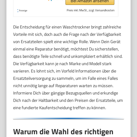
Bei Amazon ansehen
*
Preis inkl. MwSt., zzgl. Versandkosten
Anzeige
Die Entscheidung für einen Waschtrockner bringt zahlreiche
Vorteile mit sich, doch auch die Frage nach der Verfügbarkeit
von Ersatzteilen spielt eine wichtige Rolle. Wenn Dein Gerät
einmal eine Reparatur benötigt, möchtest Du sicherstellen,
dass benötigte Teile schnell und unkompliziert erhältlich sind.
Die Verfügbarkeit kann je nach Marke und Modell stark
variieren. Es lohnt sich, im Vorfeld Informationen über die
Ersatzteilversorgung zu sammeln, um im Falle eines Falles
nicht unnötig lange auf Reparaturen warten zu müssen.
Informiere Dich über gängige Bezugsquellen und erkundige
Dich nach der Haltbarkeit und den Preisen der Ersatzteile, um
eine fundierte Kaufentscheidung treffen zu können.
Warum die Wahl des richtigen