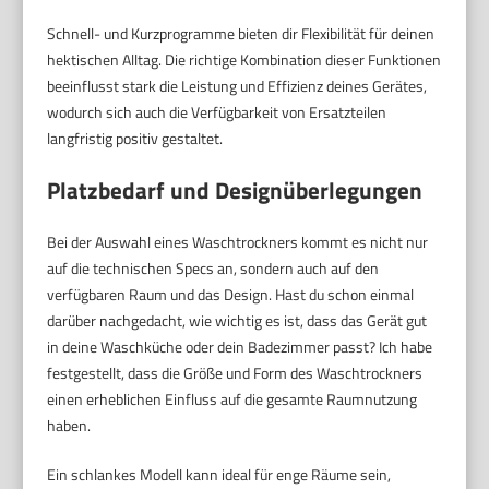
Schnell- und Kurzprogramme bieten dir Flexibilität für deinen
hektischen Alltag. Die richtige Kombination dieser Funktionen
beeinflusst stark die Leistung und Effizienz deines Gerätes,
wodurch sich auch die Verfügbarkeit von Ersatzteilen
langfristig positiv gestaltet.
Platzbedarf und Designüberlegungen
Bei der Auswahl eines Waschtrockners kommt es nicht nur
auf die technischen Specs an, sondern auch auf den
verfügbaren Raum und das Design. Hast du schon einmal
darüber nachgedacht, wie wichtig es ist, dass das Gerät gut
in deine Waschküche oder dein Badezimmer passt? Ich habe
festgestellt, dass die Größe und Form des Waschtrockners
einen erheblichen Einfluss auf die gesamte Raumnutzung
haben.
Ein schlankes Modell kann ideal für enge Räume sein,