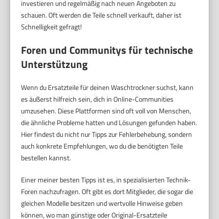
investieren und regelmäßig nach neuen Angeboten zu
schauen. Oft werden die Teile schnell verkauft, daher ist
Schnelligkeit gefragt!
Foren und Communitys für technische
Unterstützung
Wenn du Ersatzteile für deinen Waschtrockner suchst, kann
es äußerst hilfreich sein, dich in Online-Communities
umzusehen. Diese Plattformen sind oft voll von Menschen,
die ähnliche Probleme hatten und Lösungen gefunden haben.
Hier findest du nicht nur Tipps zur Fehlerbehebung, sondern
auch konkrete Empfehlungen, wo du die benötigten Teile
bestellen kannst.
Einer meiner besten Tipps ist es, in spezialisierten Technik-
Foren nachzufragen. Oft gibt es dort Mitglieder, die sogar die
gleichen Modelle besitzen und wertvolle Hinweise geben
können, wo man günstige oder Original-Ersatzteile