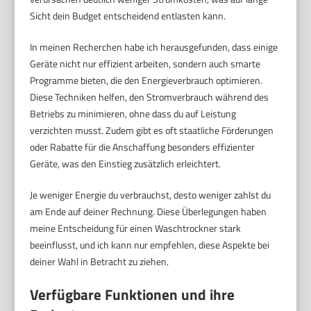
Sicht dein Budget entscheidend entlasten kann.
In meinen Recherchen habe ich herausgefunden, dass einige
Geräte nicht nur effizient arbeiten, sondern auch smarte
Programme bieten, die den Energieverbrauch optimieren.
Diese Techniken helfen, den Stromverbrauch während des
Betriebs zu minimieren, ohne dass du auf Leistung
verzichten musst. Zudem gibt es oft staatliche Förderungen
oder Rabatte für die Anschaffung besonders effizienter
Geräte, was den Einstieg zusätzlich erleichtert.
Je weniger Energie du verbrauchst, desto weniger zahlst du
am Ende auf deiner Rechnung. Diese Überlegungen haben
meine Entscheidung für einen Waschtrockner stark
beeinflusst, und ich kann nur empfehlen, diese Aspekte bei
deiner Wahl in Betracht zu ziehen.
Verfügbare Funktionen und ihre