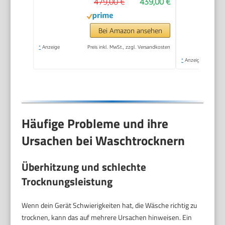
479,00 €
439,00 €
Bei Amazon ansehen
*
Anzeige
Preis inkl. MwSt., zzgl. Versandkosten
*
Anzeige
Häufige Probleme und ihre
Ursachen bei Waschtrocknern
Überhitzung und schlechte
Trocknungsleistung
Wenn dein Gerät Schwierigkeiten hat, die Wäsche richtig zu
trocknen, kann das auf mehrere Ursachen hinweisen. Ein