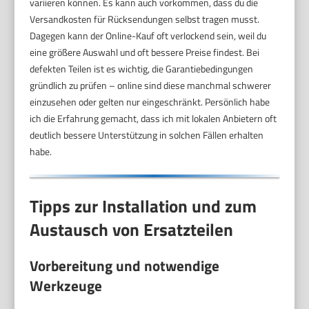
variieren können. Es kann auch vorkommen, dass du die
Versandkosten für Rücksendungen selbst tragen musst.
Dagegen kann der Online-Kauf oft verlockend sein, weil du
eine größere Auswahl und oft bessere Preise findest. Bei
defekten Teilen ist es wichtig, die Garantiebedingungen
gründlich zu prüfen – online sind diese manchmal schwerer
einzusehen oder gelten nur eingeschränkt. Persönlich habe
ich die Erfahrung gemacht, dass ich mit lokalen Anbietern oft
deutlich bessere Unterstützung in solchen Fällen erhalten
habe.
Tipps zur Installation und zum
Austausch von Ersatzteilen
Vorbereitung und notwendige
Werkzeuge