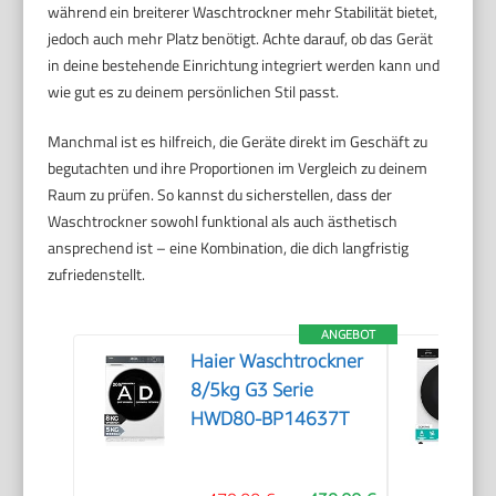
während ein breiterer Waschtrockner mehr Stabilität bietet,
jedoch auch mehr Platz benötigt. Achte darauf, ob das Gerät
in deine bestehende Einrichtung integriert werden kann und
wie gut es zu deinem persönlichen Stil passt.
Manchmal ist es hilfreich, die Geräte direkt im Geschäft zu
begutachten und ihre Proportionen im Vergleich zu deinem
Raum zu prüfen. So kannst du sicherstellen, dass der
Waschtrockner sowohl funktional als auch ästhetisch
ansprechend ist – eine Kombination, die dich langfristig
zufriedenstellt.
ANGEBOT
Haier Waschtrockner
8/5kg G3 Serie
HWD80-BP14637T