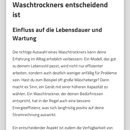
Waschtrockners entscheidend
ist
Einfluss auf die Lebensdauer und
Wartung
Die richtige Auswahl eines Waschtrockners kann deine
Erfahrung im Alltag erheblich verbessern. Ein Modell, das gut
zu deinem Lebensstil passt, wird nicht nur effizienter
arbeiten, sondern auch deutlich weniger anfällig für Probleme
sein. Hast du zum Beispiel oft große Wäscheberge? Dann
macht es Sinn, ein Gerät mit einer höheren Kapazität zu
wählen. Ein Waschtrockner, der deinen Bedürfnissen
entspricht, hat in der Regel auch eine bessere
Energieeffizienz, was sich langfristig positiv auf deine
Stromrechnung auswirkt.
Ein entscheidender Aspekt ist zudem die Verfügbarkeit von