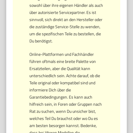
sowohl über ihre eigenen Händler als auch
über autorisierte Servicepartner. Es ist
sinnvoll, sich direkt an den Hersteller oder
die zuständige Service-Stelle zu wenden,
um die spezifischen Teile zu bestellen, die
Du benötigst.
Online-Plattformen und Fachhändler
führen oftmals eine breite Palette von
Ersatzteilen, aber die Qualität kann
unterschiedlich sein. Achte darauf, ob die
Teile original oder kompatibel sind und
informiere Dich über die
Garantiebedingungen. Es kann auch
hilfreich sein, in Foren oder Gruppen nach
Rat zu suchen, wenn Du unsicher bist,
welches Teil Du brauchst oder wo Du es
am besten besorgen kannst. Bedenke,
dass bei älteren Modellen die