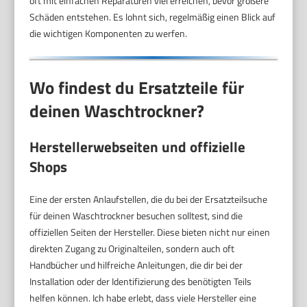
oft mit einfachen Reparaturen viel erreichen, bevor größere
Schäden entstehen. Es lohnt sich, regelmäßig einen Blick auf
die wichtigen Komponenten zu werfen.
Wo findest du Ersatzteile für
deinen Waschtrockner?
Herstellerwebseiten und offizielle
Shops
Eine der ersten Anlaufstellen, die du bei der Ersatzteilsuche
für deinen Waschtrockner besuchen solltest, sind die
offiziellen Seiten der Hersteller. Diese bieten nicht nur einen
direkten Zugang zu Originalteilen, sondern auch oft
Handbücher und hilfreiche Anleitungen, die dir bei der
Installation oder der Identifizierung des benötigten Teils
helfen können. Ich habe erlebt, dass viele Hersteller eine