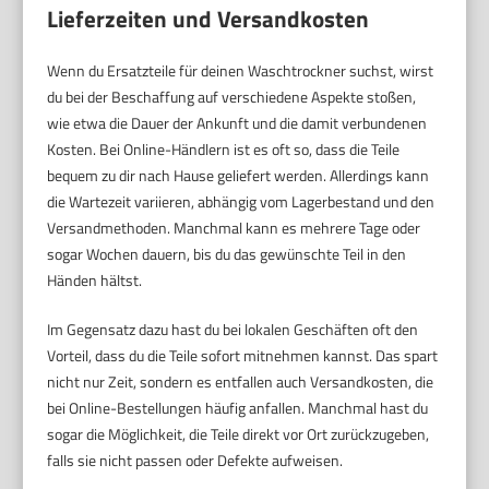
Lieferzeiten und Versandkosten
Wenn du Ersatzteile für deinen Waschtrockner suchst, wirst
du bei der Beschaffung auf verschiedene Aspekte stoßen,
wie etwa die Dauer der Ankunft und die damit verbundenen
Kosten. Bei Online-Händlern ist es oft so, dass die Teile
bequem zu dir nach Hause geliefert werden. Allerdings kann
die Wartezeit variieren, abhängig vom Lagerbestand und den
Versandmethoden. Manchmal kann es mehrere Tage oder
sogar Wochen dauern, bis du das gewünschte Teil in den
Händen hältst.
Im Gegensatz dazu hast du bei lokalen Geschäften oft den
Vorteil, dass du die Teile sofort mitnehmen kannst. Das spart
nicht nur Zeit, sondern es entfallen auch Versandkosten, die
bei Online-Bestellungen häufig anfallen. Manchmal hast du
sogar die Möglichkeit, die Teile direkt vor Ort zurückzugeben,
falls sie nicht passen oder Defekte aufweisen.