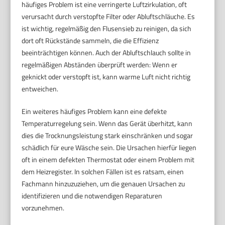
häufiges Problem ist eine verringerte Luftzirkulation, oft
verursacht durch verstopfte Filter oder Abluftschläuche. Es
ist wichtig, regelmäßig den Flusensieb zu reinigen, da sich
dort oft Rückstände sammeln, die die Effizienz
beeinträchtigen können. Auch der Abluftschlauch sollte in
regelmäßigen Abständen überprüft werden: Wenn er
geknickt oder verstopft ist, kann warme Luft nicht richtig
entweichen.
Ein weiteres häufiges Problem kann eine defekte
Temperaturregelung sein. Wenn das Gerät überhitzt, kann
dies die Trocknungsleistung stark einschränken und sogar
schädlich für eure Wäsche sein. Die Ursachen hierfür liegen
oft in einem defekten Thermostat oder einem Problem mit
dem Heizregister. In solchen Fällen ist es ratsam, einen
Fachmann hinzuzuziehen, um die genauen Ursachen zu
identifizieren und die notwendigen Reparaturen
vorzunehmen.