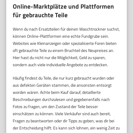
Online-Marktplätze und Plattformen
für gebrauchte Teile
Wenn du nach Ersatzteilen für deinen Waschtrockner suchst,
können Online-Plattformen eine echte Fundgrube sein.
Websites wie Kleinanzeigen oder spezialisierte Foren bieten
oft gebrauchte Teile zu einem Bruchteil des Neupreises an.
Hier hast du nicht nur die Möglichkeit, Geld zu sparen,
sondern auch viele individuelle Angebote zu entdecken.
Häufig findest du Teile, die nur kurz gebraucht wurden oder
aus defekten Geräten stammen, die ansonsten entsorgt
worden wären. Achte beim Kauf darauf, detaillierte
Beschreibungen durchzulesen und gegebenenfalls nach
Fotos zu fragen, um den Zustand der Teile besser
einschätzen zu können. Viele Verkäufer sind auch bereit,
Fragen zu beantworten oder dir Tipps zu geben, was dir bei
der Entscheidung hilft. Es kann sich lohnen, ein wenig Zeit zu