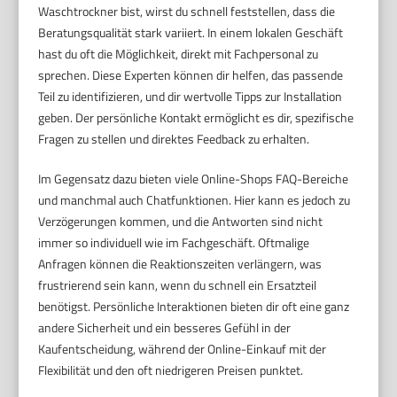
Waschtrockner bist, wirst du schnell feststellen, dass die
Beratungsqualität stark variiert. In einem lokalen Geschäft
hast du oft die Möglichkeit, direkt mit Fachpersonal zu
sprechen. Diese Experten können dir helfen, das passende
Teil zu identifizieren, und dir wertvolle Tipps zur Installation
geben. Der persönliche Kontakt ermöglicht es dir, spezifische
Fragen zu stellen und direktes Feedback zu erhalten.
Im Gegensatz dazu bieten viele Online-Shops FAQ-Bereiche
und manchmal auch Chatfunktionen. Hier kann es jedoch zu
Verzögerungen kommen, und die Antworten sind nicht
immer so individuell wie im Fachgeschäft. Oftmalige
Anfragen können die Reaktionszeiten verlängern, was
frustrierend sein kann, wenn du schnell ein Ersatzteil
benötigst. Persönliche Interaktionen bieten dir oft eine ganz
andere Sicherheit und ein besseres Gefühl in der
Kaufentscheidung, während der Online-Einkauf mit der
Flexibilität und den oft niedrigeren Preisen punktet.