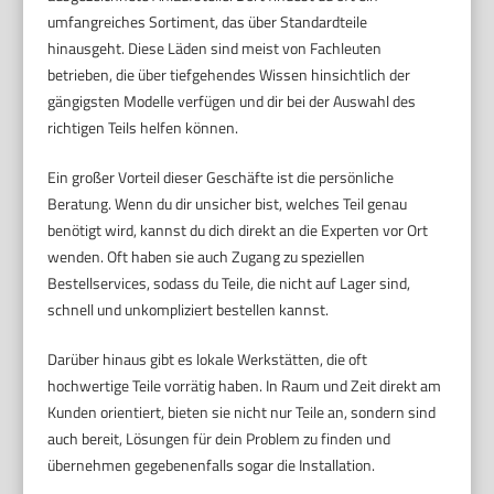
umfangreiches Sortiment, das über Standardteile
hinausgeht. Diese Läden sind meist von Fachleuten
betrieben, die über tiefgehendes Wissen hinsichtlich der
gängigsten Modelle verfügen und dir bei der Auswahl des
richtigen Teils helfen können.
Ein großer Vorteil dieser Geschäfte ist die persönliche
Beratung. Wenn du dir unsicher bist, welches Teil genau
benötigt wird, kannst du dich direkt an die Experten vor Ort
wenden. Oft haben sie auch Zugang zu speziellen
Bestellservices, sodass du Teile, die nicht auf Lager sind,
schnell und unkompliziert bestellen kannst.
Darüber hinaus gibt es lokale Werkstätten, die oft
hochwertige Teile vorrätig haben. In Raum und Zeit direkt am
Kunden orientiert, bieten sie nicht nur Teile an, sondern sind
auch bereit, Lösungen für dein Problem zu finden und
übernehmen gegebenenfalls sogar die Installation.