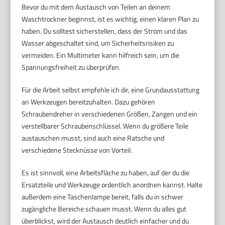
Bevor du mit dem Austausch von Teilen an deinem
Waschtrockner beginnst, ist es wichtig, einen klaren Plan zu
haben. Du solltest sicherstellen, dass der Strom und das
Wasser abgeschaltet sind, um Sicherheitsrisiken zu
vermeiden. Ein Multimeter kann hilfreich sein, um die
Spannungsfreiheit zu überprüfen.
Für die Arbeit selbst empfehle ich dir, eine Grundausstattung
an Werkzeugen bereitzuhalten. Dazu gehören
Schraubendreher in verschiedenen Größen, Zangen und ein
verstellbarer Schraubenschlüssel. Wenn du größere Teile
austauschen musst, sind auch eine Ratsche und
verschiedene Stecknüsse von Vorteil.
Es ist sinnvoll, eine Arbeitsfläche zu haben, auf der du die
Ersatzteile und Werkzeuge ordentlich anordnen kannst. Halte
außerdem eine Taschenlampe bereit, falls du in schwer
zugängliche Bereiche schauen musst. Wenn du alles gut
überblickst, wird der Austausch deutlich einfacher und du