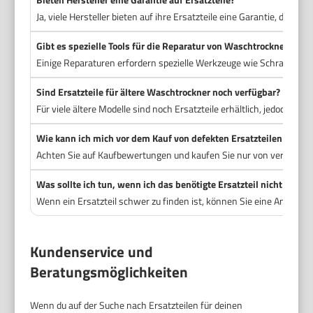
Ja, viele Hersteller bieten auf ihre Ersatzteile eine Garantie, die t
Gibt es spezielle Tools für die Reparatur von Waschtrocknern?
Einige Reparaturen erfordern spezielle Werkzeuge wie Schraubendre
Sind Ersatzteile für ältere Waschtrockner noch verfügbar?
Für viele ältere Modelle sind noch Ersatzteile erhältlich, jedoch kann
Wie kann ich mich vor dem Kauf von defekten Ersatzteilen schüt
Achten Sie auf Kaufbewertungen und kaufen Sie nur von vertrauens
Was sollte ich tun, wenn ich das benötigte Ersatzteil nicht finde?
Wenn ein Ersatzteil schwer zu finden ist, können Sie eine Anfrage 
Kundenservice und
Beratungsmöglichkeiten
Wenn du auf der Suche nach Ersatzteilen für deinen