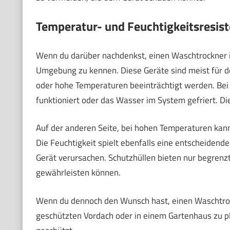
Temperatur- und Feuchtigkeitsresis
Wenn du darüber nachdenkst, einen Waschtrockner im
Umgebung zu kennen. Diese Geräte sind meist für de
oder hohe Temperaturen beeinträchtigt werden. Bei K
funktioniert oder das Wasser im System gefriert. Di
Auf der anderen Seite, bei hohen Temperaturen kann
Die Feuchtigkeit spielt ebenfalls eine entscheidend
Gerät verursachen. Schutzhüllen bieten nur begrenzt
gewährleisten können.
Wenn du dennoch den Wunsch hast, einen Waschtrock
geschützten Vordach oder in einem Gartenhaus zu pla