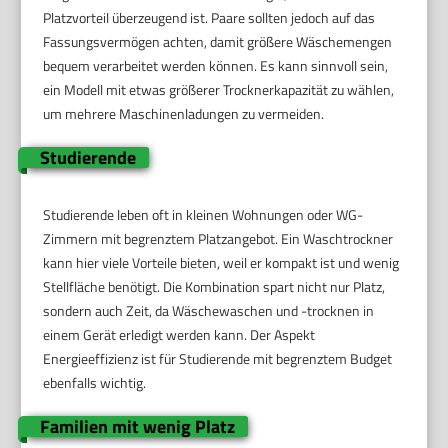
Platzvorteil überzeugend ist. Paare sollten jedoch auf das
Fassungsvermögen achten, damit größere Wäschemengen
bequem verarbeitet werden können. Es kann sinnvoll sein,
ein Modell mit etwas größerer Trocknerkapazität zu wählen,
um mehrere Maschinenladungen zu vermeiden.
Studierende
Studierende leben oft in kleinen Wohnungen oder WG-
Zimmern mit begrenztem Platzangebot. Ein Waschtrockner
kann hier viele Vorteile bieten, weil er kompakt ist und wenig
Stellfläche benötigt. Die Kombination spart nicht nur Platz,
sondern auch Zeit, da Wäschewaschen und -trocknen in
einem Gerät erledigt werden kann. Der Aspekt
Energieeffizienz ist für Studierende mit begrenztem Budget
ebenfalls wichtig.
Familien mit wenig Platz