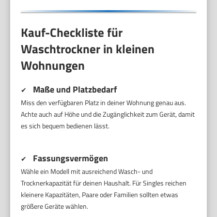
Kauf-Checkliste für
Waschtrockner in kleinen
Wohnungen
Maße und Platzbedarf
✔
Miss den verfügbaren Platz in deiner Wohnung genau aus.
Achte auch auf Höhe und die Zugänglichkeit zum Gerät, damit
es sich bequem bedienen lässt.
Fassungsvermögen
✔
Wähle ein Modell mit ausreichend Wasch- und
Trocknerkapazität für deinen Haushalt. Für Singles reichen
kleinere Kapazitäten, Paare oder Familien sollten etwas
größere Geräte wählen.