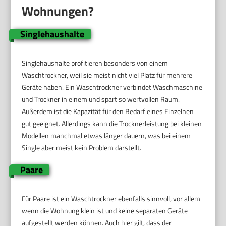
Wohnungen?
Singlehaushalte
Singlehaushalte profitieren besonders von einem
Waschtrockner, weil sie meist nicht viel Platz für mehrere
Geräte haben. Ein Waschtrockner verbindet Waschmaschine
und Trockner in einem und spart so wertvollen Raum.
Außerdem ist die Kapazität für den Bedarf eines Einzelnen
gut geeignet. Allerdings kann die Trocknerleistung bei kleinen
Modellen manchmal etwas länger dauern, was bei einem
Single aber meist kein Problem darstellt.
Paare
Für Paare ist ein Waschtrockner ebenfalls sinnvoll, vor allem
wenn die Wohnung klein ist und keine separaten Geräte
aufgestellt werden können. Auch hier gilt, dass der