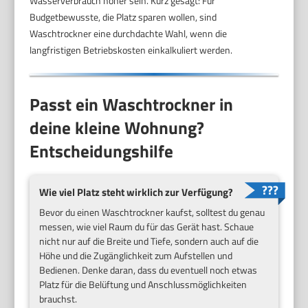
Wasserverbrauch höher sein. Kurz gesagt: Für
Budgetbewusste, die Platz sparen wollen, sind
Waschtrockner eine durchdachte Wahl, wenn die
langfristigen Betriebskosten einkalkuliert werden.
Passt ein Waschtrockner in
deine kleine Wohnung?
Entscheidungshilfe
Wie viel Platz steht wirklich zur Verfügung?
Bevor du einen Waschtrockner kaufst, solltest du genau
messen, wie viel Raum du für das Gerät hast. Schaue
nicht nur auf die Breite und Tiefe, sondern auch auf die
Höhe und die Zugänglichkeit zum Aufstellen und
Bedienen. Denke daran, dass du eventuell noch etwas
Platz für die Belüftung und Anschlussmöglichkeiten
brauchst.