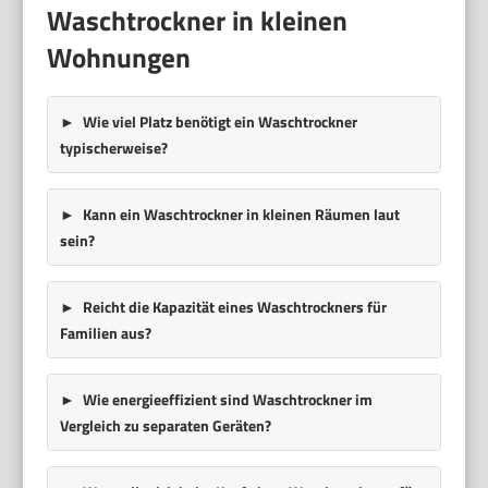
Waschtrockner in kleinen
Wohnungen
Wie viel Platz benötigt ein Waschtrockner
typischerweise?
Kann ein Waschtrockner in kleinen Räumen laut
sein?
Reicht die Kapazität eines Waschtrockners für
Familien aus?
Wie energieeffizient sind Waschtrockner im
Vergleich zu separaten Geräten?