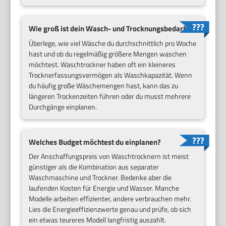
Wie groß ist dein Wasch- und Trocknungsbedarf?
Überlege, wie viel Wäsche du durchschnittlich pro Woche
hast und ob du regelmäßig größere Mengen waschen
möchtest. Waschtrockner haben oft ein kleineres
Trocknerfassungsvermögen als Waschkapazität. Wenn
du häufig große Wäschemengen hast, kann das zu
längeren Trockenzeiten führen oder du musst mehrere
Durchgänge einplanen.
Welches Budget möchtest du einplanen?
Der Anschaffungspreis von Waschtrocknern ist meist
günstiger als die Kombination aus separater
Waschmaschine und Trockner. Bedenke aber die
laufenden Kosten für Energie und Wasser. Manche
Modelle arbeiten effizienter, andere verbrauchen mehr.
Lies die Energieeffizienzwerte genau und prüfe, ob sich
ein etwas teureres Modell langfristig auszahlt.