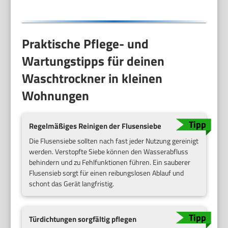
Praktische Pflege- und
Wartungstipps für deinen
Waschtrockner in kleinen
Wohnungen
Regelmäßiges Reinigen der Flusensiebe
Die Flusensiebe sollten nach fast jeder Nutzung gereinigt
werden. Verstopfte Siebe können den Wasserabfluss
behindern und zu Fehlfunktionen führen. Ein sauberer
Flusensieb sorgt für einen reibungslosen Ablauf und
schont das Gerät langfristig.
Türdichtungen sorgfältig pflegen