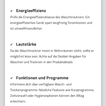
Energieeffizienz
✔
Prüfe die Energieeffizienzklasse des Waschtrockners. Ein
energieeffizientes Gerät spart langfristig Stromkosten und
ist umweltfreundlicher.
Lautstärke
✔
Da der Waschtrockner meist in Wohnräumen steht, sollte er
möglichst leise sein. Achte auf die Dezibel-Angaben für
Waschen und Trocknen in den Produktdetails.
Funktionen und Programme
✔
Informiere dich über verfügbare Wasch- und
Trockenprogramme. Nützliche Features wie Kurzprogramme,
Zeitvorwahl oder Hygieneoptionen können den Alltag
erleichtern.