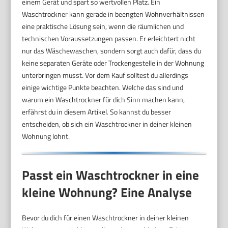
einem Gerät und spart so wertvollen Platz. Ein
Waschtrockner kann gerade in beengten Wohnverhältnissen
eine praktische Lösung sein, wenn die räumlichen und
technischen Voraussetzungen passen. Er erleichtert nicht
nur das Wäschewaschen, sondern sorgt auch dafür, dass du
keine separaten Geräte oder Trockengestelle in der Wohnung
unterbringen musst. Vor dem Kauf solltest du allerdings
einige wichtige Punkte beachten. Welche das sind und
warum ein Waschtrockner für dich Sinn machen kann,
erfährst du in diesem Artikel. So kannst du besser
entscheiden, ob sich ein Waschtrockner in deiner kleinen
Wohnung lohnt.
Passt ein Waschtrockner in eine
kleine Wohnung? Eine Analyse
Bevor du dich für einen Waschtrockner in deiner kleinen