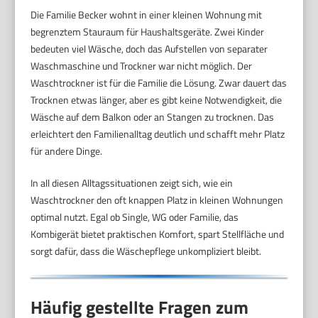
Die Familie Becker wohnt in einer kleinen Wohnung mit
begrenztem Stauraum für Haushaltsgeräte. Zwei Kinder
bedeuten viel Wäsche, doch das Aufstellen von separater
Waschmaschine und Trockner war nicht möglich. Der
Waschtrockner ist für die Familie die Lösung. Zwar dauert das
Trocknen etwas länger, aber es gibt keine Notwendigkeit, die
Wäsche auf dem Balkon oder an Stangen zu trocknen. Das
erleichtert den Familienalltag deutlich und schafft mehr Platz
für andere Dinge.
In all diesen Alltagssituationen zeigt sich, wie ein
Waschtrockner den oft knappen Platz in kleinen Wohnungen
optimal nutzt. Egal ob Single, WG oder Familie, das
Kombigerät bietet praktischen Komfort, spart Stellfläche und
sorgt dafür, dass die Wäschepflege unkompliziert bleibt.
Häufig gestellte Fragen zum