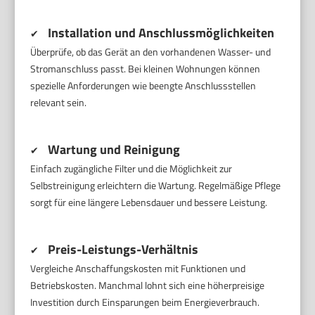
Installation und Anschlussmöglichkeiten
✔
Überprüfe, ob das Gerät an den vorhandenen Wasser- und
Stromanschluss passt. Bei kleinen Wohnungen können
spezielle Anforderungen wie beengte Anschlussstellen
relevant sein.
Wartung und Reinigung
✔
Einfach zugängliche Filter und die Möglichkeit zur
Selbstreinigung erleichtern die Wartung. Regelmäßige Pflege
sorgt für eine längere Lebensdauer und bessere Leistung.
Preis-Leistungs-Verhältnis
✔
Vergleiche Anschaffungskosten mit Funktionen und
Betriebskosten. Manchmal lohnt sich eine höherpreisige
Investition durch Einsparungen beim Energieverbrauch.