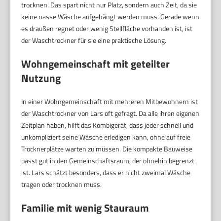
trocknen. Das spart nicht nur Platz, sondern auch Zeit, da sie
keine nasse Wäsche aufgehängt werden muss. Gerade wenn
es draußen regnet oder wenig Stellfläche vorhanden ist, ist
der Waschtrockner für sie eine praktische Lösung.
Wohngemeinschaft mit geteilter
Nutzung
In einer Wohngemeinschaft mit mehreren Mitbewohnern ist
der Waschtrockner von Lars oft gefragt. Da alle ihren eigenen
Zeitplan haben, hilft das Kombigerät, dass jeder schnell und
unkompliziert seine Wäsche erledigen kann, ohne auf freie
Trocknerplätze warten zu müssen. Die kompakte Bauweise
passt gut in den Gemeinschaftsraum, der ohnehin begrenzt
ist. Lars schätzt besonders, dass er nicht zweimal Wäsche
tragen oder trocknen muss.
Familie mit wenig Stauraum