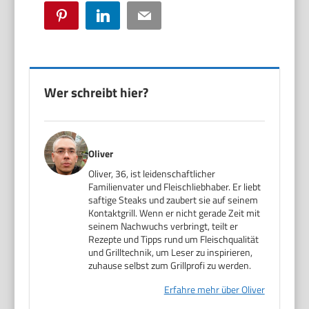
Pinterest
LinkedIn
Email
Wer schreibt hier?
Oliver
Oliver, 36, ist leidenschaftlicher
Familienvater und Fleischliebhaber. Er liebt
saftige Steaks und zaubert sie auf seinem
Kontaktgrill. Wenn er nicht gerade Zeit mit
seinem Nachwuchs verbringt, teilt er
Rezepte und Tipps rund um Fleischqualität
und Grilltechnik, um Leser zu inspirieren,
zuhause selbst zum Grillprofi zu werden.
Erfahre mehr über Oliver