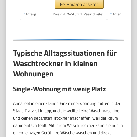
Bei Amazon ansehen
*
Anzeige
Preis inkl. MwSt., zzgl. Versandkosten
*
Anzeige
Typische Alltagssituationen für
Waschtrockner in kleinen
Wohnungen
Single-Wohnung mit wenig Platz
Anna lebt in einer kleinen Einzimmerwohnung mitten in der
Stadt. Platz ist knapp, und sie wollte keine Waschmaschine
und keinen separaten Trockner anschaffen, weil der Raum
dafür einfach fehlt. Mit ihrem Waschtrockner kann sie nun in
einem einzigen Gerät ihre Wäsche waschen und direkt