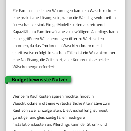
Für Familien in kleinen Wohnungen kann ein Waschtrockner
eine praktische Lösung sein, wenn die Waschgewohnheiten
überschaubar sind. Einige Modelle bieten ausreichend
Kapazität, um Familienwäsche zu bewältigen. Allerdings kann
es bei größeren Wäschemengen öfter zu Wartezeiten
kommen, da das Trocknen in Waschtrocknern meist
schrittweise erfolgt. In solchen Fällen ist ein Waschtrockner
eine Notlösung, die Zeit spart, aber Kompromisse bei der
Wäschemenge erfordert.
Budgetbewusste Nutzer
Wer beim Kauf Kosten sparen möchte, findet in
Waschtrocknern oft eine wirtschaftliche Alternative zum
Kauf von zwei Einzelgeräten. Die Anschaffung ist meist
günstiger und gleichzeitig fallen niedrigere
Installationskosten an. Allerdings kann der Strom- und