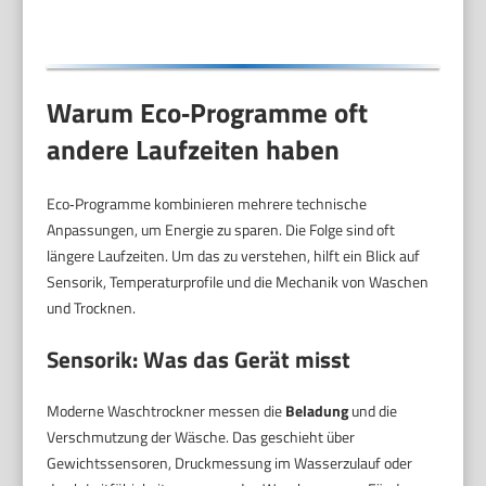
Warum Eco‑Programme oft
andere Laufzeiten haben
Eco‑Programme kombinieren mehrere technische
Anpassungen, um Energie zu sparen. Die Folge sind oft
längere Laufzeiten. Um das zu verstehen, hilft ein Blick auf
Sensorik, Temperaturprofile und die Mechanik von Waschen
und Trocknen.
Sensorik: Was das Gerät misst
Moderne Waschtrockner messen die
Beladung
und die
Verschmutzung der Wäsche. Das geschieht über
Gewichtssensoren, Druckmessung im Wasserzulauf oder