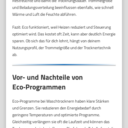
Restfeuchte und damit die Trocknungsdauer. Trommelgröße
und Beladungsverteilung beeinflussen ebenfalls, wie schnell
Wärme und Luft die Feuchte abführen.
Fazit: Eco funktioniert, weil Heizen reduziert und Steuerung
optimiert wird. Das kostet oft Zeit, kann aber deutlich Energie
sparen. Ob sich das für dich lohnt, hängt von deinem
Nutzungsprofil, der Trommelgröße und der Trocknertechnik
ab.
Vor- und Nachteile von
Eco‑Programmen
Eco‑Programme bei Waschtrocknern haben klare Stärken
und Grenzen. Sie reduzieren den Energiebedarf durch
geringere Temperaturen und optimierte Programme.
Gleichzeitig verlängern sie oft die Laufzeit und können das