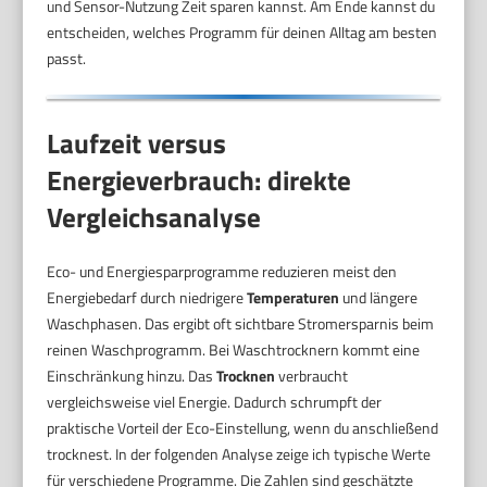
und Sensor-Nutzung Zeit sparen kannst. Am Ende kannst du
entscheiden, welches Programm für deinen Alltag am besten
passt.
Laufzeit versus
Energieverbrauch: direkte
Vergleichsanalyse
Eco- und Energiesparprogramme reduzieren meist den
Energiebedarf durch niedrigere
Temperaturen
und längere
Waschphasen. Das ergibt oft sichtbare Stromersparnis beim
reinen Waschprogramm. Bei Waschtrocknern kommt eine
Einschränkung hinzu. Das
Trocknen
verbraucht
vergleichsweise viel Energie. Dadurch schrumpft der
praktische Vorteil der Eco-Einstellung, wenn du anschließend
trocknest. In der folgenden Analyse zeige ich typische Werte
für verschiedene Programme. Die Zahlen sind geschätzte