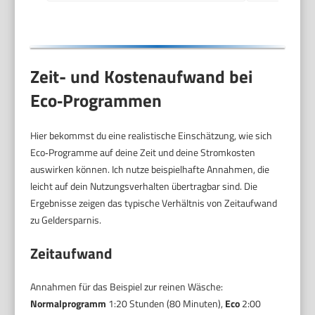
U/min,
LWR7AMZ48WD
Zeit- und Kostenaufwand bei
Eco‑Programmen
Hier bekommst du eine realistische Einschätzung, wie sich
Eco‑Programme auf deine Zeit und deine Stromkosten
auswirken können. Ich nutze beispielhafte Annahmen, die
leicht auf dein Nutzungsverhalten übertragbar sind. Die
Ergebnisse zeigen das typische Verhältnis von Zeitaufwand
zu Geldersparnis.
Zeitaufwand
Annahmen für das Beispiel zur reinen Wäsche:
Normalprogramm
1:20 Stunden (80 Minuten),
Eco
2:00