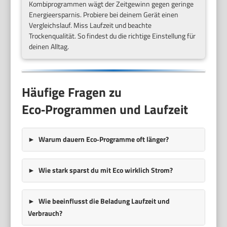
Kombiprogrammen wägt der Zeitgewinn gegen geringe
Energieersparnis. Probiere bei deinem Gerät einen
Vergleichslauf. Miss Laufzeit und beachte
Trockenqualität. So findest du die richtige Einstellung für
deinen Alltag.
Häufige Fragen zu
Eco‑Programmen und Laufzeit
Warum dauern Eco‑Programme oft länger?
Wie stark sparst du mit Eco wirklich Strom?
Wie beeinflusst die Beladung Laufzeit und
Verbrauch?