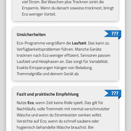
viel Strom. Bei Waschen plus Trocknen sinkt die
Ersparnis. Wenn du danach sowieso trocknest, bringt
Eco weniger Vorteil.
Unsicherheiten
Eco-Programme vergrößern die
Laufzeit
. Das kann zu
Verfügbarkeitsproblemen führen. Manche Geräte
trocknen nach Eco weniger effizient. Sensoren passen
Laufzeit und Heizphasen an. Das sorgt für Variabilität.
Exakte Einsparungen hängen von Beladung,
Trommelgröße und deinem Gerät ab.
Fazit und praktische Empfehlung
Nutze
Eco
, wenn Zeit keine Rolle spielt. Das gilt für
Nachtläufe, volle Trommeln mit normal verschmutzter
Wäsche und wenn du Stromkosten senken willst.
Verzichte auf Eco, wenn du schnell saubere oder
hygienisch behandelte Wäsche brauchst. Bei