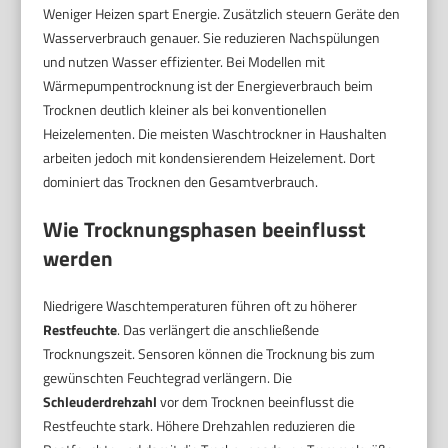
Weniger Heizen spart Energie. Zusätzlich steuern Geräte den
Wasserverbrauch genauer. Sie reduzieren Nachspülungen
und nutzen Wasser effizienter. Bei Modellen mit
Wärmepumpentrocknung ist der Energieverbrauch beim
Trocknen deutlich kleiner als bei konventionellen
Heizelementen. Die meisten Waschtrockner in Haushalten
arbeiten jedoch mit kondensierendem Heizelement. Dort
dominiert das Trocknen den Gesamtverbrauch.
Wie Trocknungsphasen beeinflusst
werden
Niedrigere Waschtemperaturen führen oft zu höherer
Restfeuchte
. Das verlängert die anschließende
Trocknungszeit. Sensoren können die Trocknung bis zum
gewünschten Feuchtegrad verlängern. Die
Schleuderdrehzahl
vor dem Trocknen beeinflusst die
Restfeuchte stark. Höhere Drehzahlen reduzieren die