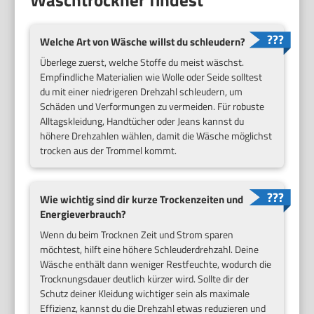
Welche Art von Wäsche willst du schleudern?
Überlege zuerst, welche Stoffe du meist wäschst.
Empfindliche Materialien wie Wolle oder Seide solltest
du mit einer niedrigeren Drehzahl schleudern, um
Schäden und Verformungen zu vermeiden. Für robuste
Alltagskleidung, Handtücher oder Jeans kannst du
höhere Drehzahlen wählen, damit die Wäsche möglichst
trocken aus der Trommel kommt.
Wie wichtig sind dir kurze Trockenzeiten und
Energieverbrauch?
Wenn du beim Trocknen Zeit und Strom sparen
möchtest, hilft eine höhere Schleuderdrehzahl. Deine
Wäsche enthält dann weniger Restfeuchte, wodurch die
Trocknungsdauer deutlich kürzer wird. Sollte dir der
Schutz deiner Kleidung wichtiger sein als maximale
Effizienz, kannst du die Drehzahl etwas reduzieren und