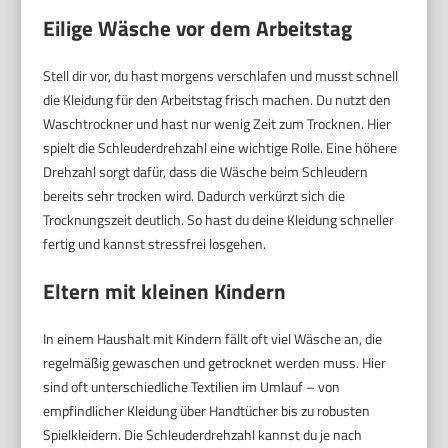
Eilige Wäsche vor dem Arbeitstag
Stell dir vor, du hast morgens verschlafen und musst schnell
die Kleidung für den Arbeitstag frisch machen. Du nutzt den
Waschtrockner und hast nur wenig Zeit zum Trocknen. Hier
spielt die Schleuderdrehzahl eine wichtige Rolle. Eine höhere
Drehzahl sorgt dafür, dass die Wäsche beim Schleudern
bereits sehr trocken wird. Dadurch verkürzt sich die
Trocknungszeit deutlich. So hast du deine Kleidung schneller
fertig und kannst stressfrei losgehen.
Eltern mit kleinen Kindern
In einem Haushalt mit Kindern fällt oft viel Wäsche an, die
regelmäßig gewaschen und getrocknet werden muss. Hier
sind oft unterschiedliche Textilien im Umlauf – von
empfindlicher Kleidung über Handtücher bis zu robusten
Spielkleidern. Die Schleuderdrehzahl kannst du je nach