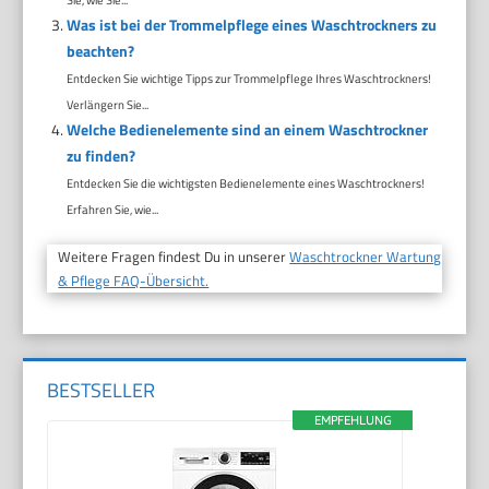
Was ist bei der Trommelpflege eines Waschtrockners zu
beachten?
Entdecken Sie wichtige Tipps zur Trommelpflege Ihres Waschtrockners!
Verlängern Sie...
Welche Bedienelemente sind an einem Waschtrockner
zu finden?
Entdecken Sie die wichtigsten Bedienelemente eines Waschtrockners!
Erfahren Sie, wie...
Weitere Fragen findest Du in unserer
Waschtrockner Wartung
& Pflege FAQ-Übersicht.
BESTSELLER
EMPFEHLUNG