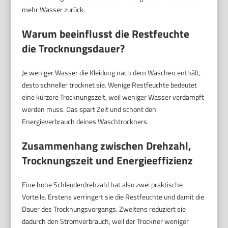
mehr Wasser zurück.
Warum beeinflusst die Restfeuchte
die Trocknungsdauer?
Je weniger Wasser die Kleidung nach dem Waschen enthält,
desto schneller trocknet sie. Wenige Restfeuchte bedeutet
eine kürzere Trocknungszeit, weil weniger Wasser verdampft
werden muss. Das spart Zeit und schont den
Energieverbrauch deines Waschtrockners.
Zusammenhang zwischen Drehzahl,
Trocknungszeit und Energieeffizienz
Eine hohe Schleuderdrehzahl hat also zwei praktische
Vorteile. Erstens verringert sie die Restfeuchte und damit die
Dauer des Trocknungsvorgangs. Zweitens reduziert sie
dadurch den Stromverbrauch, weil der Trockner weniger