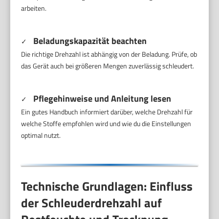
arbeiten.
Beladungskapazität beachten
✓
Die richtige Drehzahl ist abhängig von der Beladung. Prüfe, ob
das Gerät auch bei größeren Mengen zuverlässig schleudert.
Pflegehinweise und Anleitung lesen
✓
Ein gutes Handbuch informiert darüber, welche Drehzahl für
welche Stoffe empfohlen wird und wie du die Einstellungen
optimal nutzt.
Technische Grundlagen: Einfluss
der Schleuderdrehzahl auf