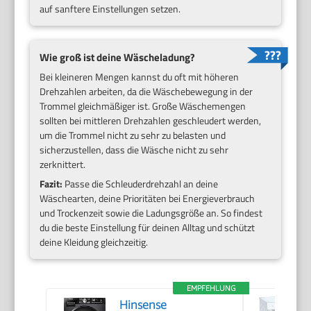
auf sanftere Einstellungen setzen.
Wie groß ist deine Wäscheladung?
Bei kleineren Mengen kannst du oft mit höheren
Drehzahlen arbeiten, da die Wäschebewegung in der
Trommel gleichmäßiger ist. Große Wäschemengen
sollten bei mittleren Drehzahlen geschleudert werden,
um die Trommel nicht zu sehr zu belasten und
sicherzustellen, dass die Wäsche nicht zu sehr
zerknittert.
Fazit:
Passe die Schleuderdrehzahl an deine
Wäschearten, deine Prioritäten bei Energieverbrauch
und Trockenzeit sowie die Ladungsgröße an. So findest
du die beste Einstellung für deinen Alltag und schützt
deine Kleidung gleichzeitig.
EMPFEHLUNG
Hinsense