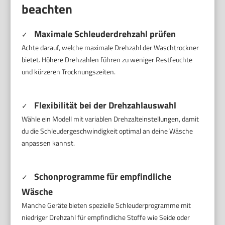
beachten
Maximale Schleuderdrehzahl prüfen
✓
Achte darauf, welche maximale Drehzahl der Waschtrockner
bietet. Höhere Drehzahlen führen zu weniger Restfeuchte
und kürzeren Trocknungszeiten.
Flexibilität bei der Drehzahlauswahl
✓
Wähle ein Modell mit variablen Drehzalteinstellungen, damit
du die Schleudergeschwindigkeit optimal an deine Wäsche
anpassen kannst.
Schonprogramme für empfindliche
✓
Wäsche
Manche Geräte bieten spezielle Schleuderprogramme mit
niedriger Drehzahl für empfindliche Stoffe wie Seide oder