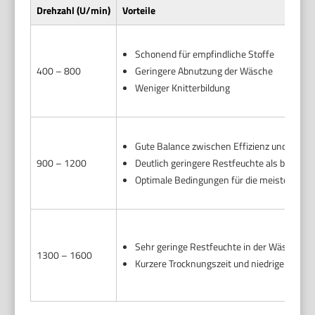
Drehzahl (U/min)
Vorteile
Schonend für empfindliche Stoffe
400 – 800
Geringere Abnutzung der Wäsche
Weniger Knitterbildung
Gute Balance zwischen Effizienz und Wäs
900 – 1200
Deutlich geringere Restfeuchte als bei nied
Optimale Bedingungen für die meisten Mate
Sehr geringe Restfeuchte in der Wäsche
1300 – 1600
Kurzere Trocknungszeit und niedrigerer En