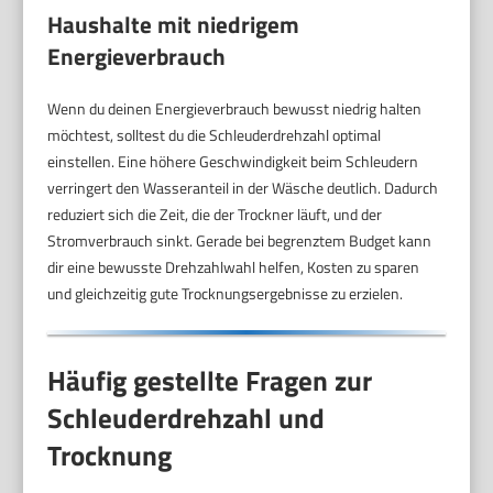
Haushalte mit niedrigem
Energieverbrauch
Wenn du deinen Energieverbrauch bewusst niedrig halten
möchtest, solltest du die Schleuderdrehzahl optimal
einstellen. Eine höhere Geschwindigkeit beim Schleudern
verringert den Wasseranteil in der Wäsche deutlich. Dadurch
reduziert sich die Zeit, die der Trockner läuft, und der
Stromverbrauch sinkt. Gerade bei begrenztem Budget kann
dir eine bewusste Drehzahlwahl helfen, Kosten zu sparen
und gleichzeitig gute Trocknungsergebnisse zu erzielen.
Häufig gestellte Fragen zur
Schleuderdrehzahl und
Trocknung