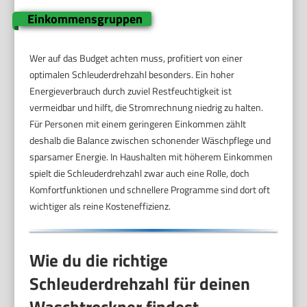
Einkommensgruppen
Wer auf das Budget achten muss, profitiert von einer
optimalen Schleuderdrehzahl besonders. Ein hoher
Energieverbrauch durch zuviel Restfeuchtigkeit ist
vermeidbar und hilft, die Stromrechnung niedrig zu halten.
Für Personen mit einem geringeren Einkommen zählt
deshalb die Balance zwischen schonender Wäschpflege und
sparsamer Energie. In Haushalten mit höherem Einkommen
spielt die Schleuderdrehzahl zwar auch eine Rolle, doch
Komfortfunktionen und schnellere Programme sind dort oft
wichtiger als reine Kosteneffizienz.
Wie du die richtige
Schleuderdrehzahl für deinen
Waschtrockner findest