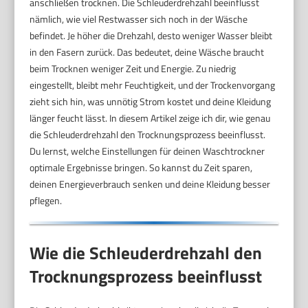
anschließen trocknen. Die Schleuderdrehzahl beeinflusst
nämlich, wie viel Restwasser sich noch in der Wäsche
befindet. Je höher die Drehzahl, desto weniger Wasser bleibt
in den Fasern zurück. Das bedeutet, deine Wäsche braucht
beim Trocknen weniger Zeit und Energie. Zu niedrig
eingestellt, bleibt mehr Feuchtigkeit, und der Trockenvorgang
zieht sich hin, was unnötig Strom kostet und deine Kleidung
länger feucht lässt. In diesem Artikel zeige ich dir, wie genau
die Schleuderdrehzahl den Trocknungsprozess beeinflusst.
Du lernst, welche Einstellungen für deinen Waschtrockner
optimale Ergebnisse bringen. So kannst du Zeit sparen,
deinen Energieverbrauch senken und deine Kleidung besser
pflegen.
Wie die Schleuderdrehzahl den
Trocknungsprozess beeinflusst