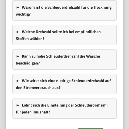
Warum ist die Schleuderdrehzahl für die Trocknung
wichtig?
Welche Drehzahl sollte ich bei empfindlichen
Stoffen wählen?
Kann zu hohe Schleuderdrehzahl die Wäsche
beschädigen?
Wie wirkt sich eine niedrige Schleuderdrehzahl auf
den Stromverbrauch aus?
Lohnt sich die Einstellung der Schleuderdrehzahl
für jeden Haushalt?