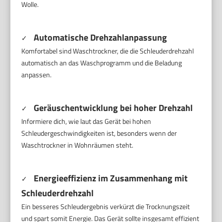
Wolle.
Automatische Drehzahlanpassung
✓
Komfortabel sind Waschtrockner, die die Schleuderdrehzahl
automatisch an das Waschprogramm und die Beladung
anpassen.
Geräuschentwicklung bei hoher Drehzahl
✓
Informiere dich, wie laut das Gerät bei hohen
Schleudergeschwindigkeiten ist, besonders wenn der
Waschtrockner in Wohnräumen steht.
Energieeffizienz im Zusammenhang mit
✓
Schleuderdrehzahl
Ein besseres Schleudergebnis verkürzt die Trocknungszeit
und spart somit Energie. Das Gerät sollte insgesamt effizient