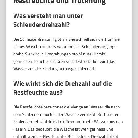
Restfeuchte und Trocknung
Was versteht man unter
Schleuderdrehzahl?
Die Schleuderdrehzahl gibt an, wie schnell sich die Trommel
deines Waschtrockners während des Schleudervorgangs
dreht. Sie wird in Umdrehungen pro Minute (U/min)
gemessen. Je höher die Drehzahl, desto stärker wird das
Wasser aus der Kleidung herausgeschleudert.
Wie wirkt sich die Drehzahl auf die
Restfeuchte aus?
Die Restfeuchte bezeichnet die Menge an Wasser, die nach
dem Schleudern noch in der Wäsche verbleibt. Bei höherer
Schleuderdrehzahl drückt die Trommel mehr Wasser aus den
Fasern. Das bedeutet, die Wäsche ist weniger nass und
enthält weniger Restfeuchte. Bei niedriger Drehzahl bleibt