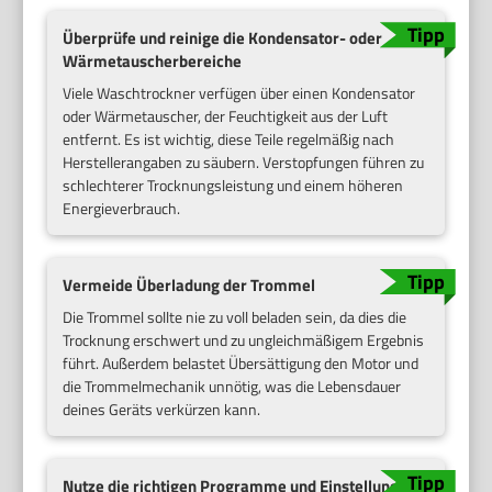
Überprüfe und reinige die Kondensator- oder
Wärmetauscherbereiche
Viele Waschtrockner verfügen über einen Kondensator
oder Wärmetauscher, der Feuchtigkeit aus der Luft
entfernt. Es ist wichtig, diese Teile regelmäßig nach
Herstellerangaben zu säubern. Verstopfungen führen zu
schlechterer Trocknungsleistung und einem höheren
Energieverbrauch.
Vermeide Überladung der Trommel
Die Trommel sollte nie zu voll beladen sein, da dies die
Trocknung erschwert und zu ungleichmäßigem Ergebnis
führt. Außerdem belastet Übersättigung den Motor und
die Trommelmechanik unnötig, was die Lebensdauer
deines Geräts verkürzen kann.
Nutze die richtigen Programme und Einstellungen