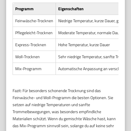
Programm
Eigenschaften
Feinwäsche-Trocknen
Niedrige Temperatur, kurze Dauer, gering
Pflegeleicht-Trocknen
Moderate Temperatur, normale Dauer, mit
Express-Trocknen
Hohe Temperatur, kurze Dauer
Woll-Trocknen
Sehr niedrige Temperatur, sanfte Tromm
Mix-Programm
Automatische Anpassung an verschiedene
Fazit: Für besonders schonende Trocknung sind das
Feinwäsche- und Woll-Programm die besten Optionen. Sie
setzen auf niedrige Temperaturen und sanfte
Trommelbewegungen, was besonders empfindliche
Materialien schützt. Wenn du gemischte Wäsche hast, kann
das Mix-Programm sinnvoll sein, solange du auf keine sehr