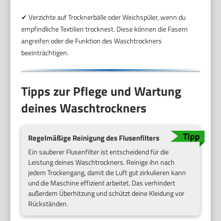
✔ Verzichte auf Trocknerbälle oder Weichspüler, wenn du
empfindliche Textilien trocknest. Diese können die Fasern
angreifen oder die Funktion des Waschtrockners
beeinträchtigen.
Tipps zur Pflege und Wartung
deines Waschtrockners
Regelmäßige Reinigung des Flusenfilters
Ein sauberer Flusenfilter ist entscheidend für die
Leistung deines Waschtrockners. Reinige ihn nach
jedem Trockengang, damit die Luft gut zirkulieren kann
und die Maschine effizient arbeitet. Das verhindert
außerdem Überhitzung und schützt deine Kleidung vor
Rückständen.