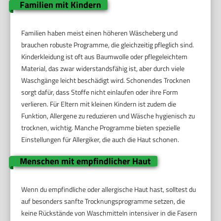
Familien mit Kindern
Familien haben meist einen höheren Wäscheberg und
brauchen robuste Programme, die gleichzeitig pfleglich sind.
Kinderkleidung ist oft aus Baumwolle oder pflegeleichtem
Material, das zwar widerstandsfähig ist, aber durch viele
Waschgänge leicht beschädigt wird. Schonendes Trocknen
sorgt dafür, dass Stoffe nicht einlaufen oder ihre Form
verlieren. Für Eltern mit kleinen Kindern ist zudem die
Funktion, Allergene zu reduzieren und Wäsche hygienisch zu
trocknen, wichtig. Manche Programme bieten spezielle
Einstellungen für Allergiker, die auch die Haut schonen.
Menschen mit empfindlicher Haut
Wenn du empfindliche oder allergische Haut hast, solltest du
auf besonders sanfte Trocknungsprogramme setzen, die
keine Rückstände von Waschmitteln intensiver in die Fasern