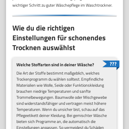
wichtiger Schritt zu guter Wäschepflege im Waschtrockner.
Wie du die richtigen
Einstellungen für schonendes
Trocknen auswählst
Welche Stoffarten sind in deiner Wäsche?
Die Art der Stoffe bestimmt maßgeblich, welches
Trockenprogramm du wählen solltest. Empfindliche
Materialien wie Wolle, Seide oder Funktionskleidung
brauchen niedrige Temperaturen und sanfte
Trommelbewegungen. Baumwolle oder Mischgewebe
sind widerstandsfähiger und vertragen meist höhere
Temperaturen. Wenn du unsicher bist, schau auf das
Pflegeetikett deiner Kleidung. Bei gemischter Wäsche
bieten sich Programme an, die automatisch die
Einstellungen anpassen. So vermeidest du Schäden