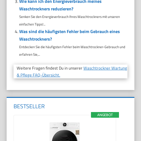
Wie kann ich den Energieverbrauch meines
Waschtrockners reduzieren?
Senken Sie den Energieverbrauch Ihres Waschtrockners mit unseren
einfachen Tipps!...
Was sind die häufigsten Fehler beim Gebrauch eines
Waschtrockners?
Entdecken Sie die häufigsten Fehler beim Waschtrockner-Gebrauch und
erfahren Sie,...
Weitere Fragen findest Du in unserer
Waschtrockner Wartung
& Pflege FAQ-Übersicht.
BESTSELLER
ANGEBOT