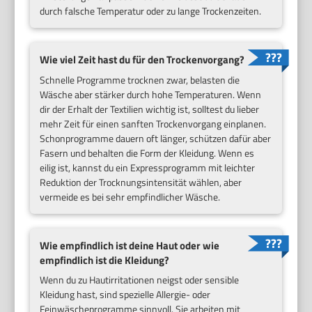
durch falsche Temperatur oder zu lange Trockenzeiten.
Wie viel Zeit hast du für den Trockenvorgang?
Schnelle Programme trocknen zwar, belasten die
Wäsche aber stärker durch hohe Temperaturen. Wenn
dir der Erhalt der Textilien wichtig ist, solltest du lieber
mehr Zeit für einen sanften Trockenvorgang einplanen.
Schonprogramme dauern oft länger, schützen dafür aber
Fasern und behalten die Form der Kleidung. Wenn es
eilig ist, kannst du ein Expressprogramm mit leichter
Reduktion der Trocknungsintensität wählen, aber
vermeide es bei sehr empfindlicher Wäsche.
Wie empfindlich ist deine Haut oder wie
empfindlich ist die Kleidung?
Wenn du zu Hautirritationen neigst oder sensible
Kleidung hast, sind spezielle Allergie- oder
Feinwäscheprogramme sinnvoll. Sie arbeiten mit