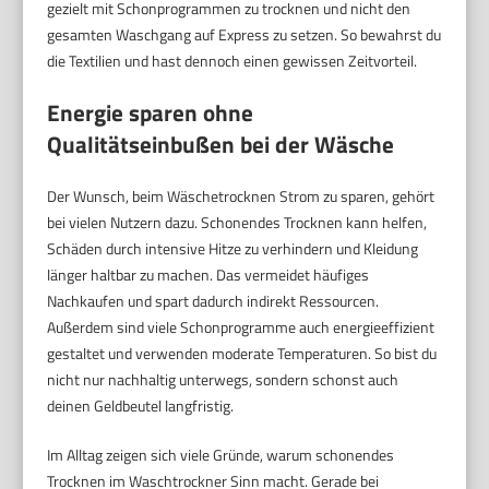
gezielt mit Schonprogrammen zu trocknen und nicht den
gesamten Waschgang auf Express zu setzen. So bewahrst du
die Textilien und hast dennoch einen gewissen Zeitvorteil.
Energie sparen ohne
Qualitätseinbußen bei der Wäsche
Der Wunsch, beim Wäschetrocknen Strom zu sparen, gehört
bei vielen Nutzern dazu. Schonendes Trocknen kann helfen,
Schäden durch intensive Hitze zu verhindern und Kleidung
länger haltbar zu machen. Das vermeidet häufiges
Nachkaufen und spart dadurch indirekt Ressourcen.
Außerdem sind viele Schonprogramme auch energieeffizient
gestaltet und verwenden moderate Temperaturen. So bist du
nicht nur nachhaltig unterwegs, sondern schonst auch
deinen Geldbeutel langfristig.
Im Alltag zeigen sich viele Gründe, warum schonendes
Trocknen im Waschtrockner Sinn macht. Gerade bei