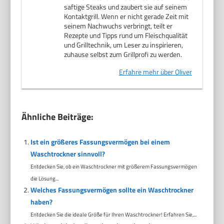
saftige Steaks und zaubert sie auf seinem
Kontaktgrill. Wenn er nicht gerade Zeit mit
seinem Nachwuchs verbringt, teilt er
Rezepte und Tipps rund um Fleischqualität
und Grilltechnik, um Leser zu inspirieren,
zuhause selbst zum Grillprofi zu werden.
Erfahre mehr über Oliver
Ähnliche Beiträge:
Ist ein größeres Fassungsvermögen bei einem
Waschtrockner sinnvoll?
Entdecken Sie, ob ein Waschtrockner mit größerem Fassungsvermögen
die Lösung...
Welches Fassungsvermögen sollte ein Waschtrockner
haben?
Entdecken Sie die ideale Größe für Ihren Waschtrockner! Erfahren Sie,...