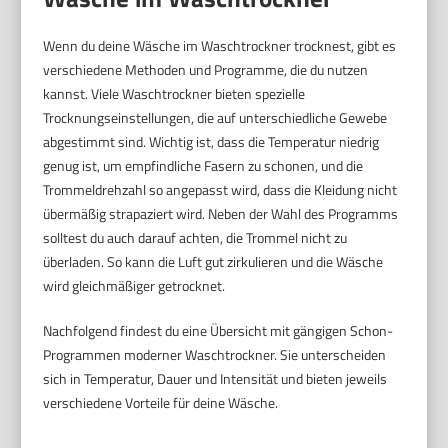
Wenn du deine Wäsche im Waschtrockner trocknest, gibt es
verschiedene Methoden und Programme, die du nutzen
kannst. Viele Waschtrockner bieten spezielle
Trocknungseinstellungen, die auf unterschiedliche Gewebe
abgestimmt sind. Wichtig ist, dass die Temperatur niedrig
genug ist, um empfindliche Fasern zu schonen, und die
Trommeldrehzahl so angepasst wird, dass die Kleidung nicht
übermäßig strapaziert wird. Neben der Wahl des Programms
solltest du auch darauf achten, die Trommel nicht zu
überladen. So kann die Luft gut zirkulieren und die Wäsche
wird gleichmäßiger getrocknet.
Nachfolgend findest du eine Übersicht mit gängigen Schon-
Programmen moderner Waschtrockner. Sie unterscheiden
sich in Temperatur, Dauer und Intensität und bieten jeweils
verschiedene Vorteile für deine Wäsche.