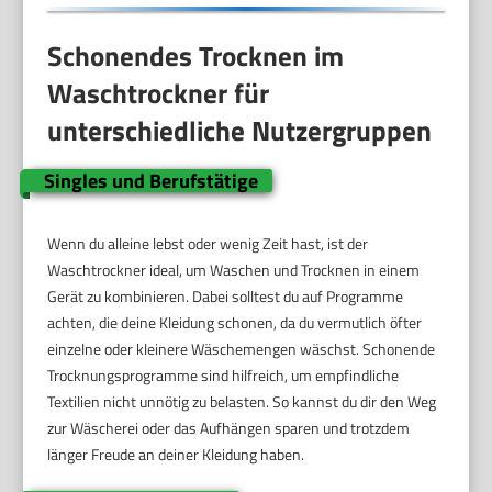
Schonendes Trocknen im
Waschtrockner für
unterschiedliche Nutzergruppen
Singles und Berufstätige
Wenn du alleine lebst oder wenig Zeit hast, ist der
Waschtrockner ideal, um Waschen und Trocknen in einem
Gerät zu kombinieren. Dabei solltest du auf Programme
achten, die deine Kleidung schonen, da du vermutlich öfter
einzelne oder kleinere Wäschemengen wäschst. Schonende
Trocknungsprogramme sind hilfreich, um empfindliche
Textilien nicht unnötig zu belasten. So kannst du dir den Weg
zur Wäscherei oder das Aufhängen sparen und trotzdem
länger Freude an deiner Kleidung haben.