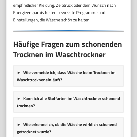
empfindlicher Kleidung, Zeitdruck oder dem Wunsch nach
Energieersparnis helfen bewusste Programme und
Einstellungen, die Wäsche schön zu halten.
Häufige Fragen zum schonenden
Trocknen im Waschtrockner
Wie vermeide ich, dass Wäsche beim Trocknen im
Waschtrockner einläuft?
Kann ich alle Stoffarten im Waschtrockner schonend
trocknen?
Wie erkenne ich, ob die Wäsche wirklich schonend
getrocknet wurde?