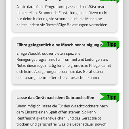
Achte darauf, die Programme passend zur Wäscheart
einzustellen. Schonende Einstellungen schützen nicht
nur deine Kleidung, sie schonen auch die Maschine
selbst, indem sie übermäßige Belastungen vermeiden.
Führe gelegentlich eine Maschinenreinigung durch
Einige Waschtrockner bieten spezielle
Reinigungsprogramme für Trommel und Leitungen an.
Nutze diese regelmäßig für eine gründliche Pflege, damit
sich keine Ablagerungen bilden, die das Gerät stören
oder unangenehme Gerüche verursachen können.
Lasse das Gerät nach dem Gebrauch offen
Wenn möglich, lasse die Tür des Waschtrockners nach
dem Einsatz einen Spalt offen stehen. So kann
Restfeuchtigkeit entweichen, und das Gerät bleibt
trocken und geruchsfrei, was die Lebensdauer sowohl