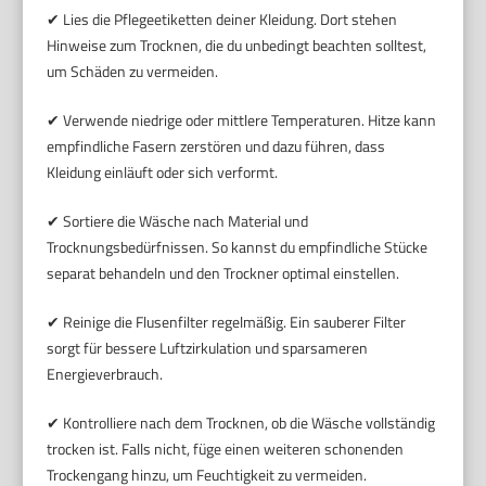
✔ Lies die Pflegeetiketten deiner Kleidung. Dort stehen
Hinweise zum Trocknen, die du unbedingt beachten solltest,
um Schäden zu vermeiden.
✔ Verwende niedrige oder mittlere Temperaturen. Hitze kann
empfindliche Fasern zerstören und dazu führen, dass
Kleidung einläuft oder sich verformt.
✔ Sortiere die Wäsche nach Material und
Trocknungsbedürfnissen. So kannst du empfindliche Stücke
separat behandeln und den Trockner optimal einstellen.
✔ Reinige die Flusenfilter regelmäßig. Ein sauberer Filter
sorgt für bessere Luftzirkulation und sparsameren
Energieverbrauch.
✔ Kontrolliere nach dem Trocknen, ob die Wäsche vollständig
trocken ist. Falls nicht, füge einen weiteren schonenden
Trockengang hinzu, um Feuchtigkeit zu vermeiden.