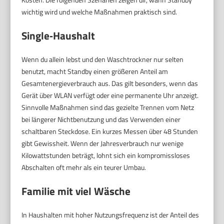
wichtig wird und welche Maßnahmen praktisch sind.
Single‑Haushalt
Wenn du allein lebst und den Waschtrockner nur selten
benutzt, macht Standby einen größeren Anteil am
Gesamtenergieverbrauch aus. Das gilt besonders, wenn das
Gerät über WLAN verfügt oder eine permanente Uhr anzeigt.
Sinnvolle Maßnahmen sind das gezielte Trennen vom Netz
bei längerer Nichtbenutzung und das Verwenden einer
schaltbaren Steckdose. Ein kurzes Messen über 48 Stunden
gibt Gewissheit. Wenn der Jahresverbrauch nur wenige
Kilowattstunden beträgt, lohnt sich ein kompromissloses
Abschalten oft mehr als ein teurer Umbau.
Familie mit viel Wäsche
In Haushalten mit hoher Nutzungsfrequenz ist der Anteil des