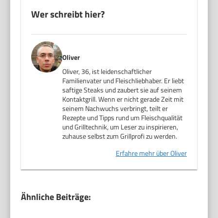
Wer schreibt hier?
Oliver
Oliver, 36, ist leidenschaftlicher
Familienvater und Fleischliebhaber. Er liebt
saftige Steaks und zaubert sie auf seinem
Kontaktgrill. Wenn er nicht gerade Zeit mit
seinem Nachwuchs verbringt, teilt er
Rezepte und Tipps rund um Fleischqualität
und Grilltechnik, um Leser zu inspirieren,
zuhause selbst zum Grillprofi zu werden.
Erfahre mehr über Oliver
Ähnliche Beiträge: