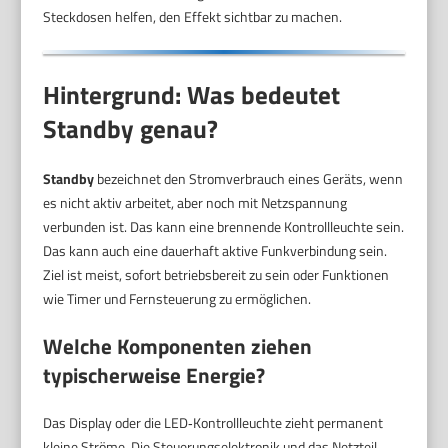
Steckdosen helfen, den Effekt sichtbar zu machen.
Hintergrund: Was bedeutet
Standby genau?
Standby
bezeichnet den Stromverbrauch eines Geräts, wenn
es nicht aktiv arbeitet, aber noch mit Netzspannung
verbunden ist. Das kann eine brennende Kontrollleuchte sein.
Das kann auch eine dauerhaft aktive Funkverbindung sein.
Ziel ist meist, sofort betriebsbereit zu sein oder Funktionen
wie Timer und Fernsteuerung zu ermöglichen.
Welche Komponenten ziehen
typischerweise Energie?
Das Display oder die LED‑Kontrollleuchte zieht permanent
kleine Ströme. Die Steuerungselektronik und das Netzteil