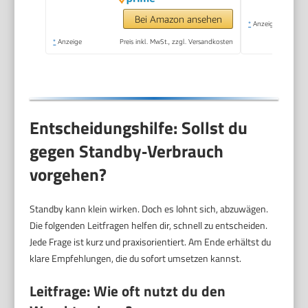
Bei Amazon ansehen
*
Anzeige
*
Anzeige
Preis inkl. MwSt., zzgl. Versandkosten
Entscheidungshilfe: Sollst du
gegen Standby‑Verbrauch
vorgehen?
Standby kann klein wirken. Doch es lohnt sich, abzuwägen.
Die folgenden Leitfragen helfen dir, schnell zu entscheiden.
Jede Frage ist kurz und praxisorientiert. Am Ende erhältst du
klare Empfehlungen, die du sofort umsetzen kannst.
Leitfrage: Wie oft nutzt du den