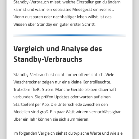
Standby-Verbrauch misst, welche Einstellungen du ändern
kannst und wann ein separates Messgerät sinnvoll ist.
Wenn du sparen oder nachhaltiger leben willst, ist das
Wissen über Standby ein guter erster Schritt.
Vergleich und Analyse des
Standby‑Verbrauchs
Standby‑Verbrauch ist nicht immer offensichtlich. Viele
Waschtrockner zeigen nur eine kleine Kontrollleuchte.
Trotzdem fließt Strom. Manche Geräte bleiben dauerhaft
verbunden. Sie prüfen Updates oder warten auf einen
Startbefehl per App. Die Unterschiede zwischen den
Modellen sind groß. Ein paar Watt wirken vernachlässigbar.
Über ein Jahr können sie sich summieren.
Im folgenden Vergleich siehst du typische Werte und wie sie