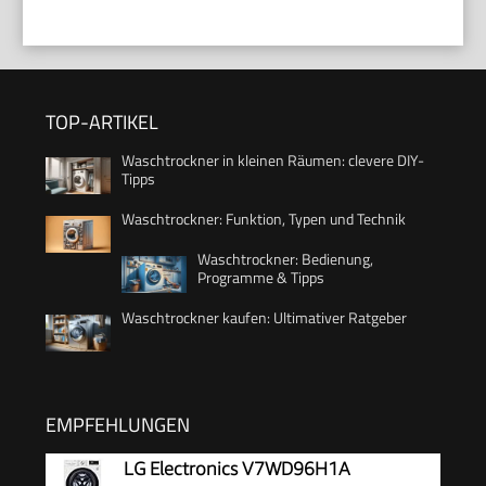
TOP-ARTIKEL
Waschtrockner in kleinen Räumen: clevere DIY-
Tipps
Waschtrockner: Funktion, Typen und Technik
Waschtrockner: Bedienung,
Programme & Tipps
Waschtrockner kaufen: Ultimativer Ratgeber
EMPFEHLUNGEN
LG Electronics V7WD96H1A