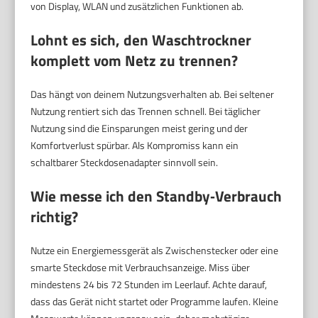
von Display, WLAN und zusätzlichen Funktionen ab.
Lohnt es sich, den Waschtrockner
komplett vom Netz zu trennen?
Das hängt von deinem Nutzungsverhalten ab. Bei seltener
Nutzung rentiert sich das Trennen schnell. Bei täglicher
Nutzung sind die Einsparungen meist gering und der
Komfortverlust spürbar. Als Kompromiss kann ein
schaltbarer Steckdosenadapter sinnvoll sein.
Wie messe ich den Standby‑Verbrauch
richtig?
Nutze ein Energiemessgerät als Zwischenstecker oder eine
smarte Steckdose mit Verbrauchsanzeige. Miss über
mindestens 24 bis 72 Stunden im Leerlauf. Achte darauf,
dass das Gerät nicht startet oder Programme laufen. Kleine