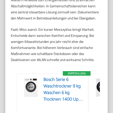
Abschaltmöglichkeiten. In Gemeinschaftsbereichen kann
eine zentral steuerbare Lösung sinnvoll sein. Dokumentiere
den Mehrwert in Betriebsanleitungen und bei Übergaben.
Fazit: Miss zuerst. Ein kurzer Messzyklus bringt Klarheit.
Entscheide dann zwischen Komfort und Einsparung. Bei
wenigen Kilowattstunden pro Jahr reicht eher die
Komfortvariante. Bei höherem Verbrauch sind einfache
Maßnahmen wie schaltbare Steckdosen oder das
Deaktivieren von WLAN schnelle und wirksame Schritte.
EMPFEHLUNG
Bosch Serie 6
Waschtrockner 9 kg
Waschen 6 kg
Trocknen 1400 UpM
WNG24442