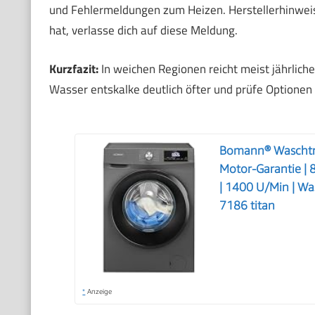
und Fehlermeldungen zum Heizen. Herstellerhinweis
hat, verlasse dich auf diese Meldung.
Kurzfazit:
In weichen Regionen reicht meist jährliche
Wasser entskalke deutlich öfter und prüfe Optionen
Bomann® Waschtro
Motor-Garantie | 
| 1400 U/Min | Wa
7186 titan
*
Anzeige