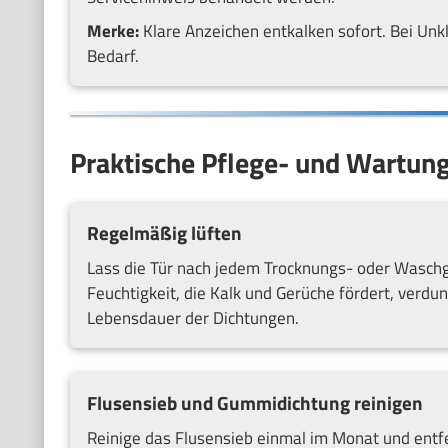
Merke:
Klare Anzeichen entkalken sofort. Bei Unkl
Bedarf.
Praktische Pflege- und Wartung
Regelmäßig lüften
Lass die Tür nach jedem Trocknungs- oder Waschg
Feuchtigkeit, die Kalk und Gerüche fördert, verdu
Lebensdauer der Dichtungen.
Flusensieb und Gummidichtung reinigen
Reinige das Flusensieb einmal im Monat und entf