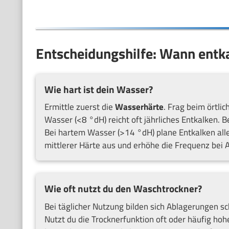
Entscheidungshilfe: Wann entk
Wie hart ist dein Wasser?
Ermittle zuerst die
Wasserhärte
. Frag beim örtli
Wasser (<8 °dH) reicht oft jährliches Entkalken. B
Bei hartem Wasser (>14 °dH) plane Entkalken alle
mittlerer Härte aus und erhöhe die Frequenz bei A
Wie oft nutzt du den Waschtrockner?
Bei täglicher Nutzung bilden sich Ablagerungen sch
Nutzt du die Trocknerfunktion oft oder häufig ho