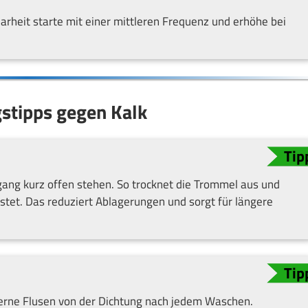
arheit starte mit einer mittleren Frequenz und erhöhe bei
stipps gegen Kalk
ang kurz offen stehen. So trocknet die Trommel aus und
nstet. Das reduziert Ablagerungen und sorgt für längere
erne Flusen von der Dichtung nach jedem Waschen.