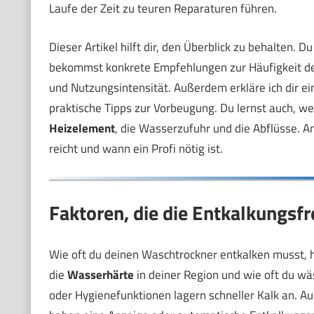
Laufe der Zeit zu teuren Reparaturen führen.
Dieser Artikel hilft dir, den Überblick zu behalten. D
bekommst konkrete Empfehlungen zur Häufigkeit de
und Nutzungsintensität. Außerdem erkläre ich dir 
praktische Tipps zur Vorbeugung. Du lernst auch, we
Heizelement
, die Wasserzufuhr und die Abflüsse. 
reicht und wann ein Profi nötig ist.
Faktoren, die die Entkalkungs
Wie oft du deinen Waschtrockner entkalken musst, 
die
Wasserhärte
in deiner Region und wie oft du wä
oder Hygienefunktionen lagern schneller Kalk an. Au