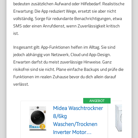
bedeuten zusätzlichen Aufwand oder Hilfebedarf. Realistische
Erwartung: Die App reduziert Wege, ersetzt sie aber nicht
vollständig. Sorge für redundante Benachrichtigungen, etwa
SMS oder einen Anrufdienst, wenn Zuverlässigkeit kritisch
ist.
Insgesamt gilt: App‑Funktionen helfen im Alltag. Sie sind
jedoch abhängig von Netzwerk, Cloud und App‑Design.
Erwarten darfst du meist zuverlässige Hinweise. Ganz
risikofrei sind sie nicht. Plane einfache Backups und prüfe die
Funktionen im realen Zuhause bevor du dich allein darauf
verlässt.
ANGEBOT
Midea Waschtrockner
8/6kg
Waschen/Trocknen
Inverter Motor