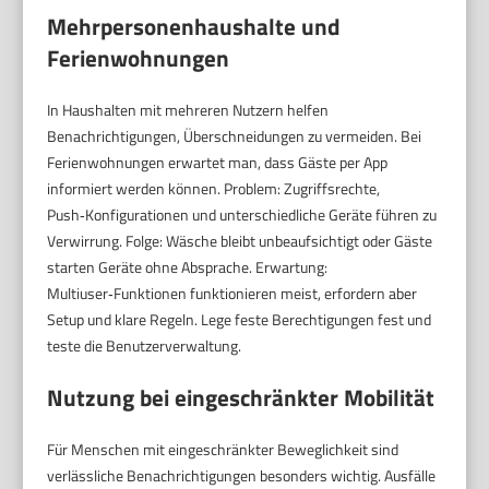
Mehrpersonenhaushalte und
Ferienwohnungen
In Haushalten mit mehreren Nutzern helfen
Benachrichtigungen, Überschneidungen zu vermeiden. Bei
Ferienwohnungen erwartet man, dass Gäste per App
informiert werden können. Problem: Zugriffsrechte,
Push‑Konfigurationen und unterschiedliche Geräte führen zu
Verwirrung. Folge: Wäsche bleibt unbeaufsichtigt oder Gäste
starten Geräte ohne Absprache. Erwartung:
Multiuser‑Funktionen funktionieren meist, erfordern aber
Setup und klare Regeln. Lege feste Berechtigungen fest und
teste die Benutzerverwaltung.
Nutzung bei eingeschränkter Mobilität
Für Menschen mit eingeschränkter Beweglichkeit sind
verlässliche Benachrichtigungen besonders wichtig. Ausfälle