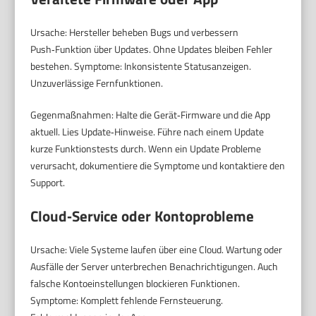
Ursache: Hersteller beheben Bugs und verbessern
Push‑Funktion über Updates. Ohne Updates bleiben Fehler
bestehen. Symptome: Inkonsistente Statusanzeigen.
Unzuverlässige Fernfunktionen.
Gegenmaßnahmen: Halte die Gerät‑Firmware und die App
aktuell. Lies Update‑Hinweise. Führe nach einem Update
kurze Funktionstests durch. Wenn ein Update Probleme
verursacht, dokumentiere die Symptome und kontaktiere den
Support.
Cloud‑Service oder Kontoprobleme
Ursache: Viele Systeme laufen über eine Cloud. Wartung oder
Ausfälle der Server unterbrechen Benachrichtigungen. Auch
falsche Kontoeinstellungen blockieren Funktionen.
Symptome: Komplett fehlende Fernsteuerung.