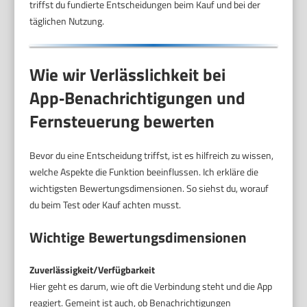
triffst du fundierte Entscheidungen beim Kauf und bei der
täglichen Nutzung.
Wie wir Verlässlichkeit bei
App‑Benachrichtigungen und
Fernsteuerung bewerten
Bevor du eine Entscheidung triffst, ist es hilfreich zu wissen,
welche Aspekte die Funktion beeinflussen. Ich erkläre die
wichtigsten Bewertungsdimensionen. So siehst du, worauf
du beim Test oder Kauf achten musst.
Wichtige Bewertungsdimensionen
Zuverlässigkeit/Verfügbarkeit
Hier geht es darum, wie oft die Verbindung steht und die App
reagiert. Gemeint ist auch, ob Benachrichtigungen