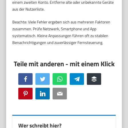
einem zweiten Konto. Entferne alte oder unbekannte Geräte
aus der Nutzerliste.
Beachte: Viele Fehler ergeben sich aus mehreren Faktoren
zusammen. Prüfe Netzwerk, Smartphone und App
systematisch. Kleine Anpassungen führen oft zu stabilen
Benachrichtigungen und zuverlässiger Fernsteuerung.
Facebook
Twitter
WhatsApp
Telegram
Buffer
Pinterest
LinkedIn
Email
Wer schreibt hier?