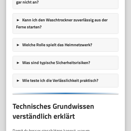
gar nicht an?
Kann ich den Waschtrockner zuverlässig aus der
Ferne starten?
Welche Rolle spielt das Heimnetzwerk?
Was sind typische Sicherheitsrisiken?
Wie teste ich die Verlässlichkeit praktisch?
Technisches Grundwissen
verständlich erklärt
Damit du besser einschätzen kannst, warum