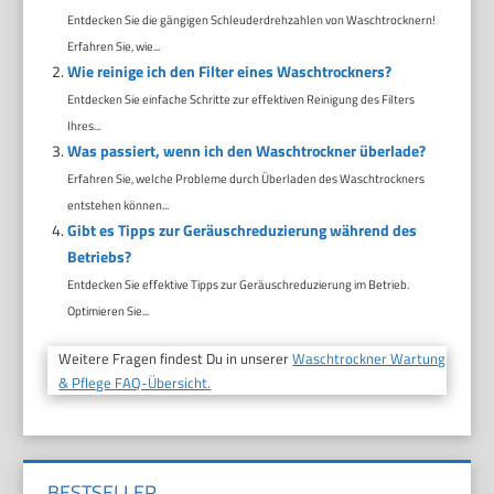
Entdecken Sie die gängigen Schleuderdrehzahlen von Waschtrocknern!
Erfahren Sie, wie...
Wie reinige ich den Filter eines Waschtrockners?
Entdecken Sie einfache Schritte zur effektiven Reinigung des Filters
Ihres...
Was passiert, wenn ich den Waschtrockner überlade?
Erfahren Sie, welche Probleme durch Überladen des Waschtrockners
entstehen können...
Gibt es Tipps zur Geräuschreduzierung während des
Betriebs?
Entdecken Sie effektive Tipps zur Geräuschreduzierung im Betrieb.
Optimieren Sie...
Weitere Fragen findest Du in unserer
Waschtrockner Wartung
& Pflege FAQ-Übersicht.
BESTSELLER