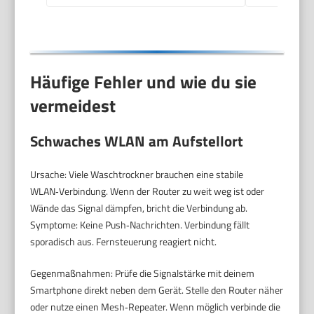
Häufige Fehler und wie du sie
vermeidest
Schwaches WLAN am Aufstellort
Ursache: Viele Waschtrockner brauchen eine stabile
WLAN‑Verbindung. Wenn der Router zu weit weg ist oder
Wände das Signal dämpfen, bricht die Verbindung ab.
Symptome: Keine Push‑Nachrichten. Verbindung fällt
sporadisch aus. Fernsteuerung reagiert nicht.
Gegenmaßnahmen: Prüfe die Signalstärke mit deinem
Smartphone direkt neben dem Gerät. Stelle den Router näher
oder nutze einen Mesh‑Repeater. Wenn möglich verbinde die