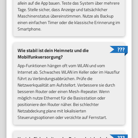
allein auf die App bauen. Teste das System über mehrere
Tage. Stelle sicher, dass Anzeige und tatsächlicher
Maschinenstatus übereinstimmen. Nutze als Backup
einen einfachen Timer oder die klassische Erinnerung im
Smartphone.
Wie stabil ist dein Heimnetz und die
Mobilfunkversorgung?
App‑Funktionen hängen oft vom WLAN und vom
Internet ab. Schwaches WLAN im Keller oder im Hausflur
führt zu Verbindungsabbrüchen. Prüfe die
Netzwerkqualität am Aufstellort. Verbessere sie durch
besseren Router oder einen Mesh‑Repeater. Wenn
möglich nutze Ethernet für die Basisstation oder
positioniere den Router näher. Bei schlechter
Netzabdeckung plane mit lokalisierten
Steuerungsoptionen oder verzichte auf Fernstart.