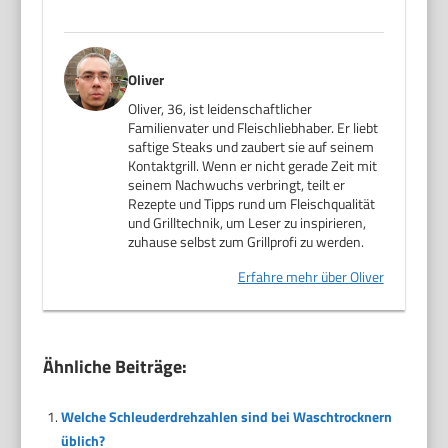
Oliver
Oliver, 36, ist leidenschaftlicher
Familienvater und Fleischliebhaber. Er liebt
saftige Steaks und zaubert sie auf seinem
Kontaktgrill. Wenn er nicht gerade Zeit mit
seinem Nachwuchs verbringt, teilt er
Rezepte und Tipps rund um Fleischqualität
und Grilltechnik, um Leser zu inspirieren,
zuhause selbst zum Grillprofi zu werden.
Erfahre mehr über Oliver
Ähnliche Beiträge:
Welche Schleuderdrehzahlen sind bei Waschtrocknern
üblich?