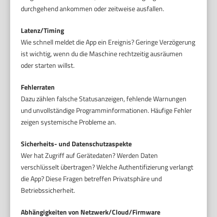
durchgehend ankommen oder zeitweise ausfallen.
Latenz/Timing
Wie schnell meldet die App ein Ereignis? Geringe Verzögerung
ist wichtig, wenn du die Maschine rechtzeitig ausräumen
oder starten willst.
Fehlerraten
Dazu zählen falsche Statusanzeigen, fehlende Warnungen
und unvollständige Programminformationen. Häufige Fehler
zeigen systemische Probleme an.
Sicherheits- und Datenschutzaspekte
Wer hat Zugriff auf Gerätedaten? Werden Daten
verschlüsselt übertragen? Welche Authentifizierung verlangt
die App? Diese Fragen betreffen Privatsphäre und
Betriebssicherheit.
Abhängigkeiten von Netzwerk/Cloud/Firmware