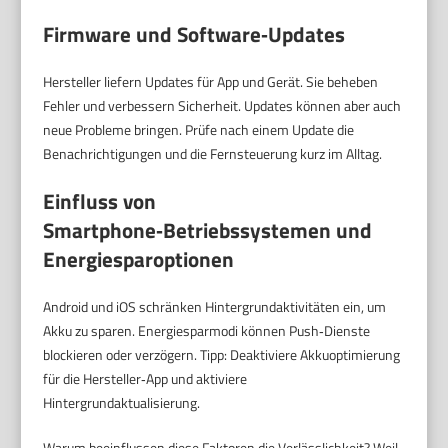
Firmware und Software‑Updates
Hersteller liefern Updates für App und Gerät. Sie beheben
Fehler und verbessern Sicherheit. Updates können aber auch
neue Probleme bringen. Prüfe nach einem Update die
Benachrichtigungen und die Fernsteuerung kurz im Alltag.
Einfluss von
Smartphone‑Betriebssystemen und
Energiesparoptionen
Android und iOS schränken Hintergrundaktivitäten ein, um
Akku zu sparen. Energiesparmodi können Push‑Dienste
blockieren oder verzögern. Tipp: Deaktiviere Akkuoptimierung
für die Hersteller‑App und aktiviere
Hintergrundaktualisierung.
Warum beeinflussen diese Faktoren die Verlässlichkeit? Weil