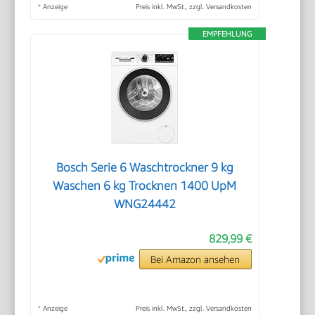
*
Anzeige
Preis inkl. MwSt., zzgl. Versandkosten
EMPFEHLUNG
Bosch Serie 6 Waschtrockner 9 kg
Waschen 6 kg Trocknen 1400 UpM
WNG24442
829,99 €
Bei Amazon ansehen
*
Anzeige
Preis inkl. MwSt., zzgl. Versandkosten