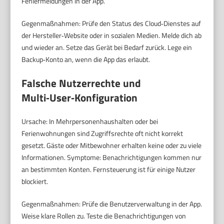
Fehlermeldungen in der App.
Gegenmaßnahmen: Prüfe den Status des Cloud‑Dienstes auf
der Hersteller‑Website oder in sozialen Medien. Melde dich ab
und wieder an. Setze das Gerät bei Bedarf zurück. Lege ein
Backup‑Konto an, wenn die App das erlaubt.
Falsche Nutzerrechte und
Multi‑User‑Konfiguration
Ursache: In Mehrpersonenhaushalten oder bei
Ferienwohnungen sind Zugriffsrechte oft nicht korrekt
gesetzt. Gäste oder Mitbewohner erhalten keine oder zu viele
Informationen. Symptome: Benachrichtigungen kommen nur
an bestimmten Konten. Fernsteuerung ist für einige Nutzer
blockiert.
Gegenmaßnahmen: Prüfe die Benutzerverwaltung in der App.
Weise klare Rollen zu. Teste die Benachrichtigungen von