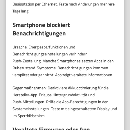
Basisstation per Ethernet. Teste nach Änderungen mehrere
Tage lang.
Smartphone blockiert
Benachrichtigungen
Ursache: Energiesparfunktionen und
Benachrichtigungseinstellungen verhindern
Push‑Zustellung. Manche Smartphones setzen Apps in den
Ruhezustand. Symptome: Benachrichtigungen kommen
verspätet oder gar nicht. App zeigt veraltete Informationen.
Gegenmaßnahmen: Deaktiviere Akkuoptimierung für die
Hersteller‑App. Erlaube Hintergrundaktivität und
Push‑Mitteilungen. Prüfe die App‑Berechtigungen in den
Systemeinstellungen. Teste mit eingeschaltetem Display und
im Sperrbildschirm.
Veraltete Firmware oder App