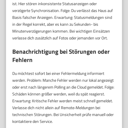
ist. Hier stören inkonsistente Statusanzeigen oder
verzögerte Synchronisation. Folge: Du verlässt das Haus auf
Basis falscher Anzeigen. Erwartung: Statusmeldungen sind
in der Regel korrekt, aber es kann zu Sekunden- bis
Minutenverzögerungen kommen. Bei wichtigen Einsätzen
verlasse dich zusätzlich auf Fotos oder jemanden vor Ort.
Benachrichtigung bei Störungen oder
Fehlern
Du möchtest sofort bei einer Fehlermeldung informiert
werden. Problem: Manche Fehler werden nur lokal angezeigt
oder erst nach längerem Polling an die Cloud gemeldet. Folge:
Schäden können größer werden, weil du spät reagierst.
Erwartung: Kritische Fehler werden meist schnell gemeldet.
Verlasse dich nicht allein auf Remote‑Meldungen bei
technischen Störungen. Bei Unsicherheit prüfe manuell oder
kontaktiere den Service.