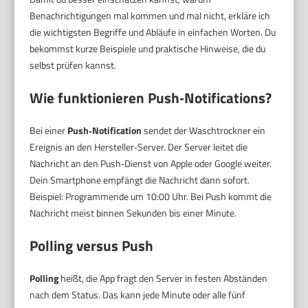
Benachrichtigungen mal kommen und mal nicht, erkläre ich
die wichtigsten Begriffe und Abläufe in einfachen Worten. Du
bekommst kurze Beispiele und praktische Hinweise, die du
selbst prüfen kannst.
Wie funktionieren Push‑Notifications?
Bei einer
Push‑Notification
sendet der Waschtrockner ein
Ereignis an den Hersteller‑Server. Der Server leitet die
Nachricht an den Push‑Dienst von Apple oder Google weiter.
Dein Smartphone empfängt die Nachricht dann sofort.
Beispiel: Programmende um 10:00 Uhr. Bei Push kommt die
Nachricht meist binnen Sekunden bis einer Minute.
Polling versus Push
Polling
heißt, die App fragt den Server in festen Abständen
nach dem Status. Das kann jede Minute oder alle fünf