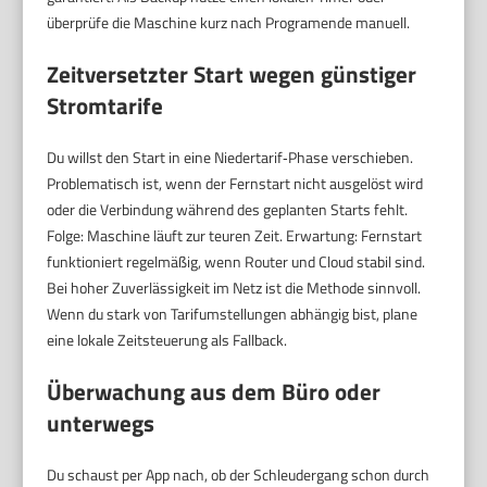
überprüfe die Maschine kurz nach Programende manuell.
Zeitversetzter Start wegen günstiger
Stromtarife
Du willst den Start in eine Niedertarif‑Phase verschieben.
Problematisch ist, wenn der Fernstart nicht ausgelöst wird
oder die Verbindung während des geplanten Starts fehlt.
Folge: Maschine läuft zur teuren Zeit. Erwartung: Fernstart
funktioniert regelmäßig, wenn Router und Cloud stabil sind.
Bei hoher Zuverlässigkeit im Netz ist die Methode sinnvoll.
Wenn du stark von Tarifumstellungen abhängig bist, plane
eine lokale Zeitsteuerung als Fallback.
Überwachung aus dem Büro oder
unterwegs
Du schaust per App nach, ob der Schleudergang schon durch