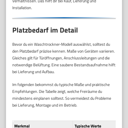
Verhältnissen. Das hilft dir bei Kauf, Lieferung und
Installation.
Platzbedarf im Detail
Bevor du ein Waschtrockner-Modell auswählst, solltest du
den Platzbedarf präzise kennen. Maße von Geräten variieren.
Gleiches gilt für Türöffnungen, Anschlussleitungen und die
notwendige Belüftung. Eine saubere Bestandsaufnahme hilft
bei Lieferung und Aufbau.
Im folgenden bekommst du typische Maße und praktische
Empfehlungen. Die Tabelle zeigt, welche Freiräume du
mindestens einplanen solltest. So vermeidest du Probleme
bei Lieferung, Montage und im Betrieb.
Merkmal
Typische Werte