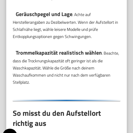
Geräuschpegel und Lage
. Achte auf
Herstellerangaben zu Dezibelwerten. Wenn der Aufstellort in
Schlafnähe liegt, wähle leisere Modelle und prüfe
Entkopplungsoptionen gegen Schwingungen.
Trommelkapazität realistisch wählen
. Beachte,
dass die Trocknungskapazität oft geringer ist als die
Waschkapazität. Wähle die Größe nach deinem
Waschaufkommen und nicht nur nach dem verfügbaren
Stellplatz.
So misst du den Aufstellort
richtig aus