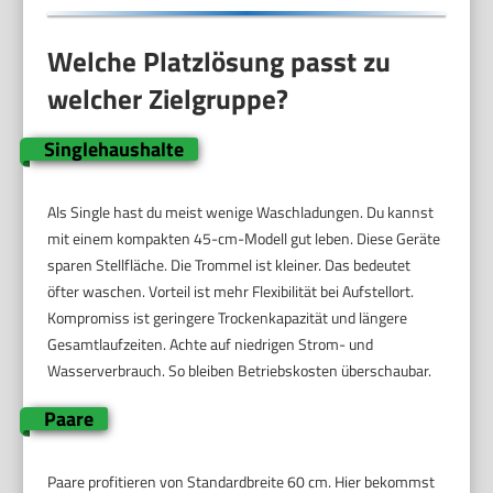
Welche Platzlösung passt zu
welcher Zielgruppe?
Singlehaushalte
Als Single hast du meist wenige Waschladungen. Du kannst
mit einem kompakten 45-cm-Modell gut leben. Diese Geräte
sparen Stellfläche. Die Trommel ist kleiner. Das bedeutet
öfter waschen. Vorteil ist mehr Flexibilität bei Aufstellort.
Kompromiss ist geringere Trockenkapazität und längere
Gesamtlaufzeiten. Achte auf niedrigen Strom- und
Wasserverbrauch. So bleiben Betriebskosten überschaubar.
Paare
Paare profitieren von Standardbreite 60 cm. Hier bekommst