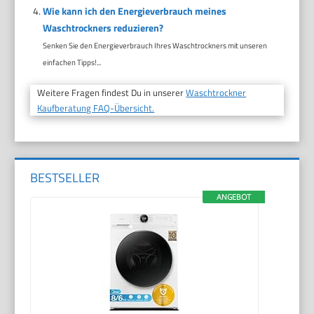
Wie kann ich den Energieverbrauch meines
Waschtrockners reduzieren?
Senken Sie den Energieverbrauch Ihres Waschtrockners mit unseren
einfachen Tipps!...
Weitere Fragen findest Du in unserer
Waschtrockner
Kaufberatung FAQ-Übersicht.
BESTSELLER
ANGEBOT