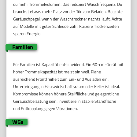
du mehr Trommelvolumen. Das reduziert Waschfrequenz. Du
brauchst etwas mehr Platz vor der Tür zum Beladen. Beachte
Geräuschpegel, wenn der Waschtrockner nachts läuft. Achte
auf Modelle mit guter Schleuderzahl. Kürzere Trockenzeiten
sparen Energie.
Familien
Für Familien ist Kapazität entscheidend. Ein 60-cm-Gerät mit
hoher Trommelkapazität ist meist sinnvoll. Plane
ausreichend Frontfreiheit zum Ein- und Ausladen ein.
Unterbringung in Hauswirtschaftsraum oder Keller ist ideal.
Kompromisse können höhere Stellfläche und gelegentliche
Geräuschbelastung sein. Investiere in stabile Standfläche
und Entkopplung gegen Vibrationen.
WGs