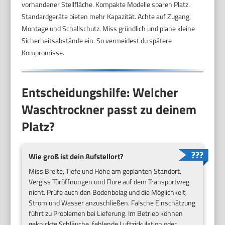
vorhandener Stellfläche. Kompakte Modelle sparen Platz.
Standardgeräte bieten mehr Kapazität. Achte auf Zugang,
Montage und Schallschutz. Miss gründlich und plane kleine
Sicherheitsabstände ein. So vermeidest du spätere
Kompromisse.
Entscheidungshilfe: Welcher
Waschtrockner passt zu deinem
Platz?
Wie groß ist dein Aufstellort?
Miss Breite, Tiefe und Höhe am geplanten Standort.
Vergiss Türöffnungen und Flure auf dem Transportweg
nicht. Prüfe auch den Bodenbelag und die Möglichkeit,
Strom und Wasser anzuschließen. Falsche Einschätzung
führt zu Problemen bei Lieferung. Im Betrieb können
geknickte Schläuche, fehlende Luftzirkulation oder