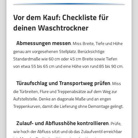
Vor dem Kauf: Checkliste für
deinen Waschtrockner
Abmessungen messen
. Miss Breite, Tiefe und Höhe
genau am vorgesehenen Stellplatz. Berücksichtige
Standardmaße wie 60 cm oder 45 cm Breite sowie Tiefen
von etwa 55 bis 65 cm und eine Höhe von rund 85 bis 90 cm.
Türaufschlag und Transportweg prüfen
. Miss
die Türbreiten, Flure und Treppenabsätze auf dem Weg zur
Aufstellstelle. Denke an diagonale Maße und an engen
Treppenkurven, damit die Lieferung ohne Demontage gelingt.
Zulauf- und Abflusshöhe kontrollieren
. Prüfe,
wie hoch der Abfluss sitzt und ob das Zulaufventil erreichbar