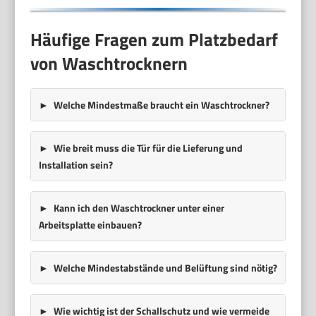
Häufige Fragen zum Platzbedarf
von Waschtrocknern
Welche Mindestmaße braucht ein Waschtrockner?
Wie breit muss die Tür für die Lieferung und
Installation sein?
Kann ich den Waschtrockner unter einer
Arbeitsplatte einbauen?
Welche Mindestabstände und Belüftung sind nötig?
Wie wichtig ist der Schallschutz und wie vermeide