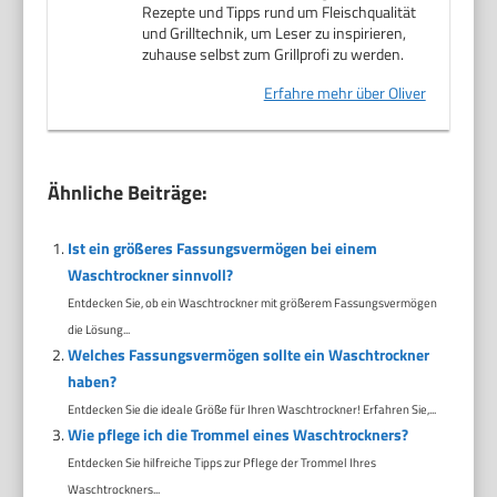
Rezepte und Tipps rund um Fleischqualität
und Grilltechnik, um Leser zu inspirieren,
zuhause selbst zum Grillprofi zu werden.
Erfahre mehr über Oliver
Ähnliche Beiträge:
Ist ein größeres Fassungsvermögen bei einem
Waschtrockner sinnvoll?
Entdecken Sie, ob ein Waschtrockner mit größerem Fassungsvermögen
die Lösung...
Welches Fassungsvermögen sollte ein Waschtrockner
haben?
Entdecken Sie die ideale Größe für Ihren Waschtrockner! Erfahren Sie,...
Wie pflege ich die Trommel eines Waschtrockners?
Entdecken Sie hilfreiche Tipps zur Pflege der Trommel Ihres
Waschtrockners...