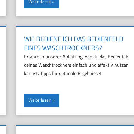
Weiterlesen
WIE BEDIENE ICH DAS BEDIENFELD
EINES WASCHTROCKNERS?
Erfahre in unserer Anleitung, wie du das Bedienfeld
deines Waschtrockners einfach und effektiv nutzen
kannst. Tipps für optimale Ergebnisse!
Weiterlesen