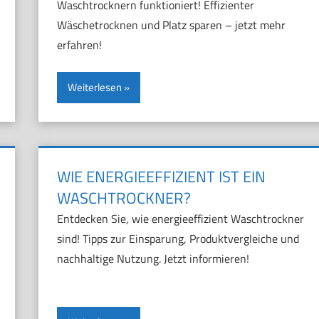
Waschtrocknern funktioniert! Effizienter
Wäschetrocknen und Platz sparen – jetzt mehr
erfahren!
Weiterlesen
WIE ENERGIEEFFIZIENT IST EIN
WASCHTROCKNER?
Entdecken Sie, wie energieeffizient Waschtrockner
sind! Tipps zur Einsparung, Produktvergleiche und
nachhaltige Nutzung. Jetzt informieren!