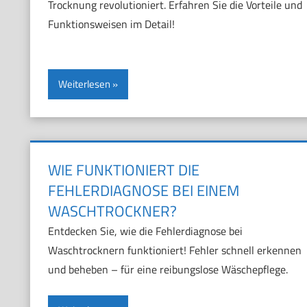
Trocknung revolutioniert. Erfahren Sie die Vorteile und
Funktionsweisen im Detail!
Weiterlesen
WIE FUNKTIONIERT DIE
FEHLERDIAGNOSE BEI EINEM
WASCHTROCKNER?
Entdecken Sie, wie die Fehlerdiagnose bei
Waschtrocknern funktioniert! Fehler schnell erkennen
und beheben – für eine reibungslose Wäschepflege.