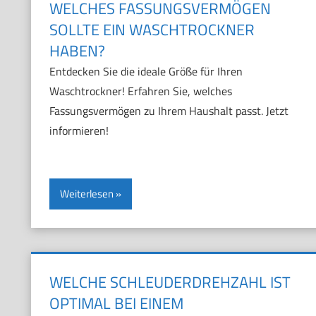
WELCHES FASSUNGSVERMÖGEN
SOLLTE EIN WASCHTROCKNER
HABEN?
Entdecken Sie die ideale Größe für Ihren
Waschtrockner! Erfahren Sie, welches
Fassungsvermögen zu Ihrem Haushalt passt. Jetzt
informieren!
Weiterlesen
WELCHE SCHLEUDERDREHZAHL IST
OPTIMAL BEI EINEM