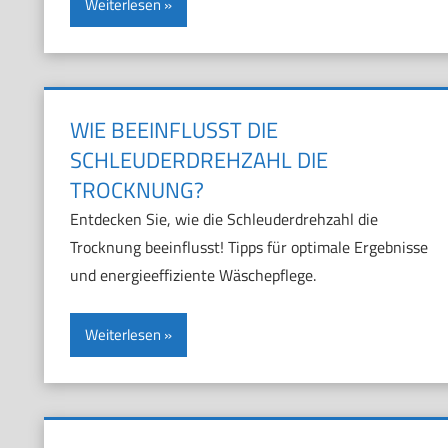
Weiterlesen
WIE BEEINFLUSST DIE
SCHLEUDERDREHZAHL DIE
TROCKNUNG?
Entdecken Sie, wie die Schleuderdrehzahl die
Trocknung beeinflusst! Tipps für optimale Ergebnisse
und energieeffiziente Wäschepflege.
Weiterlesen