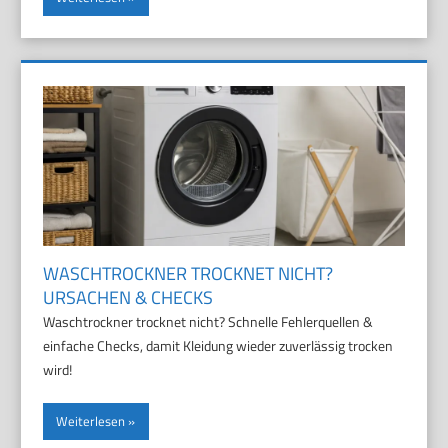
WASCHTROCKNER TROCKNET NICHT?
URSACHEN & CHECKS
Waschtrockner trocknet nicht? Schnelle Fehlerquellen &
einfache Checks, damit Kleidung wieder zuverlässig trocken
wird!
Weiterlesen