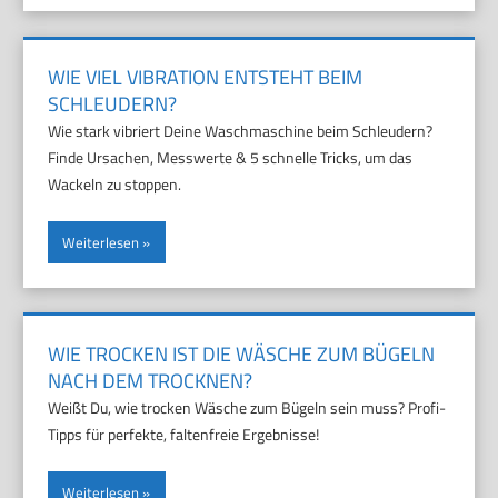
WIE VIEL VIBRATION ENTSTEHT BEIM
SCHLEUDERN?
Wie stark vibriert Deine Waschmaschine beim Schleudern?
Finde Ursachen, Messwerte & 5 schnelle Tricks, um das
Wackeln zu stoppen.
Weiterlesen
WIE TROCKEN IST DIE WÄSCHE ZUM BÜGELN
NACH DEM TROCKNEN?
Weißt Du, wie trocken Wäsche zum Bügeln sein muss? Profi-
Tipps für perfekte, faltenfreie Ergebnisse!
Weiterlesen