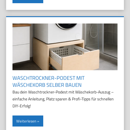
WASCHTROCKNER-PODEST MIT
WÄSCHEKORB SELBER BAUEN
Bau dein Waschtrockner-Podest mit Wäschekorb-Auszug –
einfache Anleitung, Platz sparen & Profi-Tipps für schnellen
DIY-Erfolg!
Weiterlesen