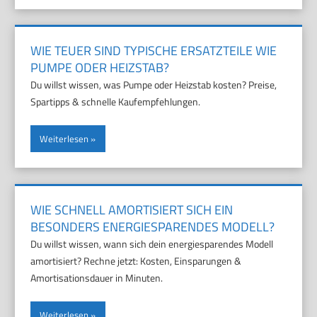
WIE TEUER SIND TYPISCHE ERSATZTEILE WIE
PUMPE ODER HEIZSTAB?
Du willst wissen, was Pumpe oder Heizstab kosten? Preise,
Spartipps & schnelle Kaufempfehlungen.
Weiterlesen
WIE SCHNELL AMORTISIERT SICH EIN
BESONDERS ENERGIESPARENDES MODELL?
Du willst wissen, wann sich dein energiesparendes Modell
amortisiert? Rechne jetzt: Kosten, Einsparungen &
Amortisationsdauer in Minuten.
Weiterlesen