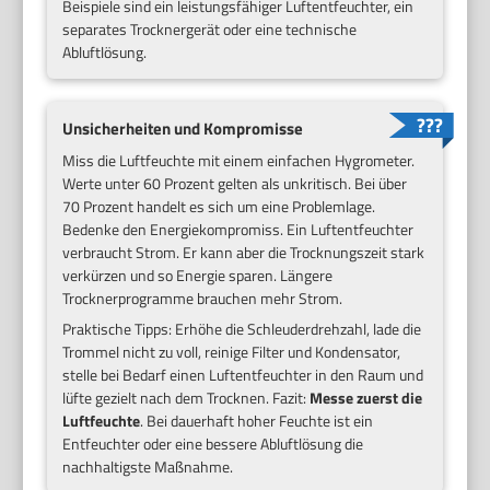
Beispiele sind ein leistungsfähiger Luftentfeuchter, ein
separates Trocknergerät oder eine technische
Abluftlösung.
Unsicherheiten und Kompromisse
Miss die Luftfeuchte mit einem einfachen Hygrometer.
Werte unter 60 Prozent gelten als unkritisch. Bei über
70 Prozent handelt es sich um eine Problemlage.
Bedenke den Energiekompromiss. Ein Luftentfeuchter
verbraucht Strom. Er kann aber die Trocknungszeit stark
verkürzen und so Energie sparen. Längere
Trocknerprogramme brauchen mehr Strom.
Praktische Tipps: Erhöhe die Schleuderdrehzahl, lade die
Trommel nicht zu voll, reinige Filter und Kondensator,
stelle bei Bedarf einen Luftentfeuchter in den Raum und
lüfte gezielt nach dem Trocknen. Fazit:
Messe zuerst die
Luftfeuchte
. Bei dauerhaft hoher Feuchte ist ein
Entfeuchter oder eine bessere Abluftlösung die
nachhaltigste Maßnahme.