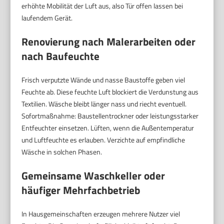
erhöhte Mobilität der Luft aus, also Tür offen lassen bei
laufendem Gerät.
Renovierung nach Malerarbeiten oder
nach Baufeuchte
Frisch verputzte Wände und nasse Baustoffe geben viel
Feuchte ab. Diese feuchte Luft blockiert die Verdunstung aus
Textilien. Wäsche bleibt länger nass und riecht eventuell.
Sofortmaßnahme: Baustellentrockner oder leistungsstarker
Entfeuchter einsetzen. Lüften, wenn die Außentemperatur
und Luftfeuchte es erlauben. Verzichte auf empfindliche
Wäsche in solchen Phasen.
Gemeinsame Waschkeller oder
häufiger Mehrfachbetrieb
In Hausgemeinschaften erzeugen mehrere Nutzer viel