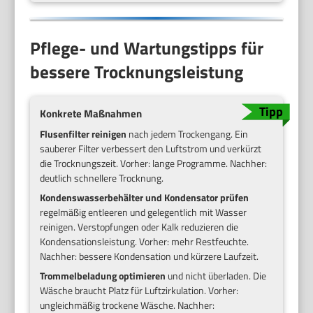
Pflege- und Wartungstipps für
bessere Trocknungsleistung
Konkrete Maßnahmen
Flusenfilter reinigen
nach jedem Trockengang. Ein
sauberer Filter verbessert den Luftstrom und verkürzt
die Trocknungszeit. Vorher: lange Programme. Nachher:
deutlich schnellere Trocknung.
Kondenswasserbehälter und Kondensator prüfen
regelmäßig entleeren und gelegentlich mit Wasser
reinigen. Verstopfungen oder Kalk reduzieren die
Kondensationsleistung. Vorher: mehr Restfeuchte.
Nachher: bessere Kondensation und kürzere Laufzeit.
Trommelbeladung optimieren
und nicht überladen. Die
Wäsche braucht Platz für Luftzirkulation. Vorher:
ungleichmäßig trockene Wäsche. Nachher: