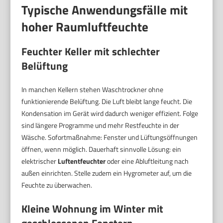
Typische Anwendungsfälle mit
hoher Raumluftfeuchte
Feuchter Keller mit schlechter
Belüftung
In manchen Kellern stehen Waschtrockner ohne
funktionierende Belüftung. Die Luft bleibt lange feucht. Die
Kondensation im Gerät wird dadurch weniger effizient. Folge
sind längere Programme und mehr Restfeuchte in der
Wäsche. Sofortmaßnahme: Fenster und Lüftungsöffnungen
öffnen, wenn möglich. Dauerhaft sinnvolle Lösung: ein
elektrischer
Luftentfeuchter
oder eine Abluftleitung nach
außen einrichten. Stelle zudem ein Hygrometer auf, um die
Feuchte zu überwachen.
Kleine Wohnung im Winter mit