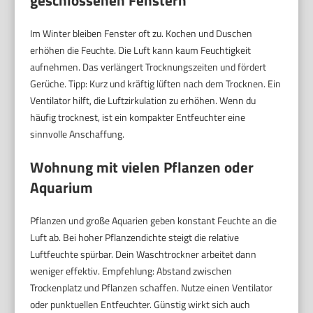
geschlossenen Fenstern
Im Winter bleiben Fenster oft zu. Kochen und Duschen
erhöhen die Feuchte. Die Luft kann kaum Feuchtigkeit
aufnehmen. Das verlängert Trocknungszeiten und fördert
Gerüche. Tipp: Kurz und kräftig lüften nach dem Trocknen. Ein
Ventilator hilft, die Luftzirkulation zu erhöhen. Wenn du
häufig trocknest, ist ein kompakter Entfeuchter eine
sinnvolle Anschaffung.
Wohnung mit vielen Pflanzen oder
Aquarium
Pflanzen und große Aquarien geben konstant Feuchte an die
Luft ab. Bei hoher Pflanzendichte steigt die relative
Luftfeuchte spürbar. Dein Waschtrockner arbeitet dann
weniger effektiv. Empfehlung: Abstand zwischen
Trockenplatz und Pflanzen schaffen. Nutze einen Ventilator
oder punktuellen Entfeuchter. Günstig wirkt sich auch