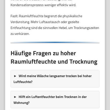
Kondensationsprozess weniger effektiv wird.
Fazit: Raumluftfeuchte begrenzt die physikalische
Verdunstung. Mehr Luftaustausch oder gezielte
Entfeuchtung sind die sinnvollen Hebel, um Trocknungszeiten
zu verkürzen.
Häufige Fragen zu hoher
Raumluftfeuchte und Trocknung
Wird meine Wäsche langsamer trocken bei hoher
Luftfeuchte?
Hilft ein Luftentfeuchter beim Trocknen in der
Wohnung?