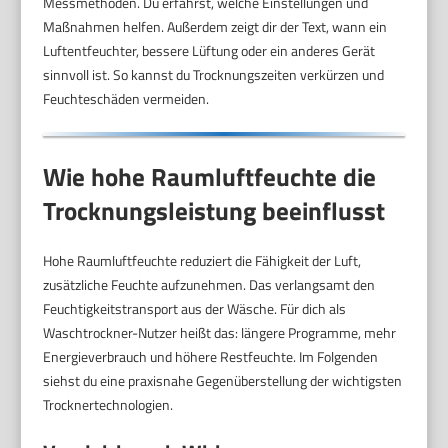
Messmethoden. Du erfährst, welche Einstellungen und
Maßnahmen helfen. Außerdem zeigt dir der Text, wann ein
Luftentfeuchter, bessere Lüftung oder ein anderes Gerät
sinnvoll ist. So kannst du Trocknungszeiten verkürzen und
Feuchteschäden vermeiden.
Wie hohe Raumluftfeuchte die
Trocknungsleistung beeinflusst
Hohe Raumluftfeuchte reduziert die Fähigkeit der Luft,
zusätzliche Feuchte aufzunehmen. Das verlangsamt den
Feuchtigkeitstransport aus der Wäsche. Für dich als
Waschtrockner-Nutzer heißt das: längere Programme, mehr
Energieverbrauch und höhere Restfeuchte. Im Folgenden
siehst du eine praxisnahe Gegenüberstellung der wichtigsten
Trocknertechnologien.