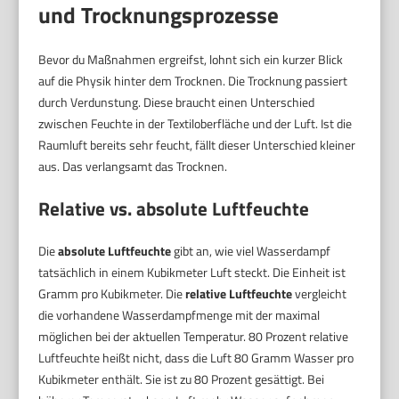
und Trocknungsprozesse
Bevor du Maßnahmen ergreifst, lohnt sich ein kurzer Blick
auf die Physik hinter dem Trocknen. Die Trocknung passiert
durch Verdunstung. Diese braucht einen Unterschied
zwischen Feuchte in der Textiloberfläche und der Luft. Ist die
Raumluft bereits sehr feucht, fällt dieser Unterschied kleiner
aus. Das verlangsamt das Trocknen.
Relative vs. absolute Luftfeuchte
Die
absolute Luftfeuchte
gibt an, wie viel Wasserdampf
tatsächlich in einem Kubikmeter Luft steckt. Die Einheit ist
Gramm pro Kubikmeter. Die
relative Luftfeuchte
vergleicht
die vorhandene Wasserdampfmenge mit der maximal
möglichen bei der aktuellen Temperatur. 80 Prozent relative
Luftfeuchte heißt nicht, dass die Luft 80 Gramm Wasser pro
Kubikmeter enthält. Sie ist zu 80 Prozent gesättigt. Bei