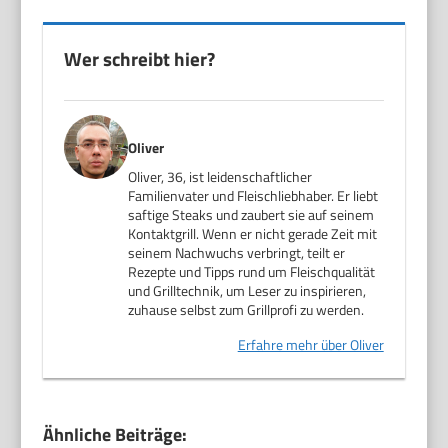
Wer schreibt hier?
Oliver
Oliver, 36, ist leidenschaftlicher
Familienvater und Fleischliebhaber. Er liebt
saftige Steaks und zaubert sie auf seinem
Kontaktgrill. Wenn er nicht gerade Zeit mit
seinem Nachwuchs verbringt, teilt er
Rezepte und Tipps rund um Fleischqualität
und Grilltechnik, um Leser zu inspirieren,
zuhause selbst zum Grillprofi zu werden.
Erfahre mehr über Oliver
Ähnliche Beiträge: