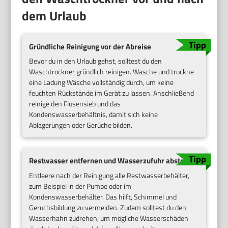
dem Urlaub
Gründliche Reinigung vor der Abreise
Bevor du in den Urlaub gehst, solltest du den
Waschtrockner gründlich reinigen. Wasche und trockne
eine Ladung Wäsche vollständig durch, um keine
feuchten Rückstände im Gerät zu lassen. Anschließend
reinige den Flusensieb und das
Kondenswasserbehältnis, damit sich keine
Ablagerungen oder Gerüche bilden.
Restwasser entfernen und Wasserzufuhr abstellen
Entleere nach der Reinigung alle Restwasserbehälter,
zum Beispiel in der Pumpe oder im
Kondenswasserbehälter. Das hilft, Schimmel und
Geruchsbildung zu vermeiden. Zudem solltest du den
Wasserhahn zudrehen, um mögliche Wasserschäden