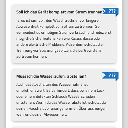
Soll ich das Gerät komplett vom Strom trennen?
Ja, es ist sinnvoll, den Waschtrockner vor längerer
Abwesenheit komplett vom Strom zu trennen. So
vermeidest du unnötigen Stromverbrauch und reduzierst
mögliche Sicherheitsrisiken wie Kurzschlüsse oder
andere elektrische Probleme. Außerdem schützt die
Trennung vor Spannungsspitzen, die bei Gewittern
auftreten können.
Muss ich die Wasserzufuhr abstellen?
Auch das Abschalten des Wasserhahns ist
empfehlenswert. Es verhindert, dass bei einem Leck
oder einem defekten Schlauch Wasserschäden
entstehen. Wenn du das Wasser abstellst, schützt du
deinen Haushalt vor unangenehmen Überraschungen
während deiner Abwesenheit.