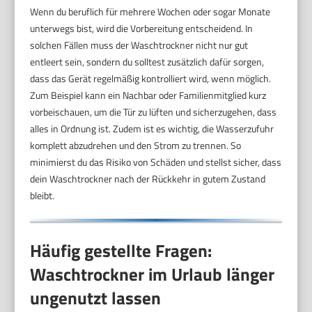
Wenn du beruflich für mehrere Wochen oder sogar Monate
unterwegs bist, wird die Vorbereitung entscheidend. In
solchen Fällen muss der Waschtrockner nicht nur gut
entleert sein, sondern du solltest zusätzlich dafür sorgen,
dass das Gerät regelmäßig kontrolliert wird, wenn möglich.
Zum Beispiel kann ein Nachbar oder Familienmitglied kurz
vorbeischauen, um die Tür zu lüften und sicherzugehen, dass
alles in Ordnung ist. Zudem ist es wichtig, die Wasserzufuhr
komplett abzudrehen und den Strom zu trennen. So
minimierst du das Risiko von Schäden und stellst sicher, dass
dein Waschtrockner nach der Rückkehr in gutem Zustand
bleibt.
Häufig gestellte Fragen:
Waschtrockner im Urlaub länger
ungenutzt lassen