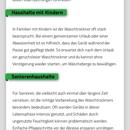
Haushalte mit Kindern
In Familien mit Kindern ist der Waschtrockner oft stark
beansprucht. Bei einem gemeinsamen Urlaub oder einer
Abwesenheit ist es hilfreich, dass das Gerät während der
Pause gut gepflegt bleibt. So erwartet dich nach dem Urlaub
ein geruchsloser Waschtrockner und du kannst ohne
Verzögerung wieder starten, um Wäscheberge zu bewältigen.
Seniorenhaushalte
Für Senioren, die vielleicht auch einmal über längere Zeit
verreisen, ist die richtige Vorbereitung des Waschtrockners
besonders bedeutsam. Oft werden Geräte in dieser
Lebensphase intensiv genutzt, und Schäden durch
ungenutzte Feuchtigkeit können problematisch werden.
Einfache Pflegeschritte vor der Abreise ersparen unnötigen