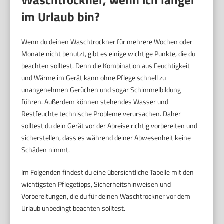
im Urlaub bin?
Wenn du deinen Waschtrockner für mehrere Wochen oder
Monate nicht benutzt, gibt es einige wichtige Punkte, die du
beachten solltest. Denn die Kombination aus Feuchtigkeit
und Wärme im Gerät kann ohne Pflege schnell zu
unangenehmen Gerüchen und sogar Schimmelbildung
führen. Außerdem können stehendes Wasser und
Restfeuchte technische Probleme verursachen. Daher
solltest du dein Gerät vor der Abreise richtig vorbereiten und
sicherstellen, dass es während deiner Abwesenheit keine
Schäden nimmt.
Im Folgenden findest du eine übersichtliche Tabelle mit den
wichtigsten Pflegetipps, Sicherheitshinweisen und
Vorbereitungen, die du für deinen Waschtrockner vor dem
Urlaub unbedingt beachten solltest.