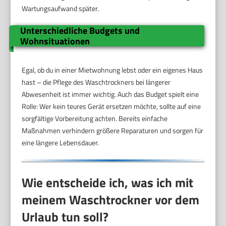
Wartungsaufwand später.
Unterschiedliche Budgets und
Wohnsituationen
Egal, ob du in einer Mietwohnung lebst oder ein eigenes Haus
hast – die Pflege des Waschtrockners bei längerer
Abwesenheit ist immer wichtig. Auch das Budget spielt eine
Rolle: Wer kein teures Gerät ersetzen möchte, sollte auf eine
sorgfältige Vorbereitung achten. Bereits einfache
Maßnahmen verhindern größere Reparaturen und sorgen für
eine längere Lebensdauer.
Wie entscheide ich, was ich mit
meinem Waschtrockner vor dem
Urlaub tun soll?