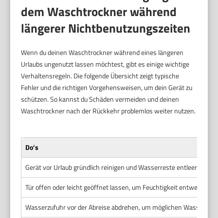
dem Waschtrockner während
längerer Nichtbenutzungszeiten
Wenn du deinen Waschtrockner während eines längeren
Urlaubs ungenutzt lassen möchtest, gibt es einige wichtige
Verhaltensregeln. Die folgende Übersicht zeigt typische
Fehler und die richtigen Vorgehensweisen, um dein Gerät zu
schützen. So kannst du Schäden vermeiden und deinen
Waschtrockner nach der Rückkehr problemlos weiter nutzen.
Do’s
Gerät vor Urlaub gründlich reinigen und Wasserreste entleeren
Tür offen oder leicht geöffnet lassen, um Feuchtigkeit entweichen 
Wasserzufuhr vor der Abreise abdrehen, um möglichen Wassersch