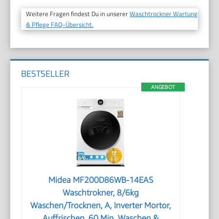
Weitere Fragen findest Du in unserer
Waschtrockner Wartung
& Pflege FAQ-Übersicht.
BESTSELLER
ANGEBOT
Midea MF200D86WB-14EAS
Waschtrokner, 8/6kg
Waschen/Trocknen, A, Inverter Mortor,
Auffrischen, 60 Min. Waschen &