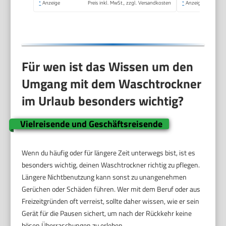
*
Anzeige
Preis inkl. MwSt., zzgl. Versandkosten
*
Anzeige
Für wen ist das Wissen um den
Umgang mit dem Waschtrockner
im Urlaub besonders wichtig?
Vielreisende und Geschäftsreisende
Wenn du häufig oder für längere Zeit unterwegs bist, ist es
besonders wichtig, deinen Waschtrockner richtig zu pflegen.
Längere Nichtbenutzung kann sonst zu unangenehmen
Gerüchen oder Schäden führen. Wer mit dem Beruf oder aus
Freizeitgründen oft verreist, sollte daher wissen, wie er sein
Gerät für die Pausen sichert, um nach der Rückkehr keine
bösen Überraschungen zu erleben.