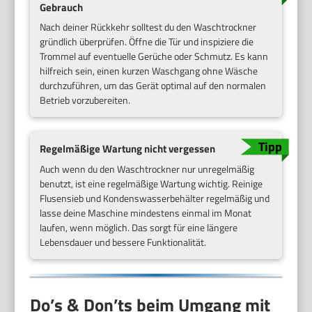
Gebrauch
Nach deiner Rückkehr solltest du den Waschtrockner
gründlich überprüfen. Öffne die Tür und inspiziere die
Trommel auf eventuelle Gerüche oder Schmutz. Es kann
hilfreich sein, einen kurzen Waschgang ohne Wäsche
durchzuführen, um das Gerät optimal auf den normalen
Betrieb vorzubereiten.
Regelmäßige Wartung nicht vergessen
Auch wenn du den Waschtrockner nur unregelmäßig
benutzt, ist eine regelmäßige Wartung wichtig. Reinige
Flusensieb und Kondenswasserbehälter regelmäßig und
lasse deine Maschine mindestens einmal im Monat
laufen, wenn möglich. Das sorgt für eine längere
Lebensdauer und bessere Funktionalität.
Do’s & Don’ts beim Umgang mit