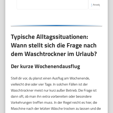
*
Anzeige
Typische Alltagssituationen:
Wann stellt sich die Frage nach
dem Waschtrockner im Urlaub?
Der kurze Wochenendausflug
Stell dir vor, du planst einen Ausflug am Wochenende,
vielleicht drei oder vier Tage. In solchen Fällen ist der
Waschtrockner meist nur kurz außer Betrieb. Die Frage ist
dann oft, ob man ihn extra vorbereiten oder besondere
Vorkehrungen treffen muss. In der Regel reicht es hier, die
Maschine nach der letzten Wäsche trocken zu lassen und die