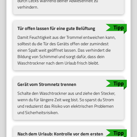
durch Lecks während deiner Abwesenheit zu
verhindern.
Tür offen lassen für eine gute Belüftung
Damit Feuchtigkeit aus der Trommel entweichen kann,
solltest du die Tür des Geräts offen oder zumindest
einen Spalt weit geöffnet lassen. Das verhindert die
Bildung von Schimmel und sorgt dafür, dass dein
Waschtrockner nach dem Urlaub frisch bleibt.
Gerät vom Stromnetz trennen
Schalte den Waschtrockner aus und ziehe den Stecker,
wenn du für längere Zeit weg bist. So sparst du Strom
und reduzierst das Risiko von elektrischen Problemen
und Sicherheitsrisiken.
Nach dem Urlaub: Kontrolle vor dem ersten