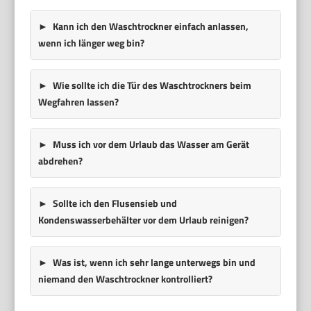
Kann ich den Waschtrockner einfach anlassen,
wenn ich länger weg bin?
Wie sollte ich die Tür des Waschtrockners beim
Wegfahren lassen?
Muss ich vor dem Urlaub das Wasser am Gerät
abdrehen?
Sollte ich den Flusensieb und
Kondenswasserbehälter vor dem Urlaub reinigen?
Was ist, wenn ich sehr lange unterwegs bin und
niemand den Waschtrockner kontrolliert?