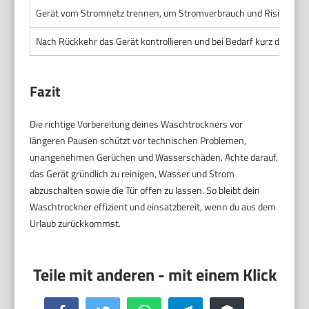
Gerät vom Stromnetz trennen, um Stromverbrauch und Risiken zu
Nach Rückkehr das Gerät kontrollieren und bei Bedarf kurz durchla
Fazit
Die richtige Vorbereitung deines Waschtrockners vor
längeren Pausen schützt vor technischen Problemen,
unangenehmen Gerüchen und Wasserschäden. Achte darauf,
das Gerät gründlich zu reinigen, Wasser und Strom
abzuschalten sowie die Tür offen zu lassen. So bleibt dein
Waschtrockner effizient und einsatzbereit, wenn du aus dem
Urlaub zurückkommst.