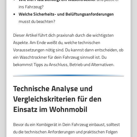
ins Fahrzeug?
Welche Sicherheits- und Belüftungsanforderungen
musst du beachten?
Dieser Artikel führt dich praxisnah durch die wichtigsten
Aspekte. Am Ende weißt du, welche technischen
Voraussetzungen nötig sind. Du kannst dann entscheiden, ob
ein Waschtrockner für dein Fahrzeug sinnvoll ist. Du
bekommst Tipps zu Anschluss, Betrieb und Alternativen.
Technische Analyse und
Vergleichskriterien für den
Einsatz im Wohnmobil
Bevor du ein Kombigerät in Dein Fahrzeug einbaust, solltest
du die technischen Anforderungen und praktischen Folgen