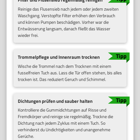
Reinige das Flusensieb nach jedem oder jedem zweiten
Waschgang. Verstopfte Filter erhöhen den Verbrauch
und können Pumpen beschädigen. Vorher war die
Entwässerung langsam, danach fließt das Wasser
wieder frei.
Trommelpflege und Innenraum trocknen
Wische die Trommel nach dem Trocknen mit einem
fusselfreien Tuch aus. Lass die Tür offen stehen, bis alles
trocken ist. Das reduziert Geruch und Schimmel.
Dichtungen prüfen und sauber halten
Kontrolliere die Gummidichtungen auf Risse und
Fremdkörper und reinige sie regelmäßig. Trockne die
Dichtung nach jedem Zyklus mit einem Tuch. So
verhinderst du Undichtigkeiten und unangenehme
Gerüche.