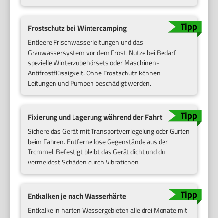
Frostschutz bei Wintercamping
Entleere Frischwasserleitungen und das
Grauwassersystem vor dem Frost. Nutze bei Bedarf
spezielle Winterzubehörsets oder Maschinen-
Antifrostflüssigkeit. Ohne Frostschutz können
Leitungen und Pumpen beschädigt werden.
Fixierung und Lagerung während der Fahrt
Sichere das Gerät mit Transportverriegelung oder Gurten
beim Fahren. Entferne lose Gegenstände aus der
Trommel. Befestigt bleibt das Gerät dicht und du
vermeidest Schäden durch Vibrationen.
Entkalken je nach Wasserhärte
Entkalke in harten Wassergebieten alle drei Monate mit