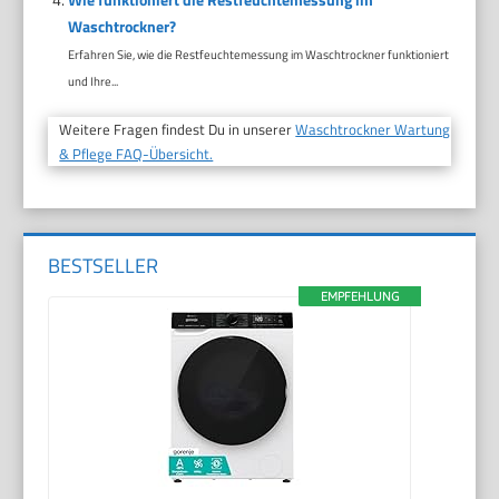
Waschtrockner?
Erfahren Sie, wie die Restfeuchtemessung im Waschtrockner funktioniert
und Ihre...
Weitere Fragen findest Du in unserer
Waschtrockner Wartung
& Pflege FAQ-Übersicht.
BESTSELLER
EMPFEHLUNG