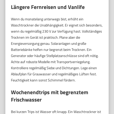
Längere Fernreisen und Vanlife
Wenn du monatelang unterwegs bist, erhöht ein
Waschtrockner die Unabhängigkeit. Er eignet sich besonders,
wenn du regelmäßig 230 V zur Verfügung hast. Vollständiges
Trocknen im Gerät ist praktisch. Plane aber die
Energieversorgung genau. Solaranlagen und große
Batteriebänke helfen nur begrenzt beim Trocknen. Ein
Generator oder häufige Stellplatzanschlüsse sind oft nötig.
Achte auf robuste Modelle mit Transportverriegelung.
Kontrolliere regelmäßig Siebe und Dichtungen. Lege einen
Ablaufplan für Grauwasser und regelmäßiges Lüften fest.
Feuchtigkeit kann sonst Schimmel fördern.
Wochenendtrips mit begrenztem
Frischwasser
Bei kurzen Trips ist Wasser oft knapp. Ein Waschtrockner ist