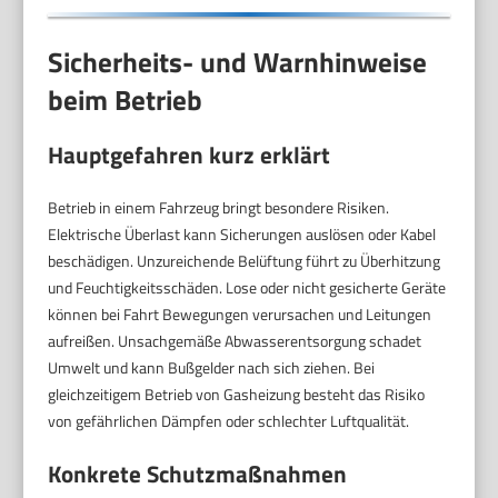
Sicherheits- und Warnhinweise
beim Betrieb
Hauptgefahren kurz erklärt
Betrieb in einem Fahrzeug bringt besondere Risiken.
Elektrische Überlast kann Sicherungen auslösen oder Kabel
beschädigen. Unzureichende Belüftung führt zu Überhitzung
und Feuchtigkeitsschäden. Lose oder nicht gesicherte Geräte
können bei Fahrt Bewegungen verursachen und Leitungen
aufreißen. Unsachgemäße Abwasserentsorgung schadet
Umwelt und kann Bußgelder nach sich ziehen. Bei
gleichzeitigem Betrieb von Gasheizung besteht das Risiko
von gefährlichen Dämpfen oder schlechter Luftqualität.
Konkrete Schutzmaßnahmen