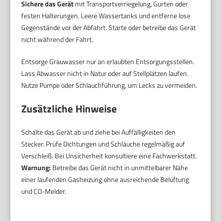
Sichere das Gerät
mit Transportverriegelung, Gurten oder
festen Halterungen. Leere Wassertanks und entferne lose
Gegenstände vor der Abfahrt. Starte oder betreibe das Gerät
nicht während der Fahrt.
Entsorge Grauwasser nur an erlaubten Entsorgungsstellen.
Lass Abwasser nicht in Natur oder auf Stellplätzen laufen.
Nutze Pumpe oder Schlauchführung, um Lecks zu vermeiden.
Zusätzliche Hinweise
Schalte das Gerät ab und ziehe bei Auffälligkeiten den
Stecker. Prüfe Dichtungen und Schläuche regelmäßig auf
Verschleiß. Bei Unsicherheit konsultiere eine Fachwerkstatt.
Warnung:
Betreibe das Gerät nicht in unmittelbarer Nähe
einer laufenden Gasheizung ohne ausreichende Belüftung
und CO-Melder.