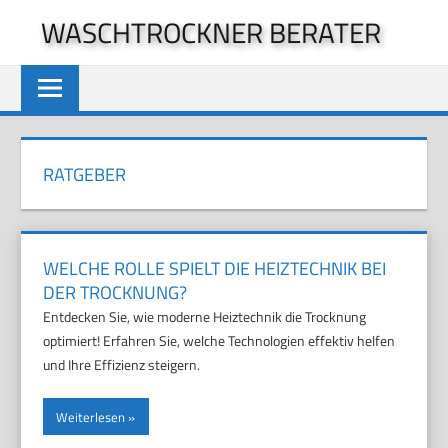
Zum
WASCHTROCKNER BERATER
Inhalt
springen
RATGEBER
WELCHE ROLLE SPIELT DIE HEIZTECHNIK BEI
DER TROCKNUNG?
Entdecken Sie, wie moderne Heiztechnik die Trocknung
optimiert! Erfahren Sie, welche Technologien effektiv helfen
und Ihre Effizienz steigern.
Weiterlesen