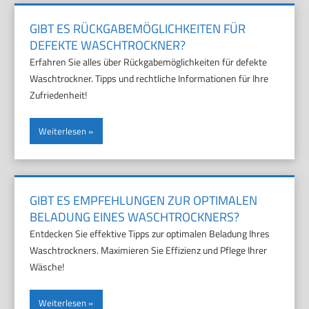
GIBT ES RÜCKGABEMÖGLICHKEITEN FÜR
DEFEKTE WASCHTROCKNER?
Erfahren Sie alles über Rückgabemöglichkeiten für defekte
Waschtrockner. Tipps und rechtliche Informationen für Ihre
Zufriedenheit!
Weiterlesen
GIBT ES EMPFEHLUNGEN ZUR OPTIMALEN
BELADUNG EINES WASCHTROCKNERS?
Entdecken Sie effektive Tipps zur optimalen Beladung Ihres
Waschtrockners. Maximieren Sie Effizienz und Pflege Ihrer
Wäsche!
Weiterlesen