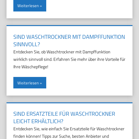
Weiterlesen
SIND WASCHTROCKNER MIT DAMPFFUNKTION
SINNVOLL?
Entdecken Sie, ob Waschtrockner mit Dampffunktion
wirklich sinnvoll sind. Erfahren Sie mehr über ihre Vorteile für
Ihre Wäschepflege!
Weiterlesen
SIND ERSATZTEILE FÜR WASCHTROCKNER
LEICHT ERHÄLTLICH?
Entdecken Sie, wie einfach Sie Ersatzteile für Waschtrockner
finden können! Tipps zur Suche, besten Anbieter und