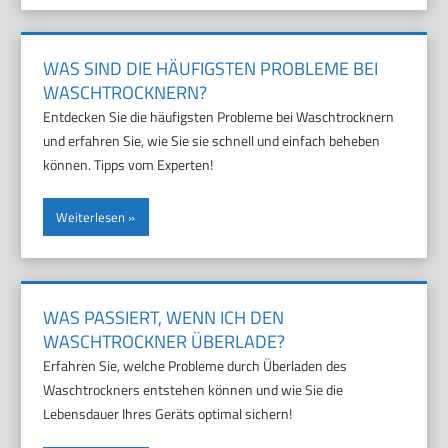
WAS SIND DIE HÄUFIGSTEN PROBLEME BEI
WASCHTROCKNERN?
Entdecken Sie die häufigsten Probleme bei Waschtrocknern
und erfahren Sie, wie Sie sie schnell und einfach beheben
können. Tipps vom Experten!
Weiterlesen
WAS PASSIERT, WENN ICH DEN
WASCHTROCKNER ÜBERLADE?
Erfahren Sie, welche Probleme durch Überladen des
Waschtrockners entstehen können und wie Sie die
Lebensdauer Ihres Geräts optimal sichern!