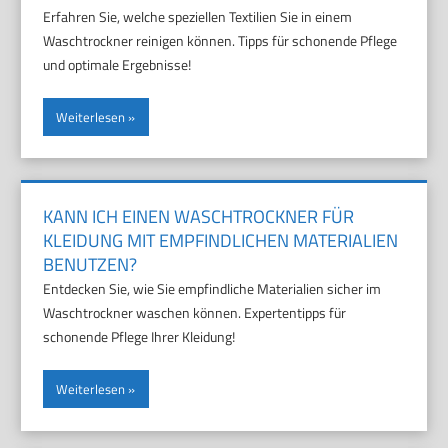
Erfahren Sie, welche speziellen Textilien Sie in einem
Waschtrockner reinigen können. Tipps für schonende Pflege
und optimale Ergebnisse!
Weiterlesen
KANN ICH EINEN WASCHTROCKNER FÜR
KLEIDUNG MIT EMPFINDLICHEN MATERIALIEN
BENUTZEN?
Entdecken Sie, wie Sie empfindliche Materialien sicher im
Waschtrockner waschen können. Expertentipps für
schonende Pflege Ihrer Kleidung!
Weiterlesen