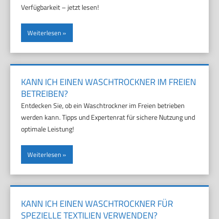
Verfügbarkeit – jetzt lesen!
Weiterlesen
KANN ICH EINEN WASCHTROCKNER IM FREIEN
BETREIBEN?
Entdecken Sie, ob ein Waschtrockner im Freien betrieben
werden kann. Tipps und Expertenrat für sichere Nutzung und
optimale Leistung!
Weiterlesen
KANN ICH EINEN WASCHTROCKNER FÜR
SPEZIELLE TEXTILIEN VERWENDEN?